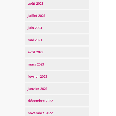
août 2023
juillet 2023
juin 2023
mai 2023
avril 2023
mars 2023
février 2023
janvier 2023
décembre 2022
novembre 2022