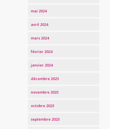
mai 2024
avril 2024
mars 2024
février 2024
janvier 2024
décembre 2023
novembre 2023
octobre 2023
septembre 2023