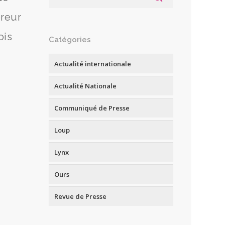
oreur
ois
Catégories
Actualité internationale
Actualité Nationale
Communiqué de Presse
Loup
Lynx
Ours
Revue de Presse