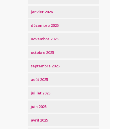
janvier 2026
décembre 2025
novembre 2025
octobre 2025
septembre 2025
août 2025
juillet 2025
juin 2025
avril 2025