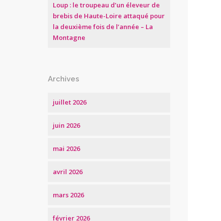
Loup : le troupeau d’un éleveur de
brebis de Haute-Loire attaqué pour
la deuxième fois de l’année – La
Montagne
Archives
juillet 2026
juin 2026
mai 2026
avril 2026
mars 2026
février 2026