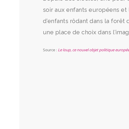
soir aux enfants européens et 
d’enfants rôdant dans la forêt 
une place de choix dans l’imagi
Source :
Le loup, ce nouvel objet politique europ