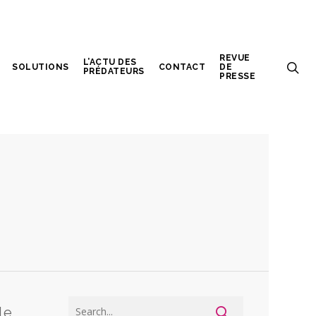
REVUE
L’ACTU DES
SOLUTIONS
CONTACT
DE
PRÉDATEURS
PRESSE
le