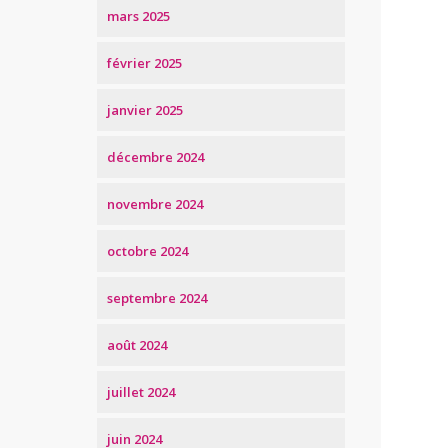
mars 2025
février 2025
janvier 2025
décembre 2024
novembre 2024
octobre 2024
septembre 2024
août 2024
juillet 2024
juin 2024