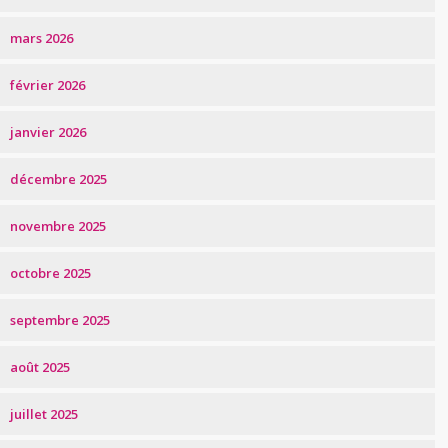
mars 2026
février 2026
janvier 2026
décembre 2025
novembre 2025
octobre 2025
septembre 2025
août 2025
juillet 2025