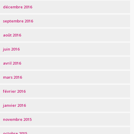
décembre 2016
septembre 2016
août 2016
juin 2016
avril 2016
mars 2016
février 2016
janvier 2016
novembre 2015
octobre 2015