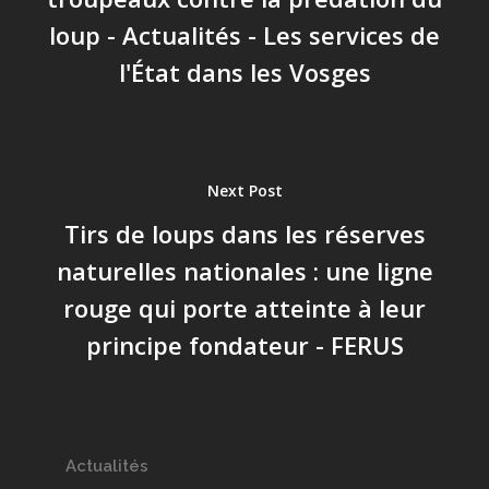
loup - Actualités - Les services de
l'État dans les Vosges
Next Post
Tirs de loups dans les réserves
naturelles nationales : une ligne
rouge qui porte atteinte à leur
principe fondateur - FERUS
Actualités