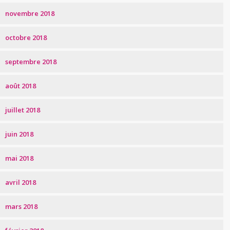
novembre 2018
octobre 2018
septembre 2018
août 2018
juillet 2018
juin 2018
mai 2018
avril 2018
mars 2018