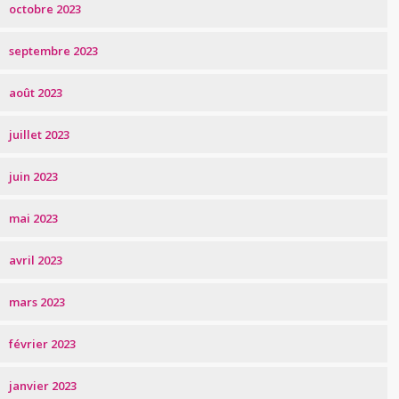
octobre 2023
septembre 2023
août 2023
juillet 2023
juin 2023
mai 2023
avril 2023
mars 2023
février 2023
janvier 2023