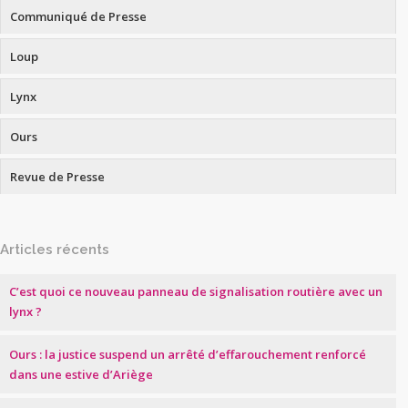
Communiqué de Presse
Loup
Lynx
Ours
Revue de Presse
Articles récents
C’est quoi ce nouveau panneau de signalisation routière avec un
lynx ?
Ours : la justice suspend un arrêté d’effarouchement renforcé
dans une estive d’Ariège