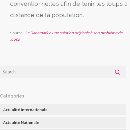
conventionnelles afin de tenir les loups à
distance de la population.
Source :
Le Danemark a une solution originale à son problème de
loups
Catégories
Actualité internationale
Actualité Nationale