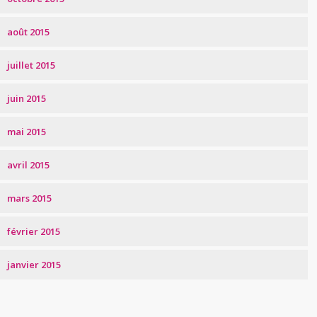
août 2015
juillet 2015
juin 2015
mai 2015
avril 2015
mars 2015
février 2015
janvier 2015