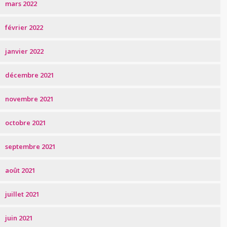
mars 2022
février 2022
janvier 2022
décembre 2021
novembre 2021
octobre 2021
septembre 2021
août 2021
juillet 2021
juin 2021