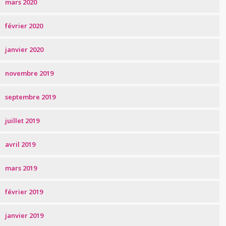
mars 2020
février 2020
janvier 2020
novembre 2019
septembre 2019
juillet 2019
avril 2019
mars 2019
février 2019
janvier 2019