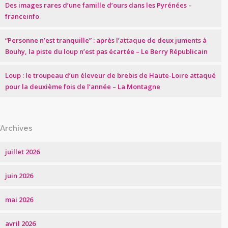
Des images rares d’une famille d’ours dans les Pyrénées –
franceinfo
“Personne n’est tranquille” : après l’attaque de deux juments à
Bouhy, la piste du loup n’est pas écartée – Le Berry Républicain
Loup : le troupeau d’un éleveur de brebis de Haute-Loire attaqué
pour la deuxième fois de l’année – La Montagne
Archives
juillet 2026
juin 2026
mai 2026
avril 2026