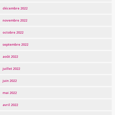
décembre 2022
novembre 2022
octobre 2022
septembre 2022
août 2022
juillet 2022
juin 2022
mai 2022
avril 2022