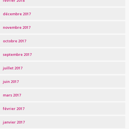
février 2018
décembre 2017
novembre 2017
octobre 2017
septembre 2017
juillet 2017
juin 2017
mars 2017
février 2017
janvier 2017