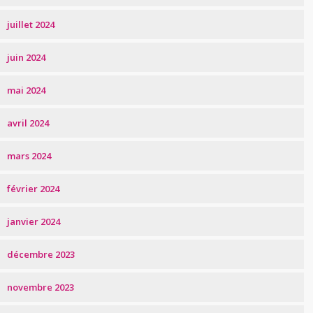
juillet 2024
juin 2024
mai 2024
avril 2024
mars 2024
février 2024
janvier 2024
décembre 2023
novembre 2023