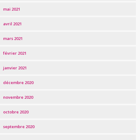
mai 2021
avril 2021
mars 2021
février 2021
janvier 2021
décembre 2020
novembre 2020
octobre 2020
septembre 2020