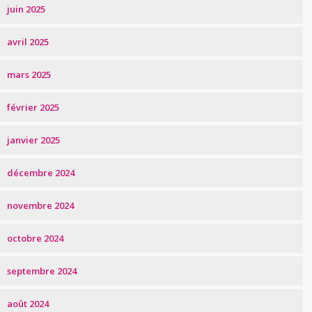
juin 2025
avril 2025
mars 2025
février 2025
janvier 2025
décembre 2024
novembre 2024
octobre 2024
septembre 2024
août 2024