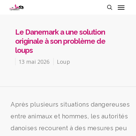
Le Danemark a une solution
originale à son problème de
loups
13 mai 2026
Loup
Après plusieurs situations dangereuses
entre animaux et hommes, les autorités
danoises recourent à des mesures peu