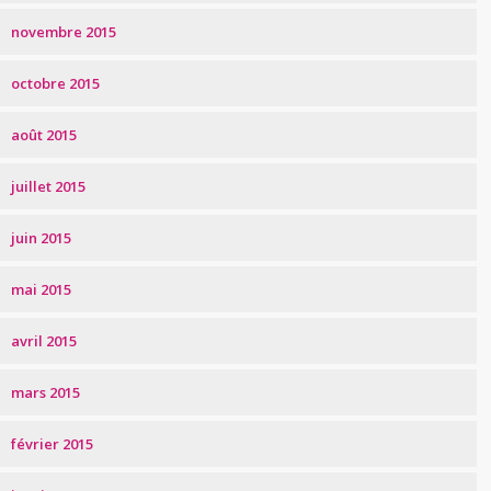
novembre 2015
octobre 2015
août 2015
juillet 2015
juin 2015
mai 2015
avril 2015
mars 2015
février 2015