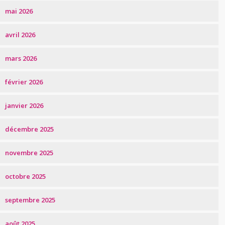
mai 2026
avril 2026
mars 2026
février 2026
janvier 2026
décembre 2025
novembre 2025
octobre 2025
septembre 2025
août 2025