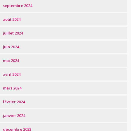
septembre 2024
août 2024
juillet 2024
juin 2024
mai 2024
avril 2024
mars 2024
février 2024
janvier 2024
décembre 2023