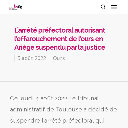
L’arrêté préfectoral autorisant
l’effarouchement de l’ours en
Ariège suspendu par la justice
5 août 2022
Ours
Ce jeudi 4 août 2022, le tribunal
administratif de Toulouse a décidé de
suspendre l’arrêté préfectoral qui