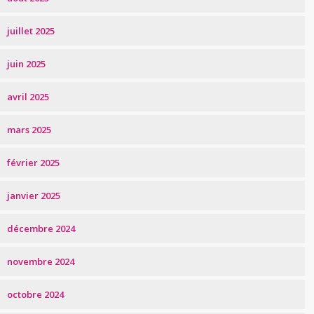
juillet 2025
juin 2025
avril 2025
mars 2025
février 2025
janvier 2025
décembre 2024
novembre 2024
octobre 2024