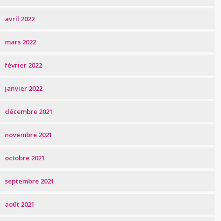
avril 2022
mars 2022
février 2022
janvier 2022
décembre 2021
novembre 2021
octobre 2021
septembre 2021
août 2021