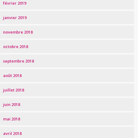
février 2019
janvier 2019
novembre 2018
octobre 2018
septembre 2018
août 2018
juillet 2018
juin 2018
mai 2018
avril 2018