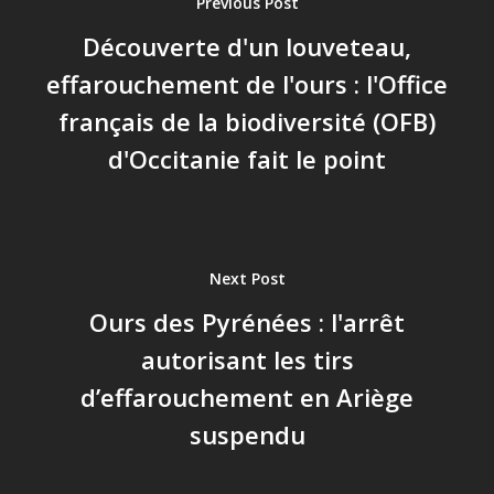
Previous Post
Découverte d'un louveteau,
effarouchement de l'ours : l'Office
français de la biodiversité (OFB)
d'Occitanie fait le point
Next Post
Ours des Pyrénées : l'arrêt
autorisant les tirs
d’effarouchement en Ariège
suspendu