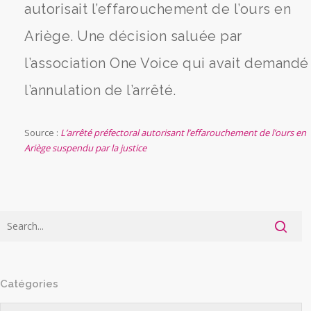
autorisait l’effarouchement de l’ours en
Ariège. Une décision saluée par
l’association One Voice qui avait demandé
l’annulation de l’arrêté.
Source :
L’arrêté préfectoral autorisant l’effarouchement de l’ours en
Ariège suspendu par la justice
Catégories