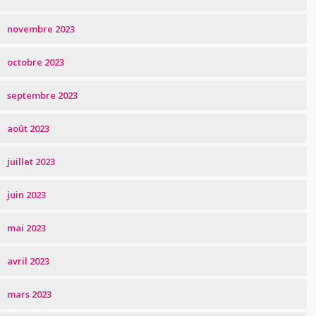
novembre 2023
octobre 2023
septembre 2023
août 2023
juillet 2023
juin 2023
mai 2023
avril 2023
mars 2023