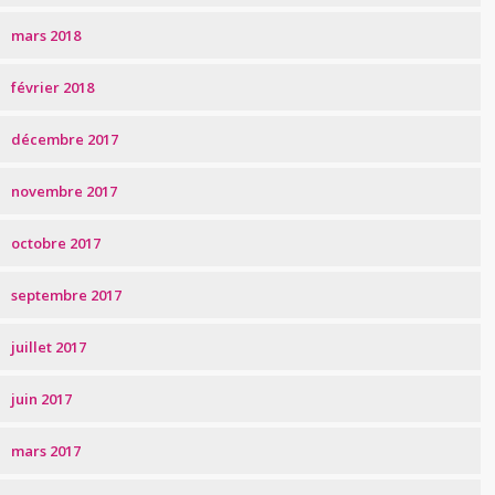
mars 2018
février 2018
décembre 2017
novembre 2017
octobre 2017
septembre 2017
juillet 2017
juin 2017
mars 2017