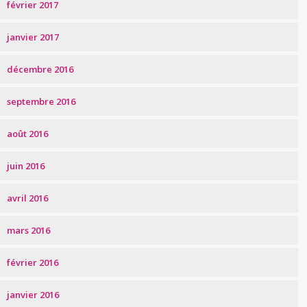
février 2017
janvier 2017
décembre 2016
septembre 2016
août 2016
juin 2016
avril 2016
mars 2016
février 2016
janvier 2016