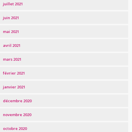
juillet 2021
juin 2021
mai 2021
avril 2021
mars 2021
février 2021
janvier 2021
décembre 2020
novembre 2020
octobre 2020