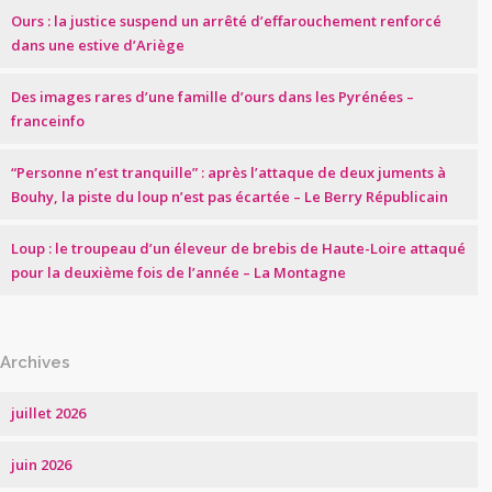
Ours : la justice suspend un arrêté d’effarouchement renforcé
dans une estive d’Ariège
Des images rares d’une famille d’ours dans les Pyrénées –
franceinfo
“Personne n’est tranquille” : après l’attaque de deux juments à
Bouhy, la piste du loup n’est pas écartée – Le Berry Républicain
Loup : le troupeau d’un éleveur de brebis de Haute-Loire attaqué
pour la deuxième fois de l’année – La Montagne
Archives
juillet 2026
juin 2026