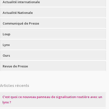
Actualité internationale
Actualité Nationale
Communiqué de Presse
Loup
Lynx
Ours
Revue de Presse
Articles récents
C’est quoi ce nouveau panneau de signalisation routière avec un
lynx ?