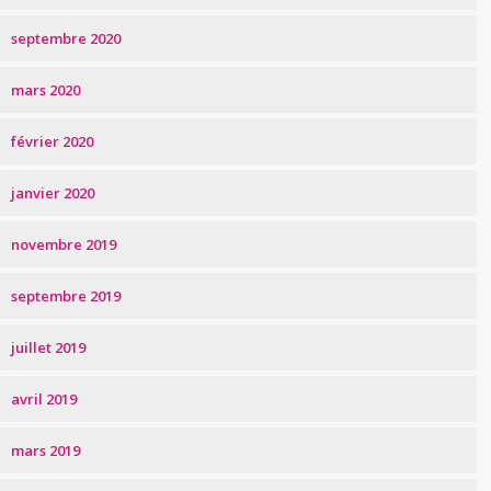
septembre 2020
mars 2020
février 2020
janvier 2020
novembre 2019
septembre 2019
juillet 2019
avril 2019
mars 2019