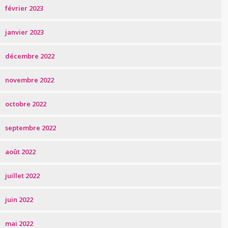
février 2023
janvier 2023
décembre 2022
novembre 2022
octobre 2022
septembre 2022
août 2022
juillet 2022
juin 2022
mai 2022