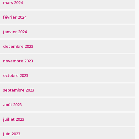
mars 2024
février 2024
janvier 2024
décembre 2023
novembre 2023
octobre 2023
septembre 2023
août 2023
juillet 2023
juin 2023