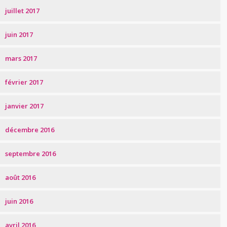
juillet 2017
juin 2017
mars 2017
février 2017
janvier 2017
décembre 2016
septembre 2016
août 2016
juin 2016
avril 2016