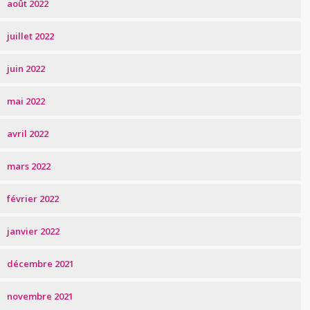
août 2022
juillet 2022
juin 2022
mai 2022
avril 2022
mars 2022
février 2022
janvier 2022
décembre 2021
novembre 2021