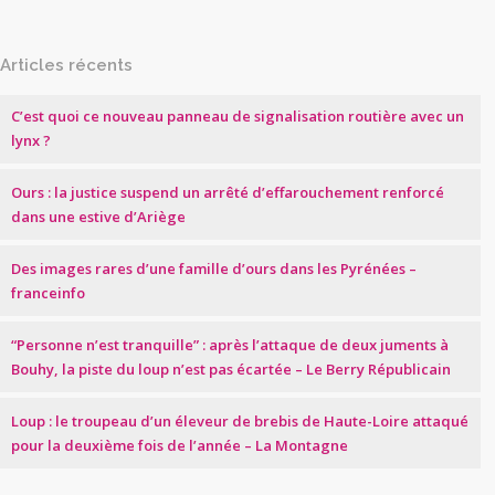
Articles récents
C’est quoi ce nouveau panneau de signalisation routière avec un
lynx ?
Ours : la justice suspend un arrêté d’effarouchement renforcé
dans une estive d’Ariège
Des images rares d’une famille d’ours dans les Pyrénées –
franceinfo
“Personne n’est tranquille” : après l’attaque de deux juments à
Bouhy, la piste du loup n’est pas écartée – Le Berry Républicain
Loup : le troupeau d’un éleveur de brebis de Haute-Loire attaqué
pour la deuxième fois de l’année – La Montagne