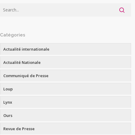
Catégories
Actualité internationale
Actualité Nationale
Communiqué de Presse
Loup
Lynx
Ours
Revue de Presse