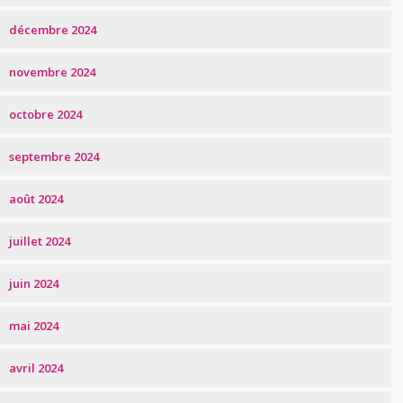
décembre 2024
novembre 2024
octobre 2024
septembre 2024
août 2024
juillet 2024
juin 2024
mai 2024
avril 2024