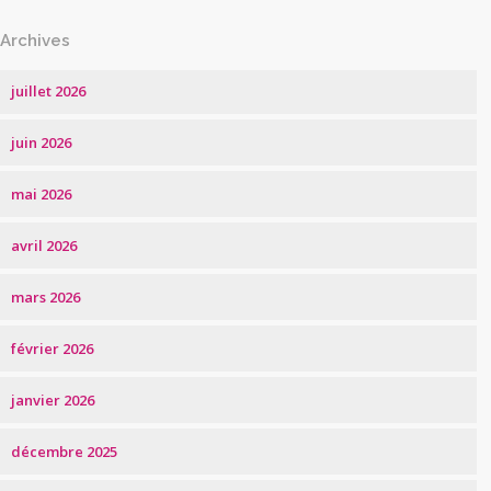
Archives
juillet 2026
juin 2026
mai 2026
avril 2026
mars 2026
février 2026
janvier 2026
décembre 2025