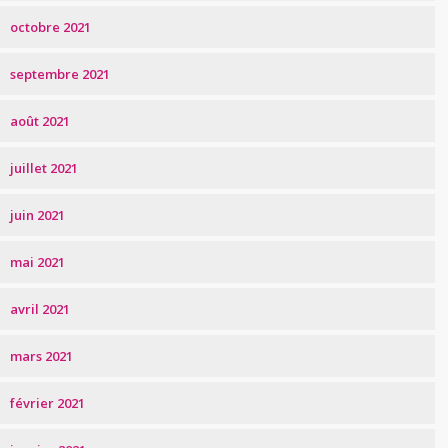
octobre 2021
septembre 2021
août 2021
juillet 2021
juin 2021
mai 2021
avril 2021
mars 2021
février 2021