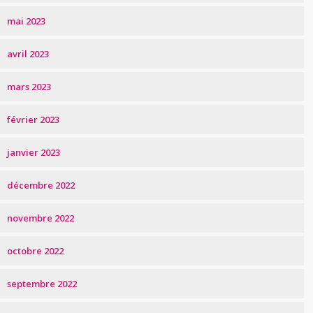
mai 2023
avril 2023
mars 2023
février 2023
janvier 2023
décembre 2022
novembre 2022
octobre 2022
septembre 2022