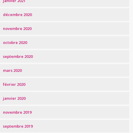
janvier 2021
décembre 2020
novembre 2020
octobre 2020
septembre 2020
mars 2020
février 2020
janvier 2020
novembre 2019
septembre 2019