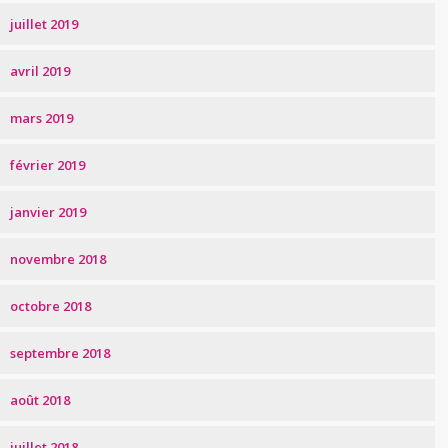
juillet 2019
avril 2019
mars 2019
février 2019
janvier 2019
novembre 2018
octobre 2018
septembre 2018
août 2018
juillet 2018