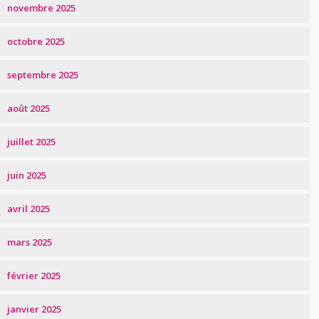
novembre 2025
octobre 2025
septembre 2025
août 2025
juillet 2025
juin 2025
avril 2025
mars 2025
février 2025
janvier 2025