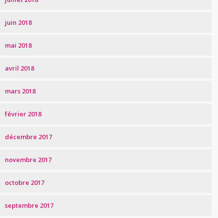
juin 2018
mai 2018
avril 2018
mars 2018
février 2018
décembre 2017
novembre 2017
octobre 2017
septembre 2017