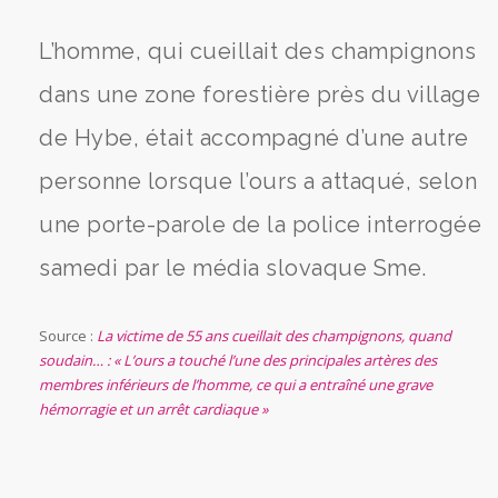
L’homme, qui cueillait des champignons
dans une zone forestière près du village
de Hybe, était accompagné d’une autre
personne lorsque l’ours a attaqué, selon
une porte-parole de la police interrogée
samedi par le média slovaque Sme.
Source :
La victime de 55 ans cueillait des champignons, quand
soudain… : « L’ours a touché l’une des principales artères des
membres inférieurs de l’homme, ce qui a entraîné une grave
hémorragie et un arrêt cardiaque »