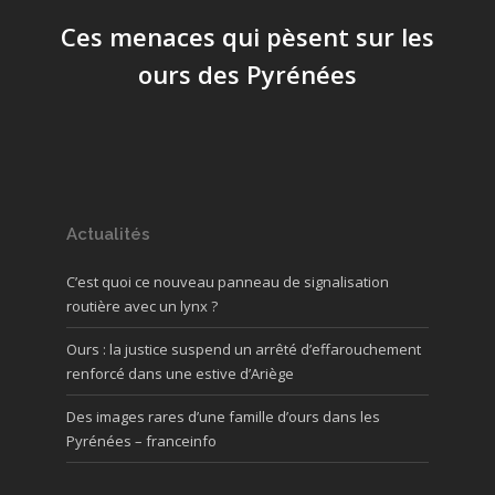
Ces menaces qui pèsent sur les
ours des Pyrénées
Actualités
C’est quoi ce nouveau panneau de signalisation
routière avec un lynx ?
Ours : la justice suspend un arrêté d’effarouchement
renforcé dans une estive d’Ariège
Des images rares d’une famille d’ours dans les
Pyrénées – franceinfo