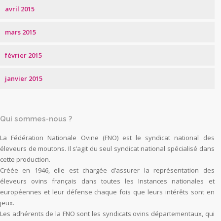
avril 2015
mars 2015
février 2015
janvier 2015
Qui sommes-nous ?
La Fédération Nationale Ovine (FNO) est le syndicat national des
éleveurs de moutons. Il s’agit du seul syndicat national spécialisé dans
cette production.
Créée en 1946, elle est chargée d’assurer la représentation des
éleveurs ovins français dans toutes les Instances nationales et
européennes et leur défense chaque fois que leurs intérêts sont en
jeux.
Les adhérents de la FNO sont les syndicats ovins départementaux, qui