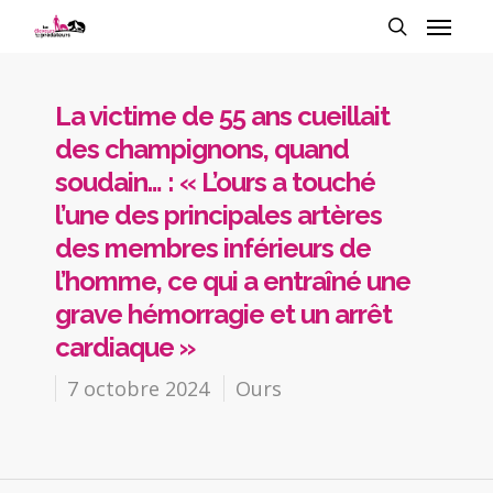
La victime de 55 ans cueillait
des champignons, quand
soudain… : « L’ours a touché
l’une des principales artères
des membres inférieurs de
l’homme, ce qui a entraîné une
grave hémorragie et un arrêt
cardiaque »
7 octobre 2024
Ours