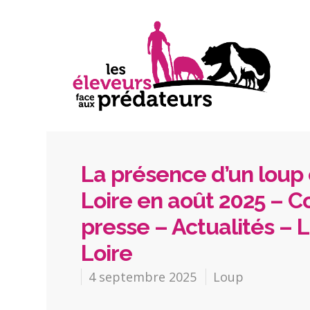
La présence d’un loup 
Loire en août 2025 –
presse – Actualités – L
Loire
4 septembre 2025
Loup