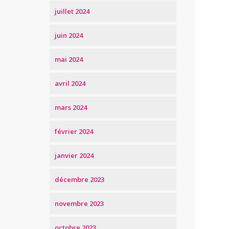
juillet 2024
juin 2024
mai 2024
avril 2024
mars 2024
février 2024
janvier 2024
décembre 2023
novembre 2023
octobre 2023