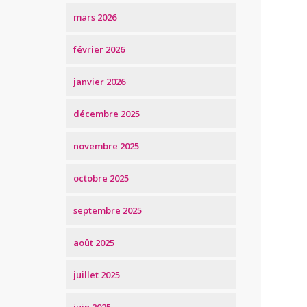
mars 2026
février 2026
janvier 2026
décembre 2025
novembre 2025
octobre 2025
septembre 2025
août 2025
juillet 2025
juin 2025