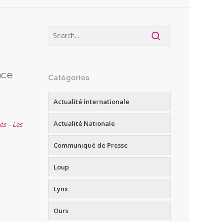
nce
Catégories
Actualité internationale
Actualité Nationale
és – Les
Communiqué de Presse
Loup
Lynx
Ours