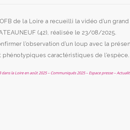
OFB de la Loire a recueilli la vidéo d’un grand
TEAUNEUF (42), réalisée le 23/08/2025.
nfirmer l’observation d’un loup avec la prése
 phénotypiques caractéristiques de l’espèce.
B dans la Loire en août 2025 – Communiqués 2025 – Espace presse – Actualit