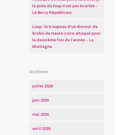
la piste du loup n’est pas écartée –
Le Berry Républicain
Loup : le troupeau d’un éleveur de
brebis de Haute-Loire attaqué pour
la deuxième fois de l’année – La
Montagne
Archives
juillet 2026
juin 2026
mai 2026
avril 2026