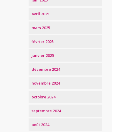
avril 2025
mars 2025
février 2025
janvier 2025
décembre 2024
novembre 2024
octobre 2024
septembre 2024
août 2024