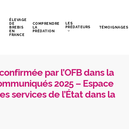
ÉLEVAGE
LES
DE
COMPRENDRE
PRÉDATEURS
BREBIS
LA
TÉMOIGNAGES
EN
PRÉDATION
FRANCE
confirmée par l’OFB dans la
 Communiqués 2025 – Espace
es services de l’État dans la