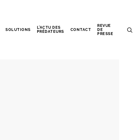
REVUE
L’ACTU DES
SOLUTIONS
CONTACT
DE
PRÉDATEURS
PRESSE