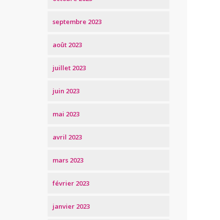
septembre 2023
août 2023
juillet 2023
juin 2023
mai 2023
avril 2023
mars 2023
février 2023
janvier 2023