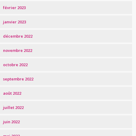
février 2023
janvier 2023
décembre 2022
novembre 2022
octobre 2022
septembre 2022
août 2022
juillet 2022
juin 2022