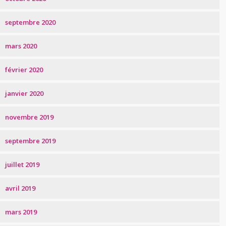
septembre 2020
mars 2020
février 2020
janvier 2020
novembre 2019
septembre 2019
juillet 2019
avril 2019
mars 2019