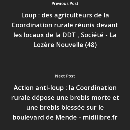
Previous Post
Loup : des agriculteurs de la
Coordination rurale réunis devant
les locaux de la DDT , Société - La
Lozère Nouvelle (48)
Next Post
Action anti-loup : la Coordination
rurale dépose une brebis morte et
une brebis blessée sur le
boulevard de Mende - midilibre.fr