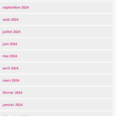
septembre 2024
août 2024
juillet 2024
juin 2024
mai 2024
avril 2024
mars 2024
février 2024
janvier 2024