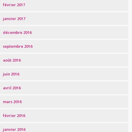
février 2017
janvier 2017
décembre 2016
septembre 2016
août 2016
juin 2016
avril 2016
mars 2016
février 2016
janvier 2016