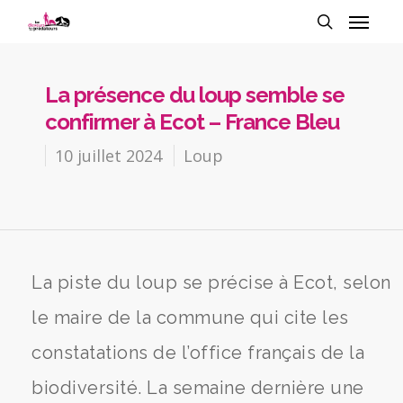
La présence du loup semble se
confirmer à Ecot – France Bleu
10 juillet 2024
Loup
La piste du loup se précise à Ecot, selon
le maire de la commune qui cite les
constatations de l’office français de la
biodiversité. La semaine dernière une