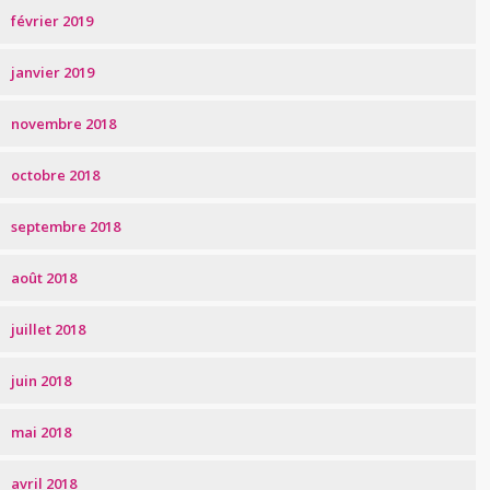
février 2019
janvier 2019
novembre 2018
octobre 2018
septembre 2018
août 2018
juillet 2018
juin 2018
mai 2018
avril 2018