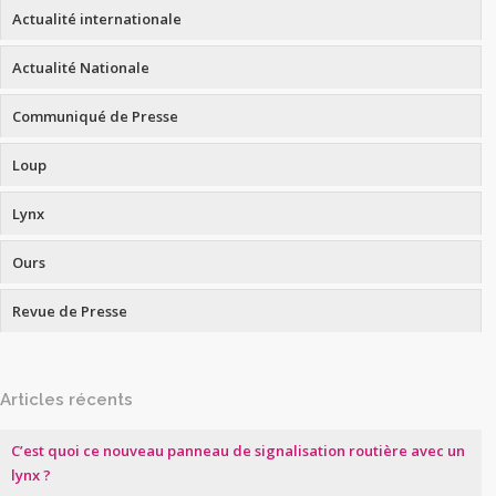
Actualité internationale
Actualité Nationale
Communiqué de Presse
Loup
Lynx
Ours
Revue de Presse
Articles récents
C’est quoi ce nouveau panneau de signalisation routière avec un
lynx ?