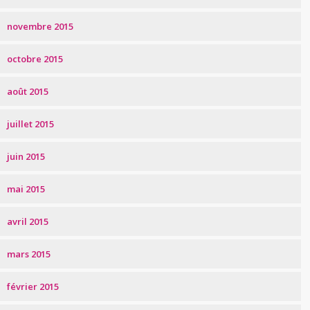
novembre 2015
octobre 2015
août 2015
juillet 2015
juin 2015
mai 2015
avril 2015
mars 2015
février 2015