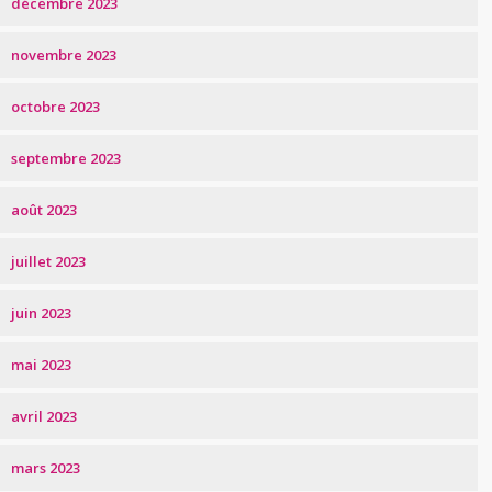
décembre 2023
novembre 2023
octobre 2023
septembre 2023
août 2023
juillet 2023
juin 2023
mai 2023
avril 2023
mars 2023