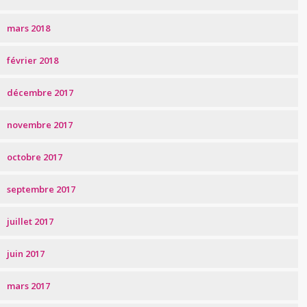
mars 2018
février 2018
décembre 2017
novembre 2017
octobre 2017
septembre 2017
juillet 2017
juin 2017
mars 2017