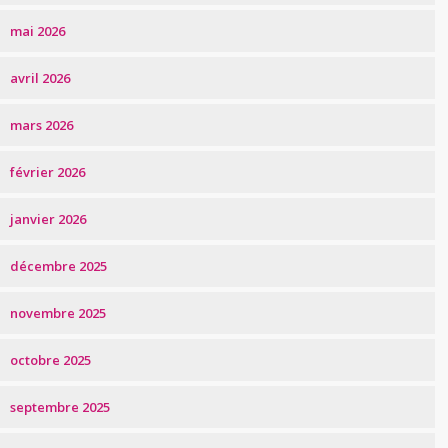
mai 2026
avril 2026
mars 2026
février 2026
janvier 2026
décembre 2025
novembre 2025
octobre 2025
septembre 2025