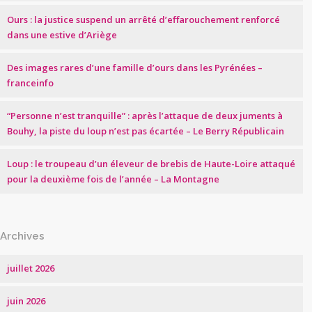
Ours : la justice suspend un arrêté d’effarouchement renforcé
dans une estive d’Ariège
Des images rares d’une famille d’ours dans les Pyrénées –
franceinfo
“Personne n’est tranquille” : après l’attaque de deux juments à
Bouhy, la piste du loup n’est pas écartée – Le Berry Républicain
Loup : le troupeau d’un éleveur de brebis de Haute-Loire attaqué
pour la deuxième fois de l’année – La Montagne
Archives
juillet 2026
juin 2026