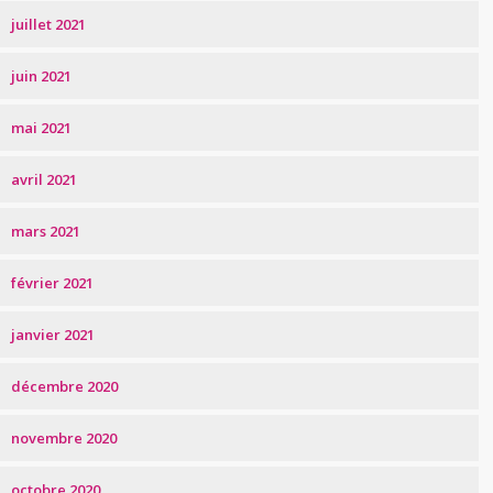
juillet 2021
juin 2021
mai 2021
avril 2021
mars 2021
février 2021
janvier 2021
décembre 2020
novembre 2020
octobre 2020