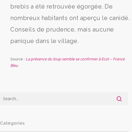
brebis a été retrouvée égorgée. De
nombreux habitants ont aperçu le canidé.
Conseils de prudence, mais aucune
panique dans le village.
Source :
La présence du loup semble se confirmer à Ecot – France
Bleu
Catégories