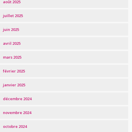
août 2025
juillet 2025
juin 2025
avril 2025
mars 2025
février 2025
janvier 2025
décembre 2024
novembre 2024
octobre 2024