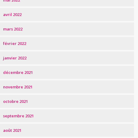
mai 2022
avril 2022
mars 2022
février 2022
janvier 2022
décembre 2021
novembre 2021
octobre 2021
septembre 2021
août 2021