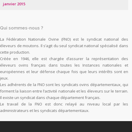
janvier 2015
Qui sommes-nous ?
La Fédération Nationale Ovine (FNO) est le syndicat national des
éleveurs de moutons. Il s’agit du seul syndicat national spécialisé dans
cette production.
Créée en 1946, elle est chargée d’assurer la représentation des
éleveurs ovins français dans toutes les Instances nationales et
européennes et leur défense chaque fois que leurs intérêts sont en
jeux.
Les adhérents de la FNO sont les syndicats ovins départementaux, qui
forment la liaison entre l’activité nationale et les éleveurs sur le terrain.
Il existe un syndicat dans chaque département français.
Le travail de la FNO est donc relayé au niveau local par les
administrateurs et les syndicats départementaux.