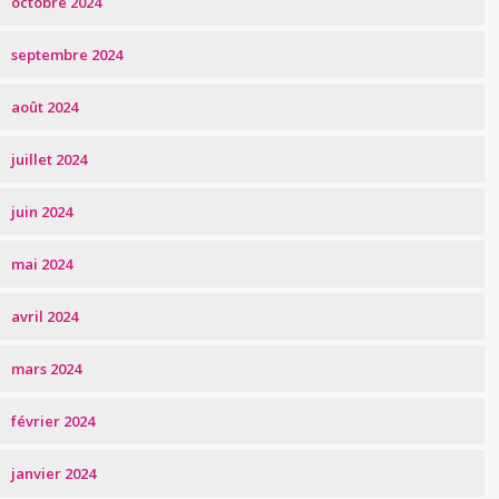
octobre 2024
septembre 2024
août 2024
juillet 2024
juin 2024
mai 2024
avril 2024
mars 2024
février 2024
janvier 2024