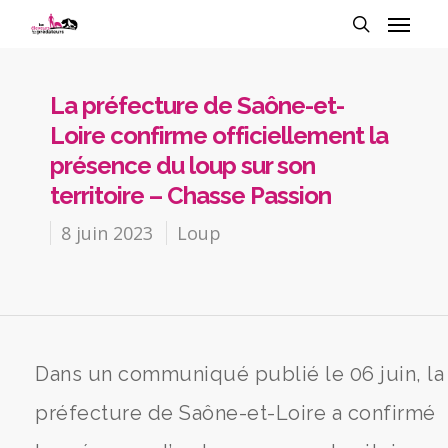
La préfecture de Saône-et-
Loire confirme officiellement la
présence du loup sur son
territoire – Chasse Passion
8 juin 2023
Loup
Dans un communiqué publié le 06 juin, la
préfecture de Saône-et-Loire a confirmé