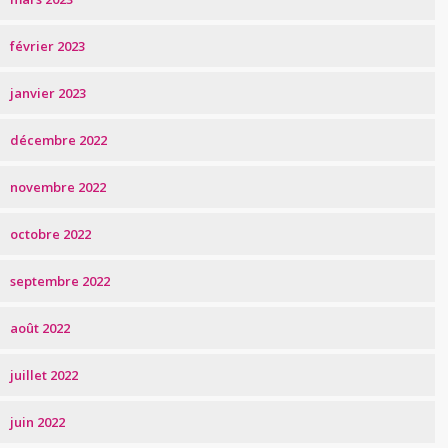
février 2023
janvier 2023
décembre 2022
novembre 2022
octobre 2022
septembre 2022
août 2022
juillet 2022
juin 2022