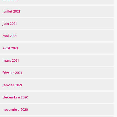
juillet 2021
juin 2021
mai 2021
avril 2021
mars 2021
février 2021
janvier 2021
décembre 2020
novembre 2020