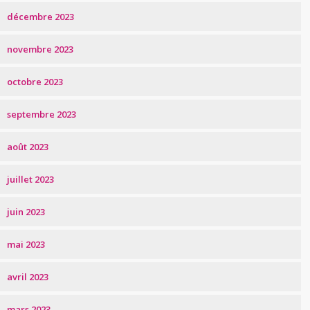
décembre 2023
novembre 2023
octobre 2023
septembre 2023
août 2023
juillet 2023
juin 2023
mai 2023
avril 2023
mars 2023