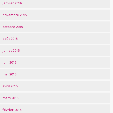
janvier 2016
novembre 2015
octobre 2015
août 2015
juillet 2015
juin 2015
mai 2015
avril 2015
mars 2015
février 2015