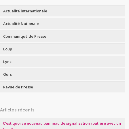
Actualité internationale
Actualité Nationale
Communiqué de Presse
Loup
Lynx
Ours
Revue de Presse
Articles récents
C’est quoi ce nouveau panneau de signalisation routière avec un