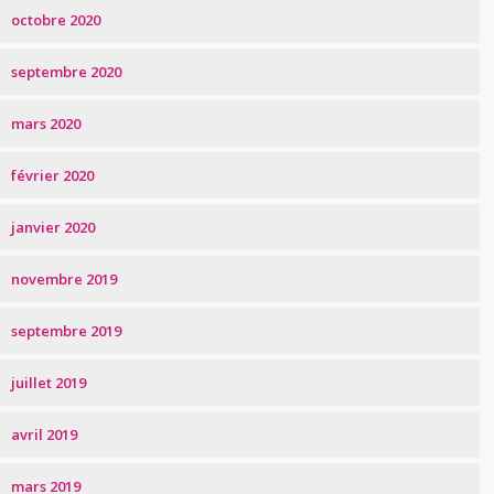
octobre 2020
septembre 2020
mars 2020
février 2020
janvier 2020
novembre 2019
septembre 2019
juillet 2019
avril 2019
mars 2019