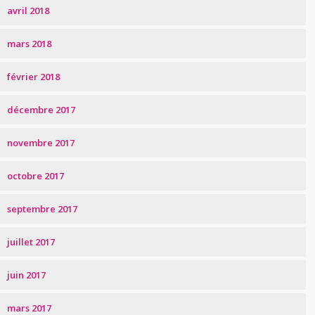
avril 2018
mars 2018
février 2018
décembre 2017
novembre 2017
octobre 2017
septembre 2017
juillet 2017
juin 2017
mars 2017