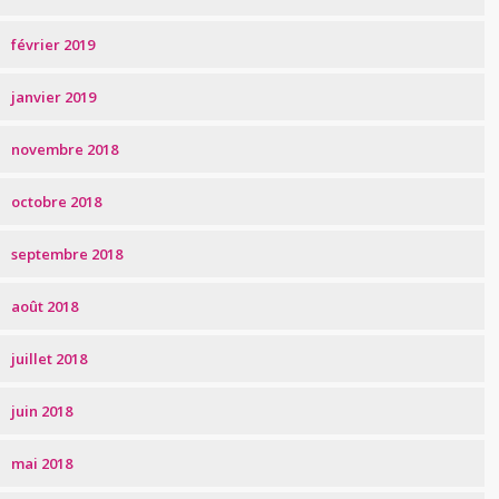
février 2019
janvier 2019
novembre 2018
octobre 2018
septembre 2018
août 2018
juillet 2018
juin 2018
mai 2018