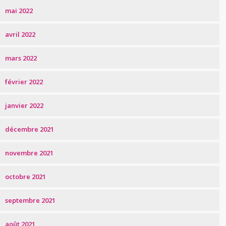
mai 2022
avril 2022
mars 2022
février 2022
janvier 2022
décembre 2021
novembre 2021
octobre 2021
septembre 2021
août 2021