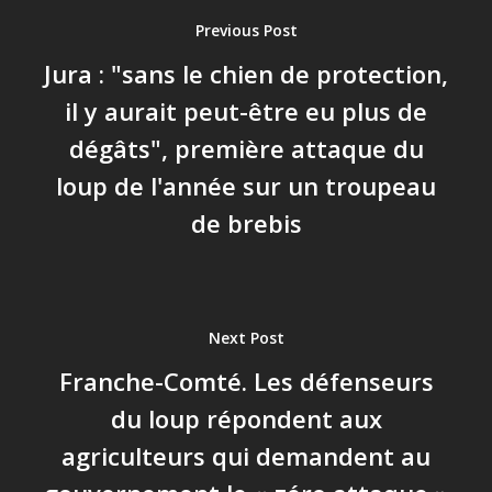
Previous Post
Jura : "sans le chien de protection,
il y aurait peut-être eu plus de
dégâts", première attaque du
loup de l'année sur un troupeau
de brebis
Next Post
Franche-Comté. Les défenseurs
du loup répondent aux
agriculteurs qui demandent au