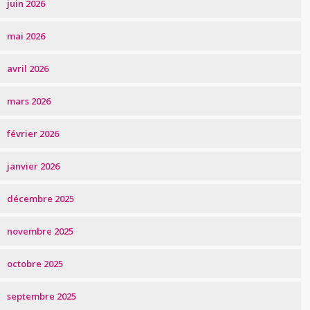
juin 2026
mai 2026
avril 2026
mars 2026
février 2026
janvier 2026
décembre 2025
novembre 2025
octobre 2025
septembre 2025