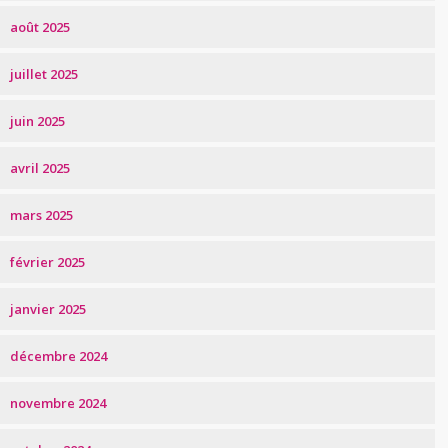
août 2025
juillet 2025
juin 2025
avril 2025
mars 2025
février 2025
janvier 2025
décembre 2024
novembre 2024