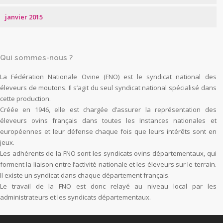
janvier 2015
Qui sommes-nous ?
La Fédération Nationale Ovine (FNO) est le syndicat national des
éleveurs de moutons. Il s’agit du seul syndicat national spécialisé dans
cette production.
Créée en 1946, elle est chargée d’assurer la représentation des
éleveurs ovins français dans toutes les Instances nationales et
européennes et leur défense chaque fois que leurs intérêts sont en
jeux.
Les adhérents de la FNO sont les syndicats ovins départementaux, qui
forment la liaison entre l’activité nationale et les éleveurs sur le terrain.
Il existe un syndicat dans chaque département français.
Le travail de la FNO est donc relayé au niveau local par les
administrateurs et les syndicats départementaux.