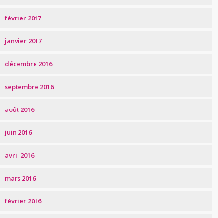
février 2017
janvier 2017
décembre 2016
septembre 2016
août 2016
juin 2016
avril 2016
mars 2016
février 2016