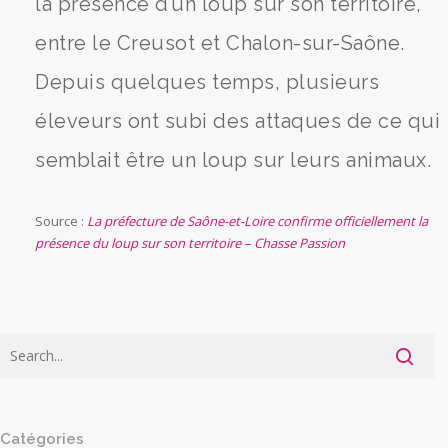
la présence d’un loup sur son territoire,
entre le Creusot et Chalon-sur-Saône.
Depuis quelques temps, plusieurs
éleveurs ont subi des attaques de ce qui
semblait être un loup sur leurs animaux.
Source :
La préfecture de Saône-et-Loire confirme officiellement la
présence du loup sur son territoire – Chasse Passion
Catégories