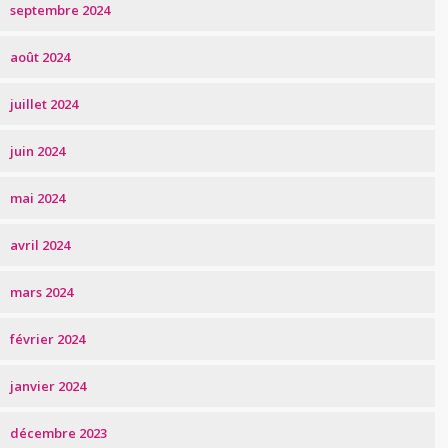
septembre 2024
août 2024
juillet 2024
juin 2024
mai 2024
avril 2024
mars 2024
février 2024
janvier 2024
décembre 2023