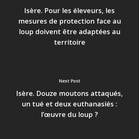
Isère. Pour les éleveurs, les
mesures de protection face au
loup doivent être adaptées au
territoire
Next Post
Isère. Douze moutons attaqués,
un tué et deux euthanasiés :
l’œuvre du loup ?