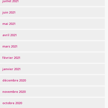
juillet 2021
juin 2021
mai 2021
avril 2021
mars 2021
février 2021
janvier 2021
décembre 2020
novembre 2020
octobre 2020