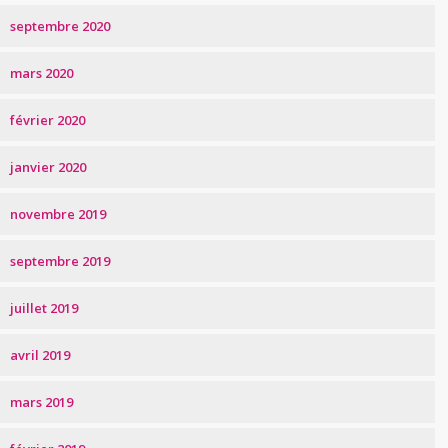
septembre 2020
mars 2020
février 2020
janvier 2020
novembre 2019
septembre 2019
juillet 2019
avril 2019
mars 2019