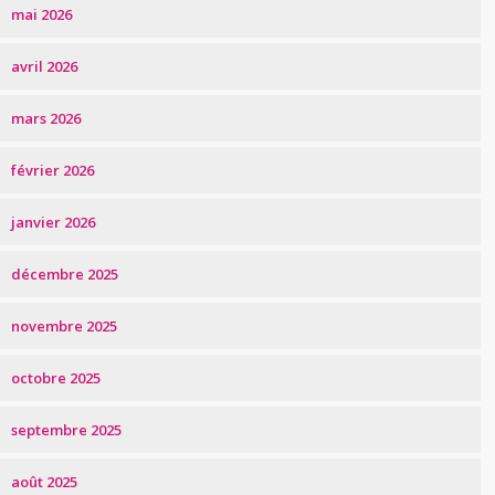
mai 2026
avril 2026
mars 2026
février 2026
janvier 2026
décembre 2025
novembre 2025
octobre 2025
septembre 2025
août 2025