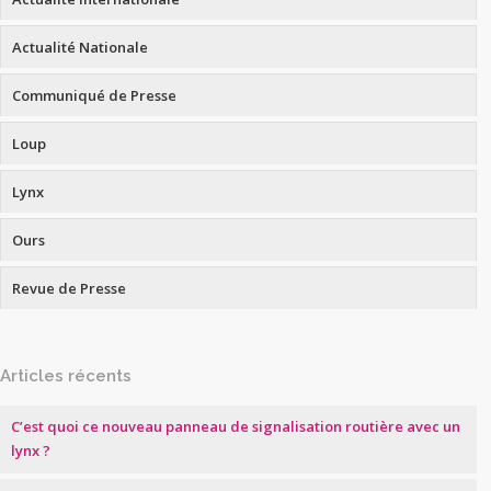
Actualité Nationale
Communiqué de Presse
Loup
Lynx
Ours
Revue de Presse
Articles récents
C’est quoi ce nouveau panneau de signalisation routière avec un
lynx ?