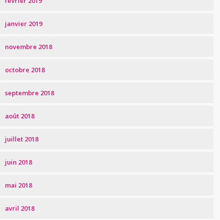
février 2019
janvier 2019
novembre 2018
octobre 2018
septembre 2018
août 2018
juillet 2018
juin 2018
mai 2018
avril 2018