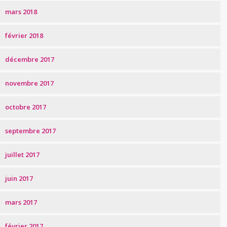
mars 2018
février 2018
décembre 2017
novembre 2017
octobre 2017
septembre 2017
juillet 2017
juin 2017
mars 2017
février 2017