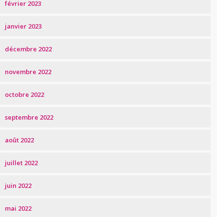
février 2023
janvier 2023
décembre 2022
novembre 2022
octobre 2022
septembre 2022
août 2022
juillet 2022
juin 2022
mai 2022