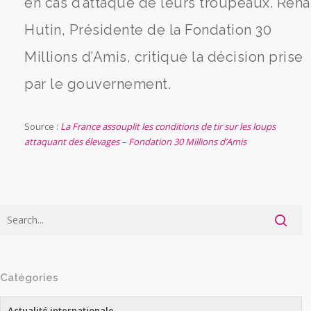
en cas d’attaque de leurs troupeaux. Reha
Hutin, Présidente de la Fondation 30
Millions d’Amis, critique la décision prise
par le gouvernement.
Source :
La France assouplit les conditions de tir sur les loups
attaquant des élevages – Fondation 30 Millions d’Amis
Catégories
Actualité internationale