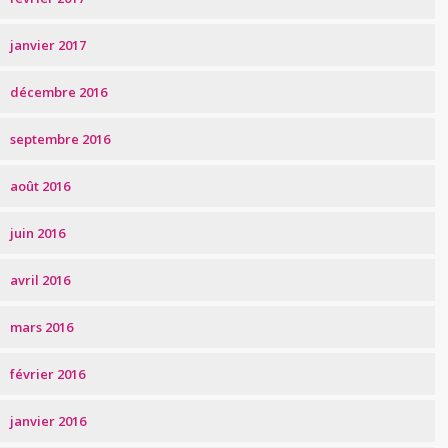
janvier 2017
décembre 2016
septembre 2016
août 2016
juin 2016
avril 2016
mars 2016
février 2016
janvier 2016