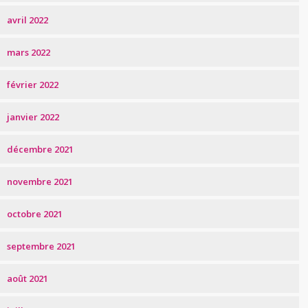
avril 2022
mars 2022
février 2022
janvier 2022
décembre 2021
novembre 2021
octobre 2021
septembre 2021
août 2021