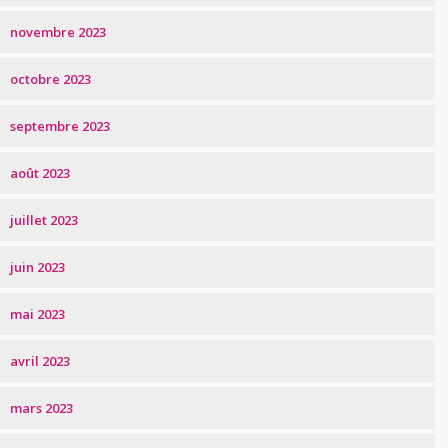
novembre 2023
octobre 2023
septembre 2023
août 2023
juillet 2023
juin 2023
mai 2023
avril 2023
mars 2023