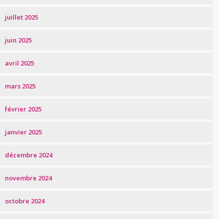
juillet 2025
juin 2025
avril 2025
mars 2025
février 2025
janvier 2025
décembre 2024
novembre 2024
octobre 2024