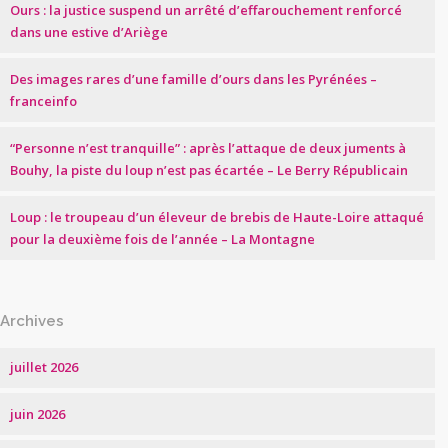
Ours : la justice suspend un arrêté d’effarouchement renforcé
dans une estive d’Ariège
Des images rares d’une famille d’ours dans les Pyrénées –
franceinfo
“Personne n’est tranquille” : après l’attaque de deux juments à
Bouhy, la piste du loup n’est pas écartée – Le Berry Républicain
Loup : le troupeau d’un éleveur de brebis de Haute-Loire attaqué
pour la deuxième fois de l’année – La Montagne
Archives
juillet 2026
juin 2026