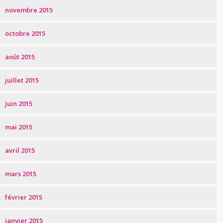
novembre 2015
octobre 2015
août 2015
juillet 2015
juin 2015
mai 2015
avril 2015
mars 2015
février 2015
janvier 2015