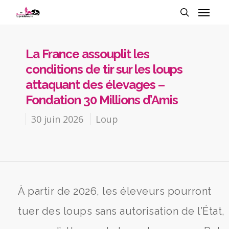
La France assouplit les
conditions de tir sur les loups
attaquant des élevages –
Fondation 30 Millions d’Amis
30 juin 2026
Loup
À partir de 2026, les éleveurs pourront
tuer des loups sans autorisation de l’État,