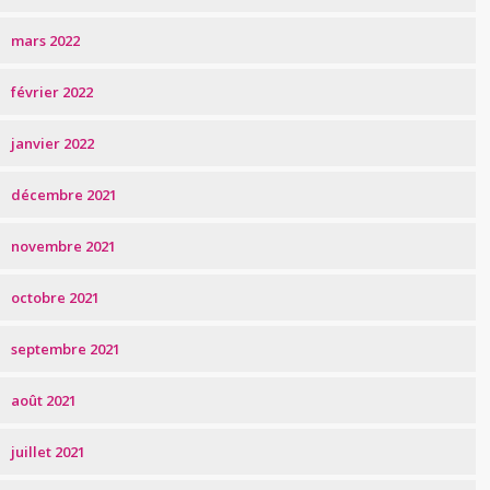
mars 2022
février 2022
janvier 2022
décembre 2021
novembre 2021
octobre 2021
septembre 2021
août 2021
juillet 2021