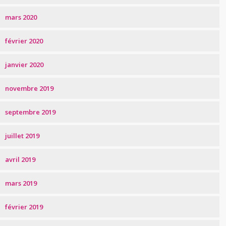
mars 2020
février 2020
janvier 2020
novembre 2019
septembre 2019
juillet 2019
avril 2019
mars 2019
février 2019