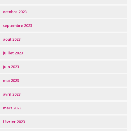
octobre 2023
septembre 2023
août 2023
juillet 2023
juin 2023
mai 2023
avril 2023
mars 2023
février 2023