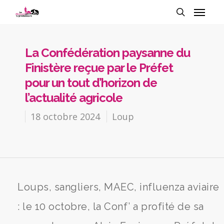
La Confédération paysanne du
Finistère reçue par le Préfet
pour un tout d’horizon de
l’actualité agricole
18 octobre 2024
Loup
Loups, sangliers, MAEC, influenza aviaire
: le 10 octobre, la Conf’ a profité de sa