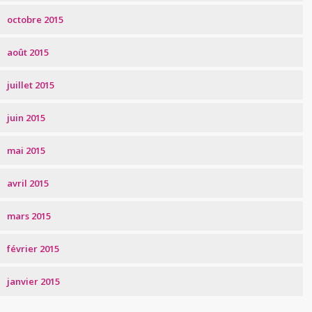
octobre 2015
août 2015
juillet 2015
juin 2015
mai 2015
avril 2015
mars 2015
février 2015
janvier 2015