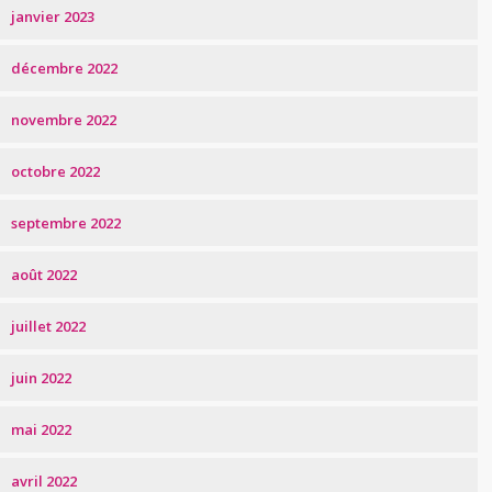
janvier 2023
décembre 2022
novembre 2022
octobre 2022
septembre 2022
août 2022
juillet 2022
juin 2022
mai 2022
avril 2022