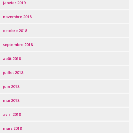
janvier 2019
novembre 2018
octobre 2018
septembre 2018
août 2018
juillet 2018
juin 2018
mai 2018
avril 2018
mars 2018