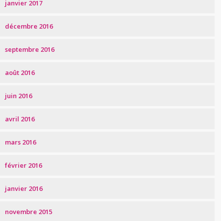
janvier 2017
décembre 2016
septembre 2016
août 2016
juin 2016
avril 2016
mars 2016
février 2016
janvier 2016
novembre 2015