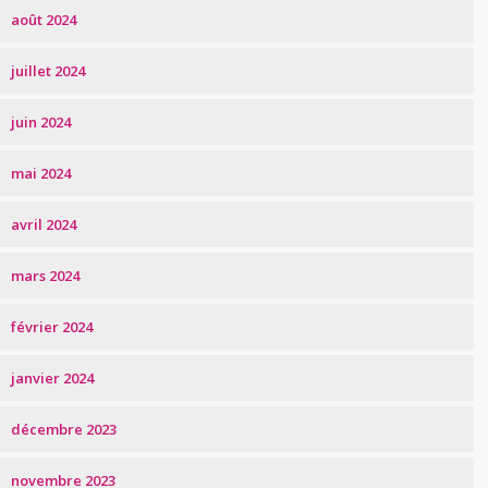
août 2024
juillet 2024
juin 2024
mai 2024
avril 2024
mars 2024
février 2024
janvier 2024
décembre 2023
novembre 2023