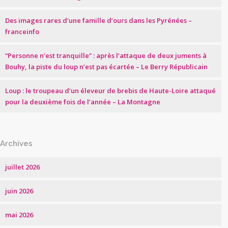
Des images rares d’une famille d’ours dans les Pyrénées –
franceinfo
“Personne n’est tranquille” : après l’attaque de deux juments à
Bouhy, la piste du loup n’est pas écartée – Le Berry Républicain
Loup : le troupeau d’un éleveur de brebis de Haute-Loire attaqué
pour la deuxième fois de l’année – La Montagne
Archives
juillet 2026
juin 2026
mai 2026