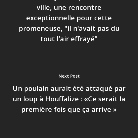
ville, une rencontre
exceptionnelle pour cette
promeneuse, "il n'avait pas du
tout l'air effrayé"
Next Post
Un poulain aurait été attaqué par
un loup à Houffalize : «Ce serait la
première fois que ça arrive »