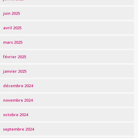
juin 2025
avril 2025
mars 2025
février 2025
janvier 2025
décembre 2024
novembre 2024
octobre 2024
septembre 2024