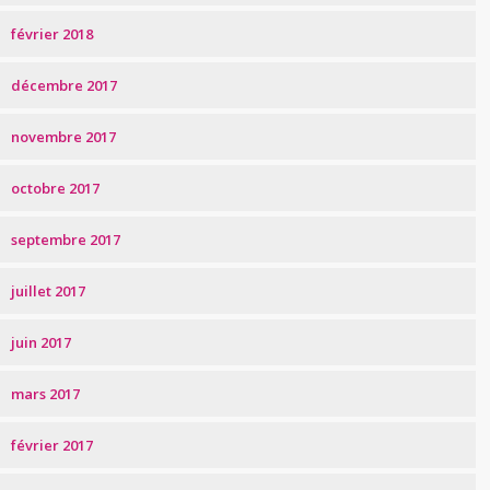
février 2018
décembre 2017
novembre 2017
octobre 2017
septembre 2017
juillet 2017
juin 2017
mars 2017
février 2017