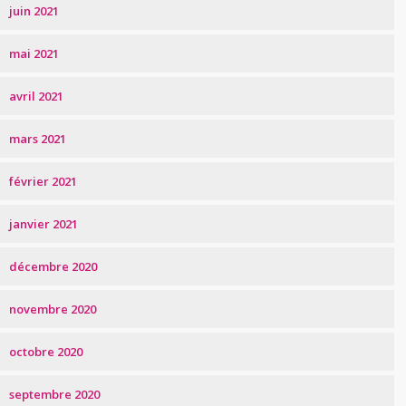
juin 2021
mai 2021
avril 2021
mars 2021
février 2021
janvier 2021
décembre 2020
novembre 2020
octobre 2020
septembre 2020