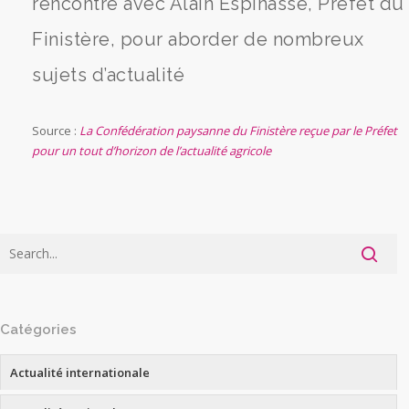
rencontre avec Alain Espinasse, Préfet du
Finistère, pour aborder de nombreux
sujets d’actualité
Source :
La Confédération paysanne du Finistère reçue par le Préfet
pour un tout d’horizon de l’actualité agricole
Catégories
Actualité internationale