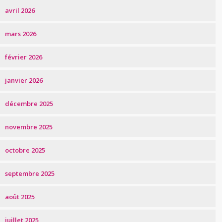
avril 2026
mars 2026
février 2026
janvier 2026
décembre 2025
novembre 2025
octobre 2025
septembre 2025
août 2025
juillet 2025