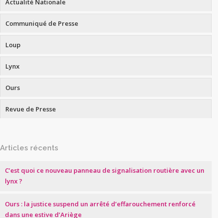
Actualité Nationale
Communiqué de Presse
Loup
Lynx
Ours
Revue de Presse
Articles récents
C’est quoi ce nouveau panneau de signalisation routière avec un
lynx ?
Ours : la justice suspend un arrêté d’effarouchement renforcé
dans une estive d’Ariège