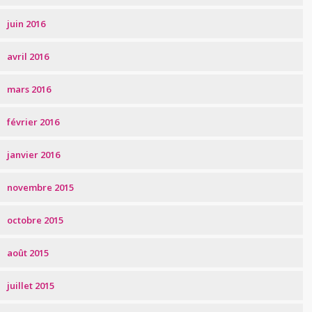
juin 2016
avril 2016
mars 2016
février 2016
janvier 2016
novembre 2015
octobre 2015
août 2015
juillet 2015