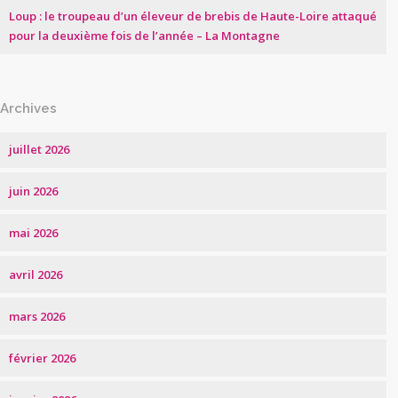
Loup : le troupeau d’un éleveur de brebis de Haute-Loire attaqué
pour la deuxième fois de l’année – La Montagne
Archives
juillet 2026
juin 2026
mai 2026
avril 2026
mars 2026
février 2026