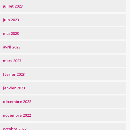
juillet 2023
juin 2023
mai 2023
avril 2023
mars 2023
février 2023
janvier 2023
décembre 2022
novembre 2022
octobre 2022