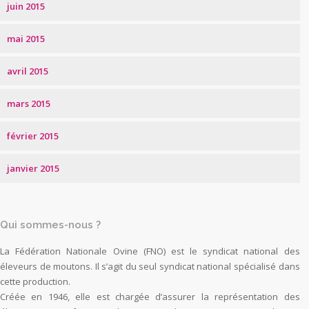
juin 2015
mai 2015
avril 2015
mars 2015
février 2015
janvier 2015
Qui sommes-nous ?
La Fédération Nationale Ovine (FNO) est le syndicat national des
éleveurs de moutons. Il s’agit du seul syndicat national spécialisé dans
cette production.
Créée en 1946, elle est chargée d’assurer la représentation des