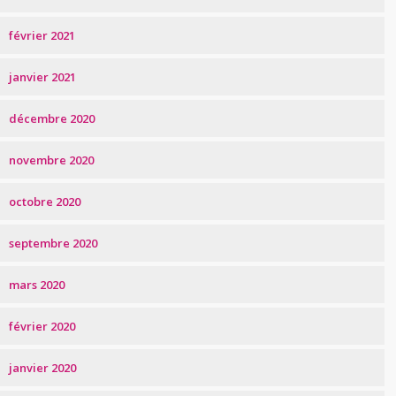
février 2021
janvier 2021
décembre 2020
novembre 2020
octobre 2020
septembre 2020
mars 2020
février 2020
janvier 2020