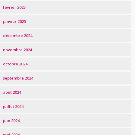
février 2025
janvier 2025
décembre 2024
novembre 2024
octobre 2024
septembre 2024
août 2024
juillet 2024
juin 2024
mai 2024