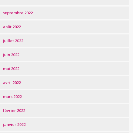
septembre 2022
août 2022
juillet 2022
juin 2022
mai 2022
avril 2022
mars 2022
février 2022
janvier 2022