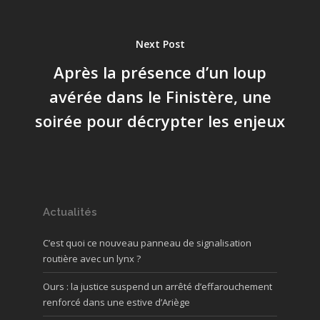
Next Post
Après la présence d’un loup
avérée dans le Finistère, une
soirée pour décrypter les enjeux
Actualités
C’est quoi ce nouveau panneau de signalisation
routière avec un lynx ?
Ours : la justice suspend un arrêté d’effarouchement
renforcé dans une estive d’Ariège