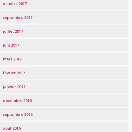
octobre 2017
septembre 2017
juillet 2017
juin 2017
mars 2017
février 2017
janvier 2017
décembre 2016
septembre 2016
août 2016