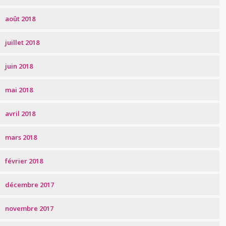
août 2018
juillet 2018
juin 2018
mai 2018
avril 2018
mars 2018
février 2018
décembre 2017
novembre 2017