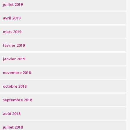
juillet 2019
avril 2019
mars 2019
février 2019
janvier 2019
novembre 2018
octobre 2018
septembre 2018
août 2018
juillet 2018