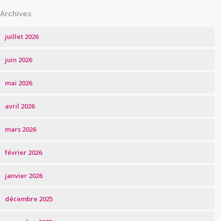
Archives
juillet 2026
juin 2026
mai 2026
avril 2026
mars 2026
février 2026
janvier 2026
décembre 2025