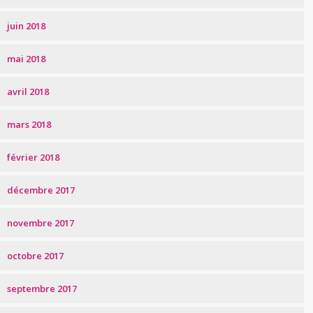
juin 2018
mai 2018
avril 2018
mars 2018
février 2018
décembre 2017
novembre 2017
octobre 2017
septembre 2017