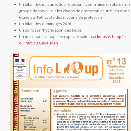
Un bilan des mesures de protection avec la mise en place d’un
groupe de travail sur les chiens de protection et un bilan d’une
étude sur l’efficacité des moyens de protection
Un bilan des dommages 2016
Un point sur l’hybridation des loups
Un point sur les loups en captivité suite aux
loups échappés
du Parc du Gévaudan