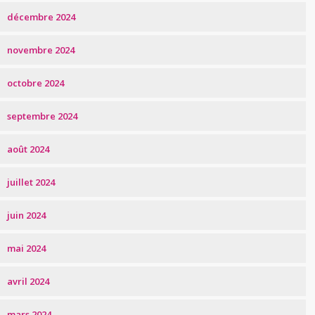
décembre 2024
novembre 2024
octobre 2024
septembre 2024
août 2024
juillet 2024
juin 2024
mai 2024
avril 2024
mars 2024