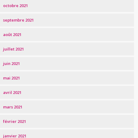
octobre 2021
septembre 2021
août 2021
juillet 2021
juin 2021
mai 2021
avril 2021
mars 2021
février 2021
janvier 2021