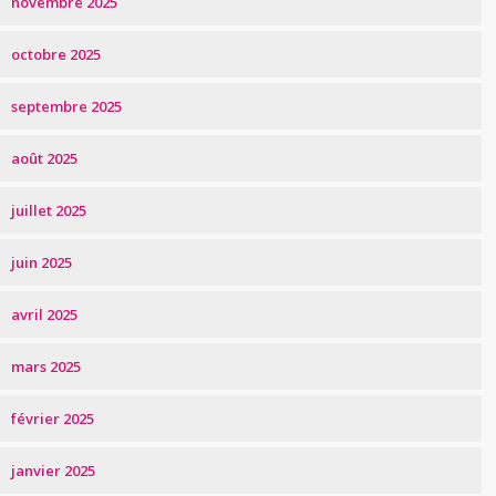
novembre 2025
octobre 2025
septembre 2025
août 2025
juillet 2025
juin 2025
avril 2025
mars 2025
février 2025
janvier 2025