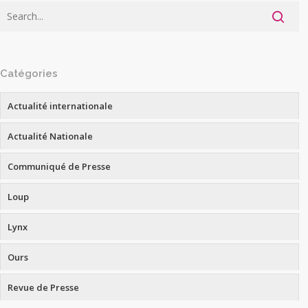
Catégories
Actualité internationale
Actualité Nationale
Communiqué de Presse
Loup
Lynx
Ours
Revue de Presse