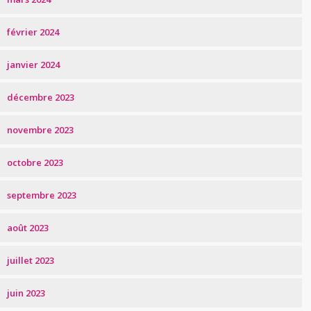
février 2024
janvier 2024
décembre 2023
novembre 2023
octobre 2023
septembre 2023
août 2023
juillet 2023
juin 2023