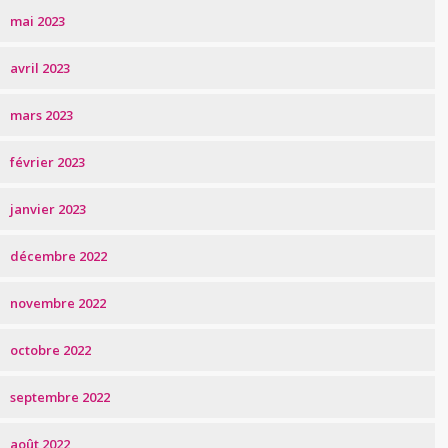
mai 2023
avril 2023
mars 2023
février 2023
janvier 2023
décembre 2022
novembre 2022
octobre 2022
septembre 2022
août 2022