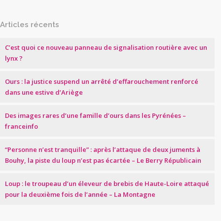
Articles récents
C’est quoi ce nouveau panneau de signalisation routière avec un
lynx ?
Ours : la justice suspend un arrêté d’effarouchement renforcé
dans une estive d’Ariège
Des images rares d’une famille d’ours dans les Pyrénées –
franceinfo
“Personne n’est tranquille” : après l’attaque de deux juments à
Bouhy, la piste du loup n’est pas écartée – Le Berry Républicain
Loup : le troupeau d’un éleveur de brebis de Haute-Loire attaqué
pour la deuxième fois de l’année – La Montagne