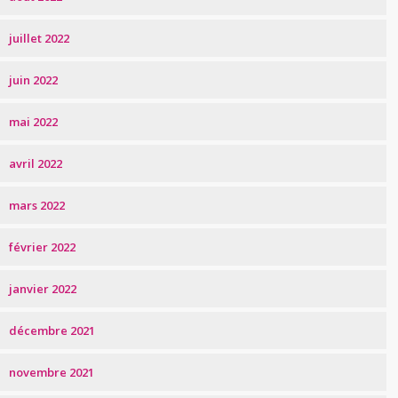
juillet 2022
juin 2022
mai 2022
avril 2022
mars 2022
février 2022
janvier 2022
décembre 2021
novembre 2021