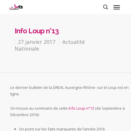
Info Loup n°13
27 janvier 2017
Actualité
Nationale
Le dernier bulletin de la DREAL Auvergne-Rhône- sur le Loup est en
ligne.
On trouve au sommaire de cette
Info Loup n°13
(de Septembre à
Décembre 2016) :
Un point sur les faits marquants de l’année 2016