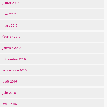
juillet 2017
juin 2017
mars 2017
février 2017
janvier 2017
décembre 2016
septembre 2016
août 2016
juin 2016
avril 2016