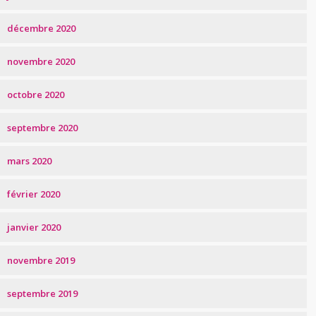
décembre 2020
novembre 2020
octobre 2020
septembre 2020
mars 2020
février 2020
janvier 2020
novembre 2019
septembre 2019