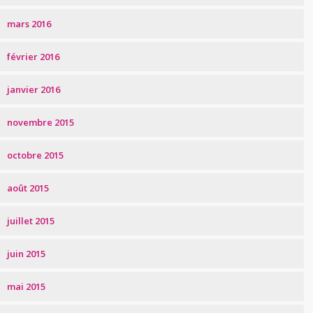
mars 2016
février 2016
janvier 2016
novembre 2015
octobre 2015
août 2015
juillet 2015
juin 2015
mai 2015