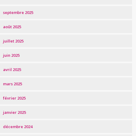
septembre 2025
août 2025
juillet 2025
juin 2025
avril 2025
mars 2025
février 2025
janvier 2025
décembre 2024