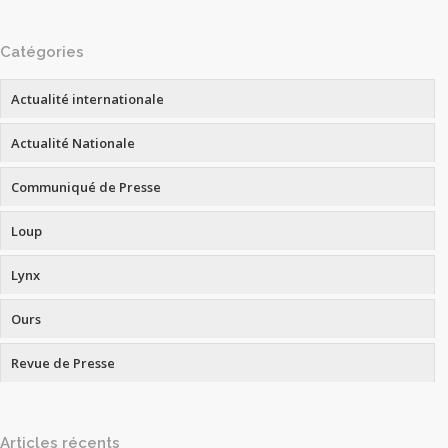
Catégories
Actualité internationale
Actualité Nationale
Communiqué de Presse
Loup
Lynx
Ours
Revue de Presse
Articles récents