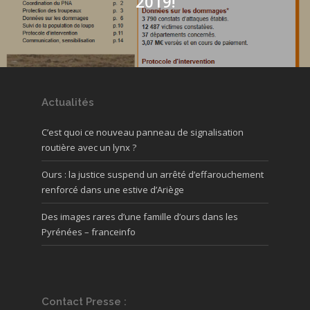
2019!
Actualités
C’est quoi ce nouveau panneau de signalisation
routière avec un lynx ?
Ours : la justice suspend un arrêté d’effarouchement
renforcé dans une estive d’Ariège
Des images rares d’une famille d’ours dans les
Pyrénées – franceinfo
Contact Presse :