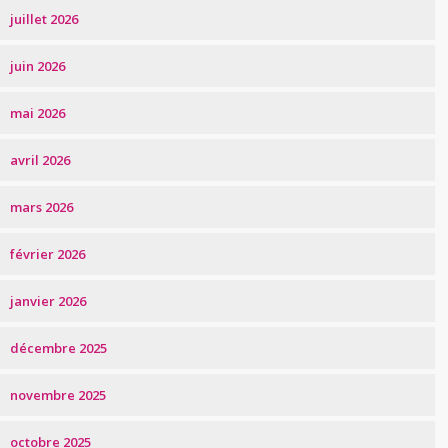
juillet 2026
juin 2026
mai 2026
avril 2026
mars 2026
février 2026
janvier 2026
décembre 2025
novembre 2025
octobre 2025