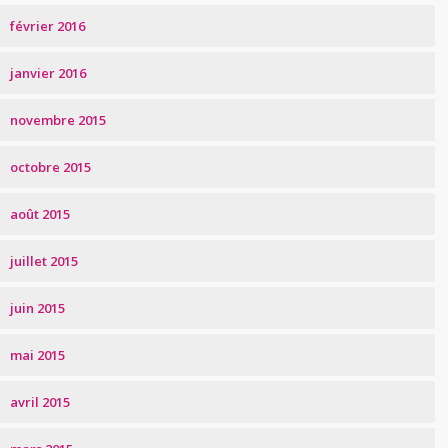
février 2016
janvier 2016
novembre 2015
octobre 2015
août 2015
juillet 2015
juin 2015
mai 2015
avril 2015