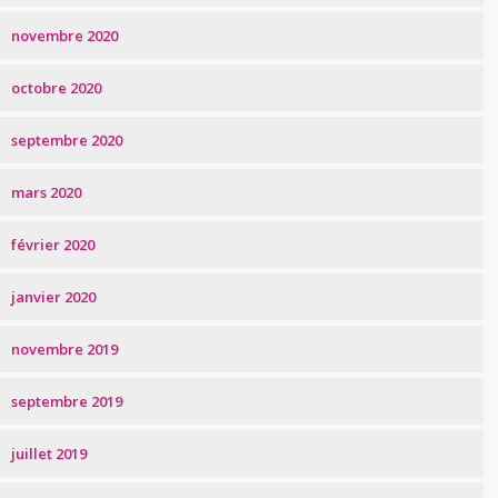
novembre 2020
octobre 2020
septembre 2020
mars 2020
février 2020
janvier 2020
novembre 2019
septembre 2019
juillet 2019