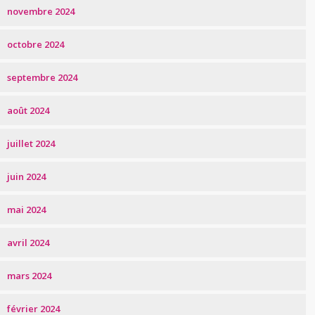
novembre 2024
octobre 2024
septembre 2024
août 2024
juillet 2024
juin 2024
mai 2024
avril 2024
mars 2024
février 2024