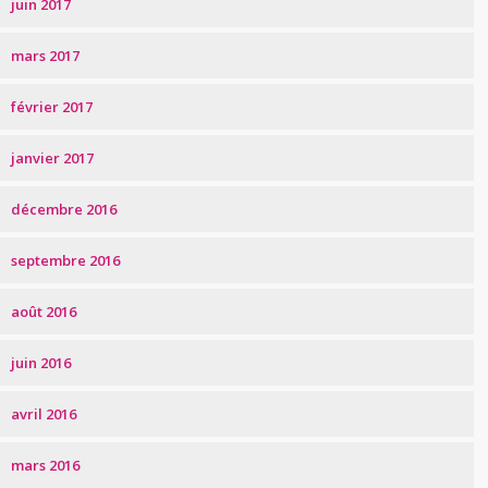
juin 2017
mars 2017
février 2017
janvier 2017
décembre 2016
septembre 2016
août 2016
juin 2016
avril 2016
mars 2016