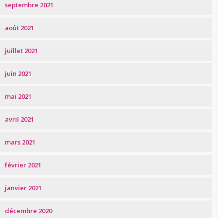
septembre 2021
août 2021
juillet 2021
juin 2021
mai 2021
avril 2021
mars 2021
février 2021
janvier 2021
décembre 2020