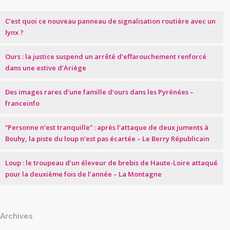
C’est quoi ce nouveau panneau de signalisation routière avec un
lynx ?
Ours : la justice suspend un arrêté d’effarouchement renforcé
dans une estive d’Ariège
Des images rares d’une famille d’ours dans les Pyrénées –
franceinfo
“Personne n’est tranquille” : après l’attaque de deux juments à
Bouhy, la piste du loup n’est pas écartée – Le Berry Républicain
Loup : le troupeau d’un éleveur de brebis de Haute-Loire attaqué
pour la deuxième fois de l’année – La Montagne
Archives