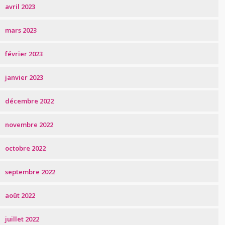
avril 2023
mars 2023
février 2023
janvier 2023
décembre 2022
novembre 2022
octobre 2022
septembre 2022
août 2022
juillet 2022