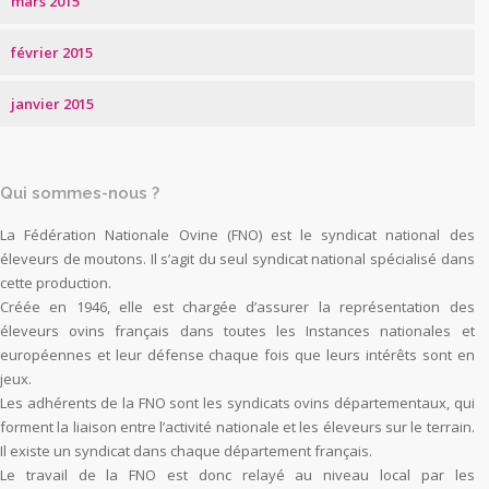
mars 2015
février 2015
janvier 2015
Qui sommes-nous ?
La Fédération Nationale Ovine (FNO) est le syndicat national des
éleveurs de moutons. Il s’agit du seul syndicat national spécialisé dans
cette production.
Créée en 1946, elle est chargée d’assurer la représentation des
éleveurs ovins français dans toutes les Instances nationales et
européennes et leur défense chaque fois que leurs intérêts sont en
jeux.
Les adhérents de la FNO sont les syndicats ovins départementaux, qui
forment la liaison entre l’activité nationale et les éleveurs sur le terrain.
Il existe un syndicat dans chaque département français.
Le travail de la FNO est donc relayé au niveau local par les