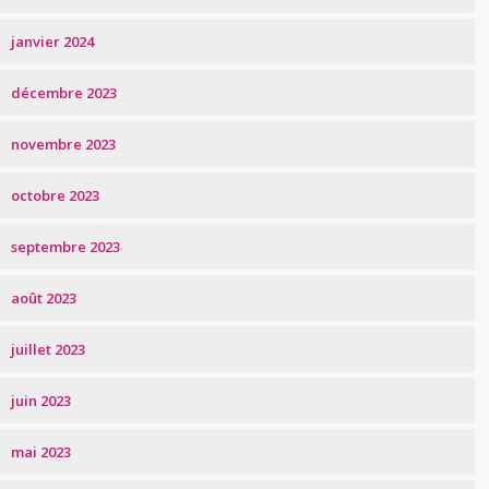
janvier 2024
décembre 2023
novembre 2023
octobre 2023
septembre 2023
août 2023
juillet 2023
juin 2023
mai 2023