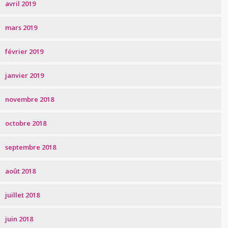
avril 2019
mars 2019
février 2019
janvier 2019
novembre 2018
octobre 2018
septembre 2018
août 2018
juillet 2018
juin 2018