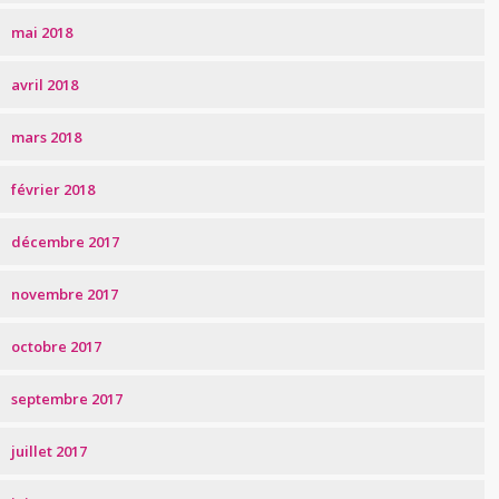
mai 2018
avril 2018
mars 2018
février 2018
décembre 2017
novembre 2017
octobre 2017
septembre 2017
juillet 2017