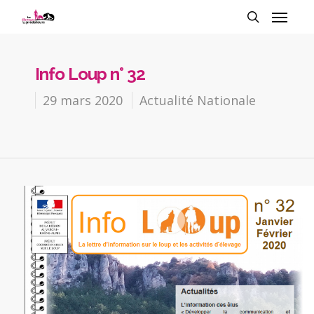
Info Loup n° 32
29 mars 2020
Actualité Nationale