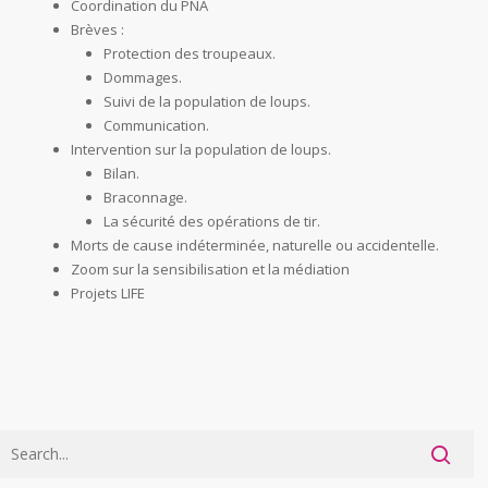
Coordination du PNA
Brèves :
Protection des troupeaux.
Dommages.
Suivi de la population de loups.
Communication.
Intervention sur la population de loups.
Bilan.
Braconnage.
La sécurité des opérations de tir.
Morts de cause indéterminée, naturelle ou accidentelle.
Zoom sur la sensibilisation et la médiation
Projets LIFE