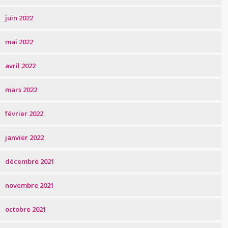
juin 2022
mai 2022
avril 2022
mars 2022
février 2022
janvier 2022
décembre 2021
novembre 2021
octobre 2021