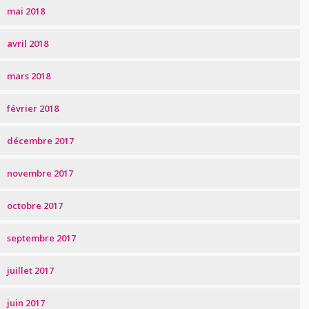
mai 2018
avril 2018
mars 2018
février 2018
décembre 2017
novembre 2017
octobre 2017
septembre 2017
juillet 2017
juin 2017