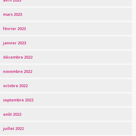
avril 2023
mars 2023
février 2023
janvier 2023
décembre 2022
novembre 2022
octobre 2022
septembre 2022
août 2022
juillet 2022