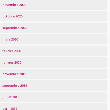
novembre 2020
octobre 2020
septembre 2020
mars 2020
février 2020
janvier 2020
novembre 2019
septembre 2019
juillet 2019
avril 2019