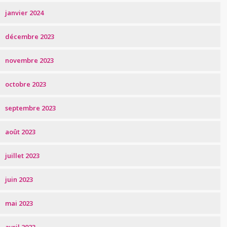
janvier 2024
décembre 2023
novembre 2023
octobre 2023
septembre 2023
août 2023
juillet 2023
juin 2023
mai 2023