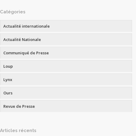
Catégories
Actualité internationale
Actualité Nationale
Communiqué de Presse
Loup
Lynx
Ours
Revue de Presse
Articles récents