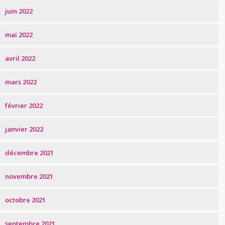
juin 2022
mai 2022
avril 2022
mars 2022
février 2022
janvier 2022
décembre 2021
novembre 2021
octobre 2021
septembre 2021