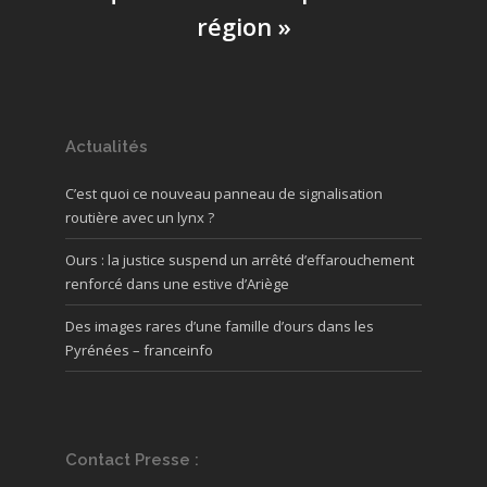
région »
Actualités
C’est quoi ce nouveau panneau de signalisation
routière avec un lynx ?
Ours : la justice suspend un arrêté d’effarouchement
renforcé dans une estive d’Ariège
Des images rares d’une famille d’ours dans les
Pyrénées – franceinfo
Contact Presse :