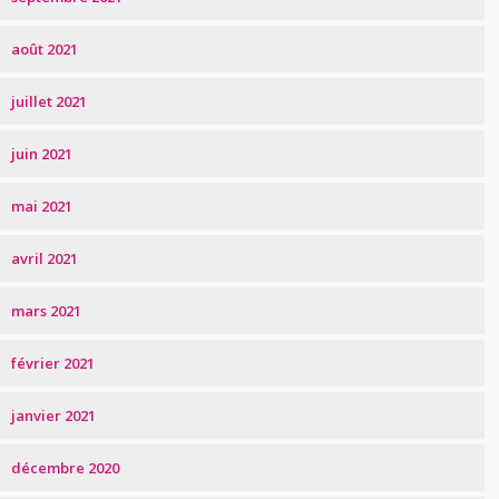
août 2021
juillet 2021
juin 2021
mai 2021
avril 2021
mars 2021
février 2021
janvier 2021
décembre 2020