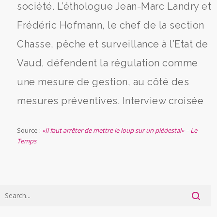
société. L’éthologue Jean-Marc Landry et
Frédéric Hofmann, le chef de la section
Chasse, pêche et surveillance à l’Etat de
Vaud, défendent la régulation comme
une mesure de gestion, au côté des
mesures préventives. Interview croisée
Source :
«Il faut arrêter de mettre le loup sur un piédestal» – Le
Temps