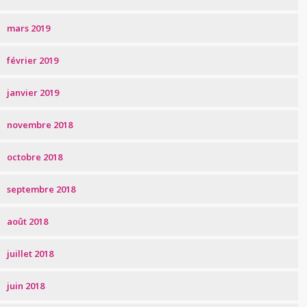
mars 2019
février 2019
janvier 2019
novembre 2018
octobre 2018
septembre 2018
août 2018
juillet 2018
juin 2018