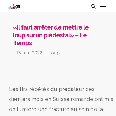
«Il faut arrêter de mettre le
loup sur un piédestal» – Le
Temps
13 mai 2022
Loup
Les tirs répétés du prédateur ces
derniers mois en Suisse romande ont mis
en lumière une fracture au sein de la