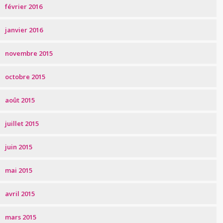
février 2016
janvier 2016
novembre 2015
octobre 2015
août 2015
juillet 2015
juin 2015
mai 2015
avril 2015
mars 2015