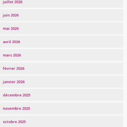
juillet 2026
juin 2026
mai 2026
avril 2026
mars 2026
février 2026
janvier 2026
décembre 2025
novembre 2025
octobre 2025