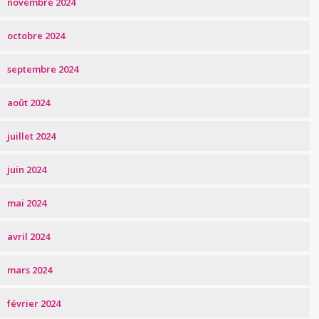
novembre 2024
octobre 2024
septembre 2024
août 2024
juillet 2024
juin 2024
mai 2024
avril 2024
mars 2024
février 2024