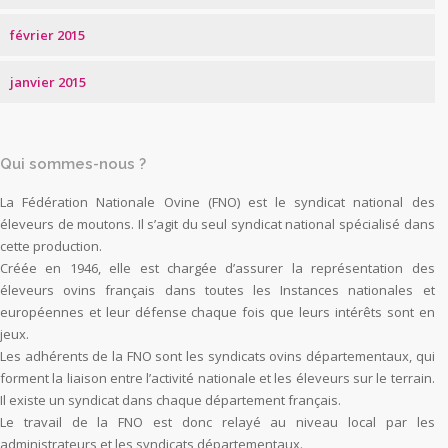
février 2015
janvier 2015
Qui sommes-nous ?
La Fédération Nationale Ovine (FNO) est le syndicat national des
éleveurs de moutons. Il s’agit du seul syndicat national spécialisé dans
cette production.
Créée en 1946, elle est chargée d’assurer la représentation des
éleveurs ovins français dans toutes les Instances nationales et
européennes et leur défense chaque fois que leurs intérêts sont en
jeux.
Les adhérents de la FNO sont les syndicats ovins départementaux, qui
forment la liaison entre l’activité nationale et les éleveurs sur le terrain.
Il existe un syndicat dans chaque département français.
Le travail de la FNO est donc relayé au niveau local par les
administrateurs et les syndicats départementaux.