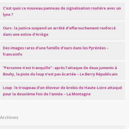
C’est quoi ce nouveau panneau de signalisation routière avec un
lynx ?
Ours : la justice suspend un arrêté d’effarouchement renforcé
dans une estive d’Ariège
Des images rares d’une famille d’ours dans les Pyrénées –
franceinfo
“Personne n’est tranquille” : après l’attaque de deux juments à
Bouhy, la piste du loup n’est pas écartée – Le Berry Républicain
Loup : le troupeau d’un éleveur de brebis de Haute-Loire attaqué
pour la deuxième fois de l’année – La Montagne
Archives