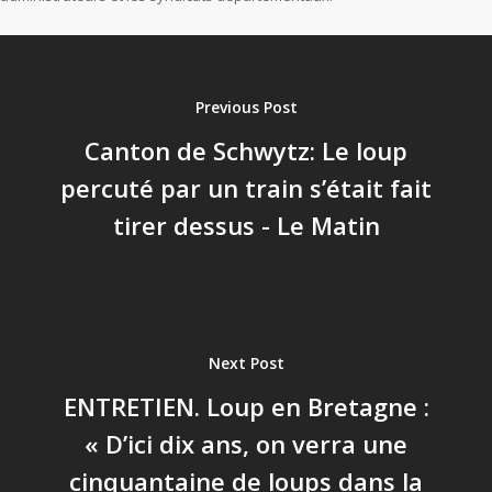
Previous Post
Canton de Schwytz: Le loup
percuté par un train s’était fait
tirer dessus - Le Matin
Next Post
ENTRETIEN. Loup en Bretagne :
« D’ici dix ans, on verra une
cinquantaine de loups dans la