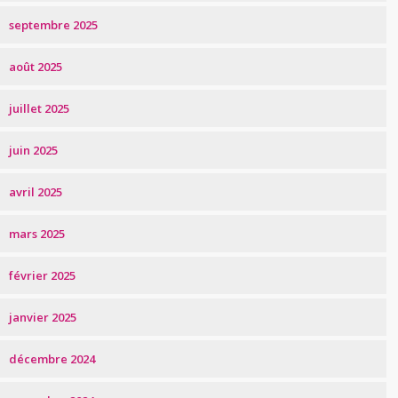
septembre 2025
août 2025
juillet 2025
juin 2025
avril 2025
mars 2025
février 2025
janvier 2025
décembre 2024