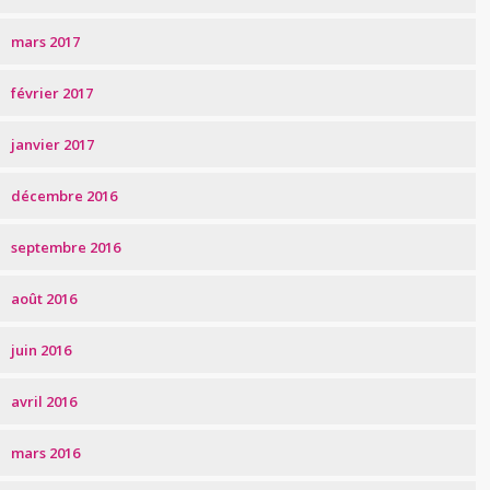
mars 2017
février 2017
janvier 2017
décembre 2016
septembre 2016
août 2016
juin 2016
avril 2016
mars 2016