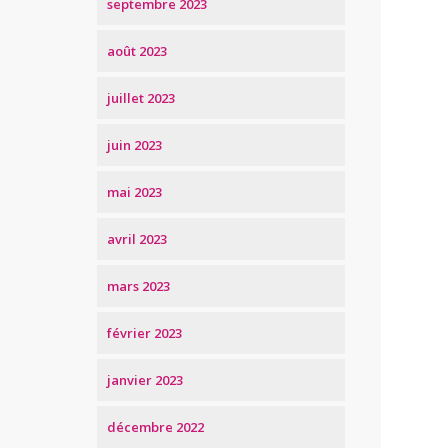
septembre 2023
août 2023
juillet 2023
juin 2023
mai 2023
avril 2023
mars 2023
février 2023
janvier 2023
décembre 2022