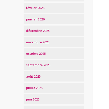
février 2026
janvier 2026
décembre 2025
novembre 2025
octobre 2025
septembre 2025
août 2025
juillet 2025
juin 2025