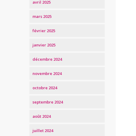
avril 2025
mars 2025
février 2025
janvier 2025
décembre 2024
novembre 2024
octobre 2024
septembre 2024
août 2024
juillet 2024