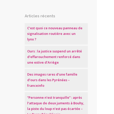
Articles récents
C’est quoi ce nouveau panneau de
signalisation routière avec un
lynx ?
Ours : la justice suspend un arrêté
d’effarouchement renforcé dans
une estive d’Ariège
Des images rares d’une famille
d’ours dans les Pyrénées –
franceinfo
“Personne n’est tranquille” : après
l’attaque de deux juments à Bouhy,
la piste du loup n’est pas écartée –