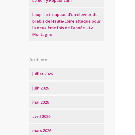
Le Berry Républicain
Loup : le troupeau d’un éleveur de
brebis de Haute-Loire attaqué pour
la deuxième fois de l’année – La
Montagne
Archives
juillet 2026
juin 2026
mai 2026
avril 2026
mars 2026