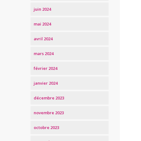
juin 2024
mai 2024
avril 2024
mars 2024
février 2024
janvier 2024
décembre 2023
novembre 2023
octobre 2023