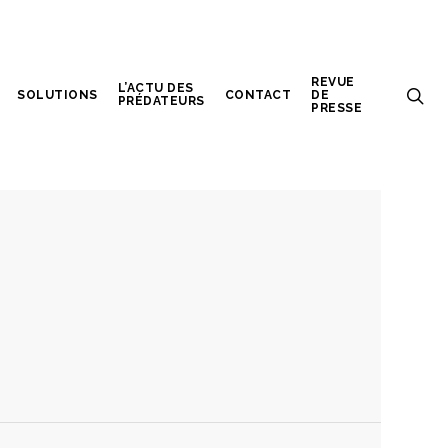
REVUE
L’ACTU DES
SOLUTIONS
CONTACT
DE
PRÉDATEURS
PRESSE