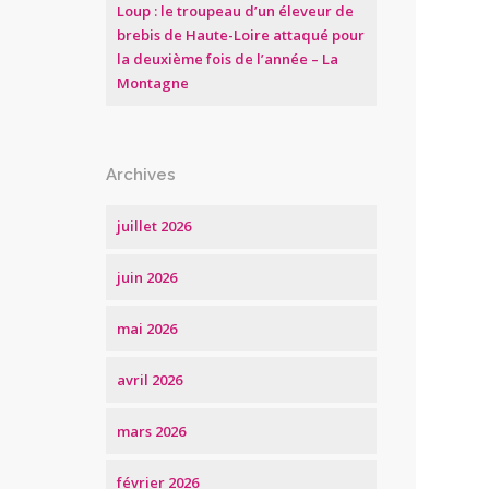
Loup : le troupeau d’un éleveur de
brebis de Haute-Loire attaqué pour
la deuxième fois de l’année – La
Montagne
Archives
juillet 2026
juin 2026
mai 2026
avril 2026
mars 2026
février 2026