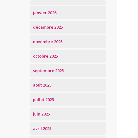
janvier 2026
décembre 2025
novembre 2025
octobre 2025
septembre 2025
août 2025
juillet 2025
juin 2025
avril 2025