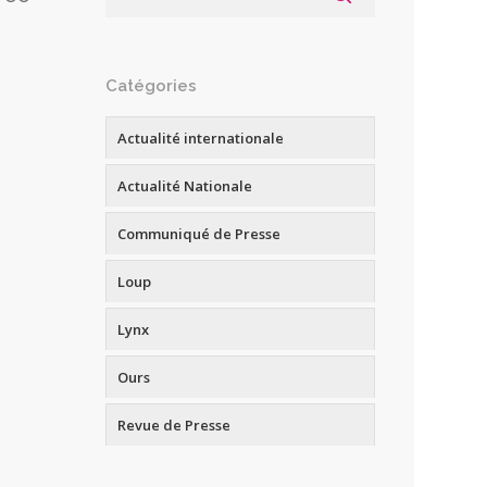
Catégories
Actualité internationale
Actualité Nationale
Communiqué de Presse
Loup
Lynx
Ours
Revue de Presse