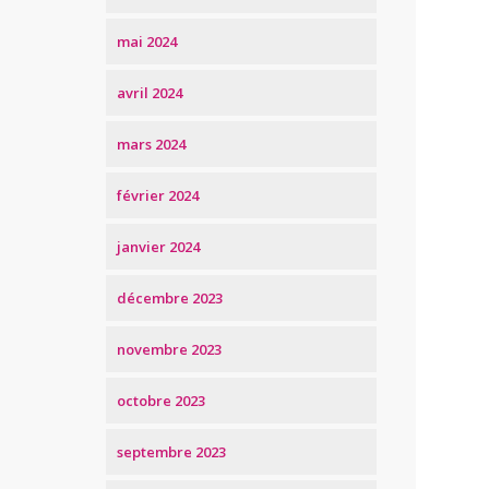
mai 2024
avril 2024
mars 2024
février 2024
janvier 2024
décembre 2023
novembre 2023
octobre 2023
septembre 2023