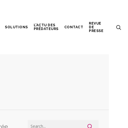
REVUE
L’ACTU DES
SOLUTIONS
CONTACT
DE
PRÉDATEURS
PRESSE
yée