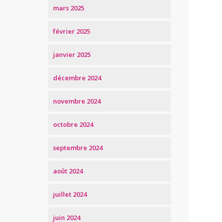
mars 2025
février 2025
janvier 2025
décembre 2024
novembre 2024
octobre 2024
septembre 2024
août 2024
juillet 2024
juin 2024