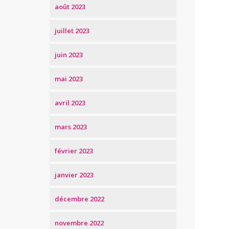
août 2023
juillet 2023
juin 2023
mai 2023
avril 2023
mars 2023
février 2023
janvier 2023
décembre 2022
novembre 2022