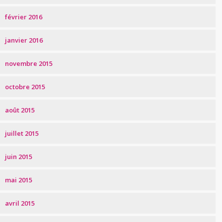
février 2016
janvier 2016
novembre 2015
octobre 2015
août 2015
juillet 2015
juin 2015
mai 2015
avril 2015