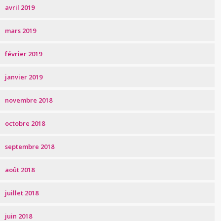
avril 2019
mars 2019
février 2019
janvier 2019
novembre 2018
octobre 2018
septembre 2018
août 2018
juillet 2018
juin 2018