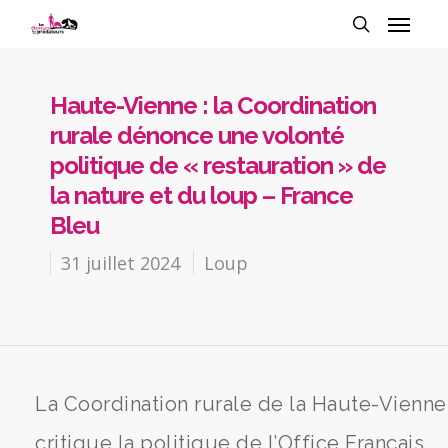
Haute-Vienne : la Coordination
rurale dénonce une volonté
politique de « restauration » de
la nature et du loup – France
Bleu
31 juillet 2024
Loup
La Coordination rurale de la Haute-Vienne
critique la politique de l’Office Français