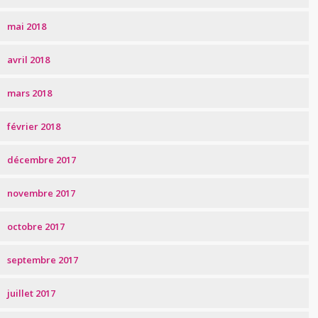
mai 2018
avril 2018
mars 2018
février 2018
décembre 2017
novembre 2017
octobre 2017
septembre 2017
juillet 2017