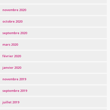
novembre 2020
octobre 2020
septembre 2020
mars 2020
février 2020
janvier 2020
novembre 2019
septembre 2019
juillet 2019