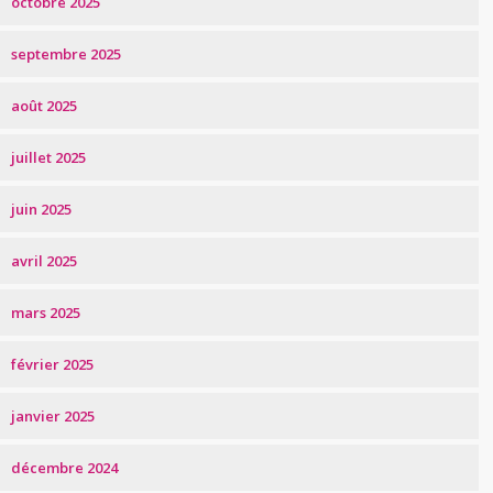
octobre 2025
septembre 2025
août 2025
juillet 2025
juin 2025
avril 2025
mars 2025
février 2025
janvier 2025
décembre 2024