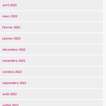
avril 2023
mars 2023
février 2023
janvier 2023
décembre 2022
novembre 2022
octobre 2022
septembre 2022
août 2022
juillet 2022