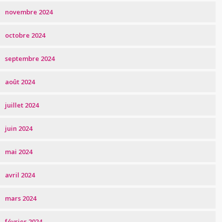
novembre 2024
octobre 2024
septembre 2024
août 2024
juillet 2024
juin 2024
mai 2024
avril 2024
mars 2024
février 2024