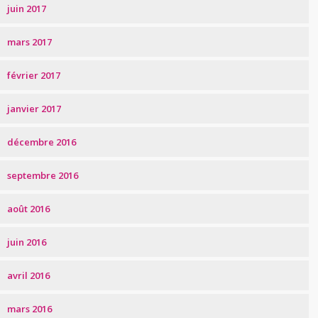
juin 2017
mars 2017
février 2017
janvier 2017
décembre 2016
septembre 2016
août 2016
juin 2016
avril 2016
mars 2016