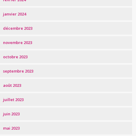
janvier 2024
décembre 2023
novembre 2023
octobre 2023
septembre 2023
août 2023
juillet 2023
juin 2023
mai 2023