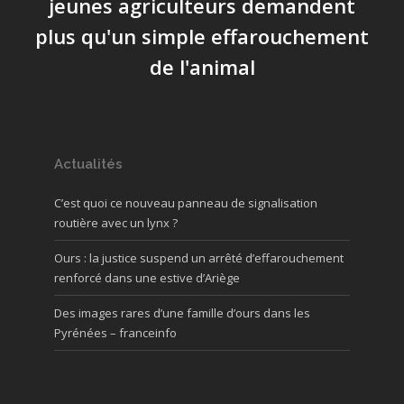
jeunes agriculteurs demandent
plus qu'un simple effarouchement
de l'animal
Actualités
C’est quoi ce nouveau panneau de signalisation
routière avec un lynx ?
Ours : la justice suspend un arrêté d’effarouchement
renforcé dans une estive d’Ariège
Des images rares d’une famille d’ours dans les
Pyrénées – franceinfo