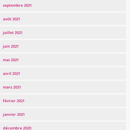
septembre 2021
août 2021
juillet 2021
juin 2021
mai 2021
avril 2021
mars 2021
février 2021
janvier 2021
décembre 2020