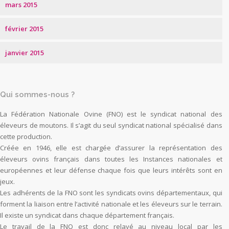
mars 2015
février 2015
janvier 2015
Qui sommes-nous ?
La Fédération Nationale Ovine (FNO) est le syndicat national des
éleveurs de moutons. Il s’agit du seul syndicat national spécialisé dans
cette production.
Créée en 1946, elle est chargée d’assurer la représentation des
éleveurs ovins français dans toutes les Instances nationales et
européennes et leur défense chaque fois que leurs intérêts sont en
jeux.
Les adhérents de la FNO sont les syndicats ovins départementaux, qui
forment la liaison entre l’activité nationale et les éleveurs sur le terrain.
Il existe un syndicat dans chaque département français.
Le travail de la FNO est donc relayé au niveau local par les