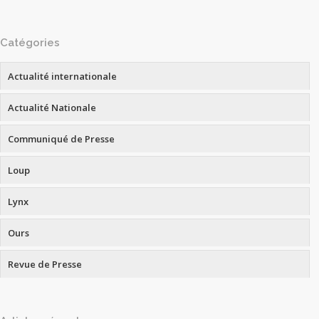
Catégories
Actualité internationale
Actualité Nationale
Communiqué de Presse
Loup
Lynx
Ours
Revue de Presse