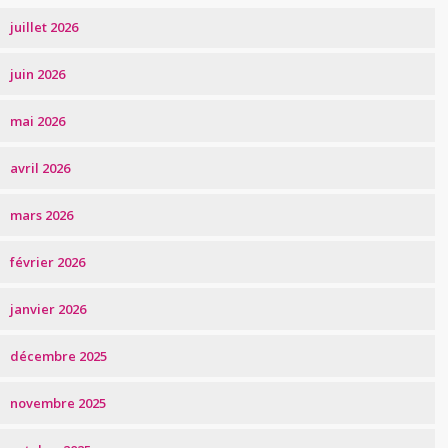
juillet 2026
juin 2026
mai 2026
avril 2026
mars 2026
février 2026
janvier 2026
décembre 2025
novembre 2025