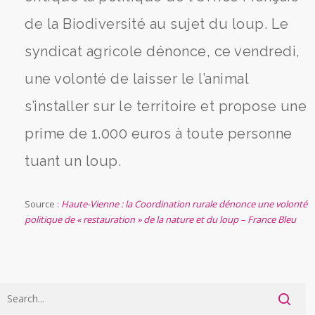
de la Biodiversité au sujet du loup. Le
syndicat agricole dénonce, ce vendredi,
une volonté de laisser le l’animal
s’installer sur le territoire et propose une
prime de 1.000 euros à toute personne
tuant un loup.
Source :
Haute-Vienne : la Coordination rurale dénonce une volonté
politique de « restauration » de la nature et du loup – France Bleu