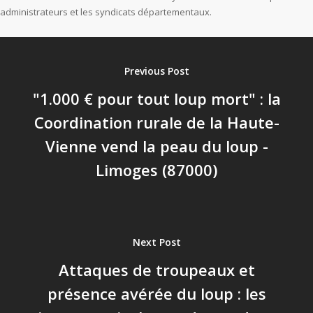
administrateurs et les syndicats départementaux.
Previous Post
"1.000 € pour tout loup mort" : la
Coordination rurale de la Haute-
Vienne vend la peau du loup -
Limoges (87000)
Next Post
Attaques de troupeaux et
présence avérée du loup : les