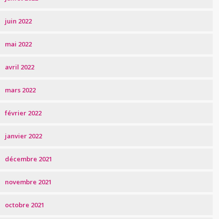
juin 2022
mai 2022
avril 2022
mars 2022
février 2022
janvier 2022
décembre 2021
novembre 2021
octobre 2021