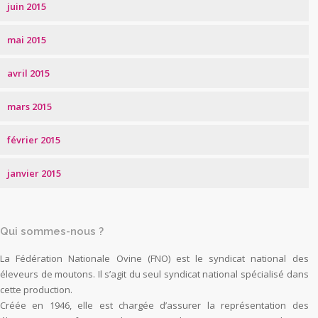
juin 2015
mai 2015
avril 2015
mars 2015
février 2015
janvier 2015
Qui sommes-nous ?
La Fédération Nationale Ovine (FNO) est le syndicat national des
éleveurs de moutons. Il s’agit du seul syndicat national spécialisé dans
cette production.
Créée en 1946, elle est chargée d’assurer la représentation des