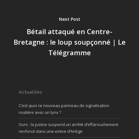
Next Post
Bétail attaqué en Centre-
Bretagne : le loup soupçonné | Le
Télégramme
Actualités
C’est quoi ce nouveau panneau de signalisation
routière avec un lynx ?
Ours : la justice suspend un arrêté d’effarouchement
renforcé dans une estive d’Ariège