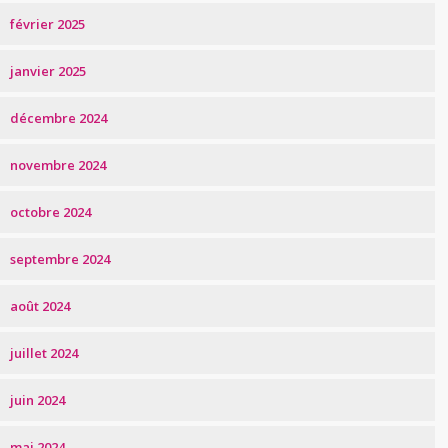
février 2025
janvier 2025
décembre 2024
novembre 2024
octobre 2024
septembre 2024
août 2024
juillet 2024
juin 2024
mai 2024