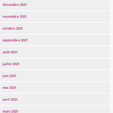
décembre 2021
novembre 2021
octobre 2021
septembre 2021
août 2021
juillet 2021
juin 2021
mai 2021
avril 2021
mars 2021