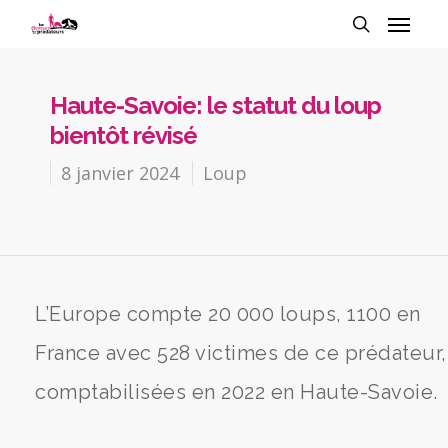
Haute-Savoie: le statut du loup
bientôt révisé
8 janvier 2024
Loup
L’Europe compte 20 000 loups, 1100 en
France avec 528 victimes de ce prédateur,
comptabilisées en 2022 en Haute-Savoie.