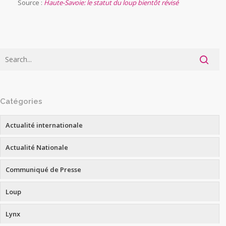
Source :
Haute-Savoie: le statut du loup bientôt révisé
Catégories
Actualité internationale
Actualité Nationale
Communiqué de Presse
Loup
Lynx