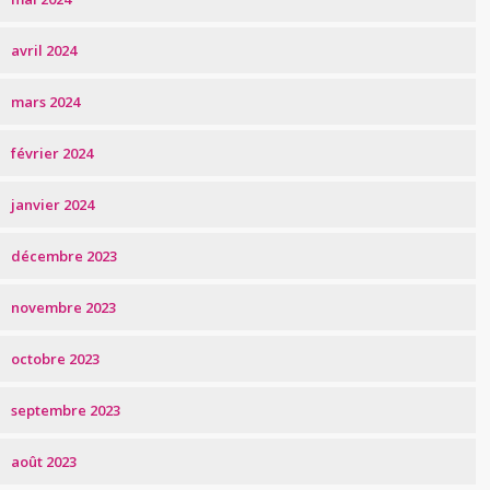
avril 2024
mars 2024
février 2024
janvier 2024
décembre 2023
novembre 2023
octobre 2023
septembre 2023
août 2023