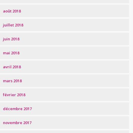
août 2018
juillet 2018
juin 2018
mai 2018
avril 2018
mars 2018
février 2018
décembre 2017
novembre 2017