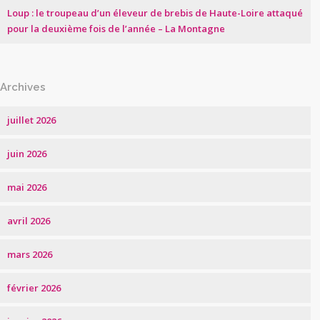
Loup : le troupeau d’un éleveur de brebis de Haute-Loire attaqué
pour la deuxième fois de l’année – La Montagne
Archives
juillet 2026
juin 2026
mai 2026
avril 2026
mars 2026
février 2026