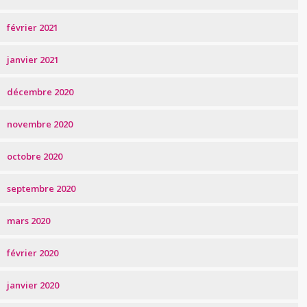
février 2021
janvier 2021
décembre 2020
novembre 2020
octobre 2020
septembre 2020
mars 2020
février 2020
janvier 2020