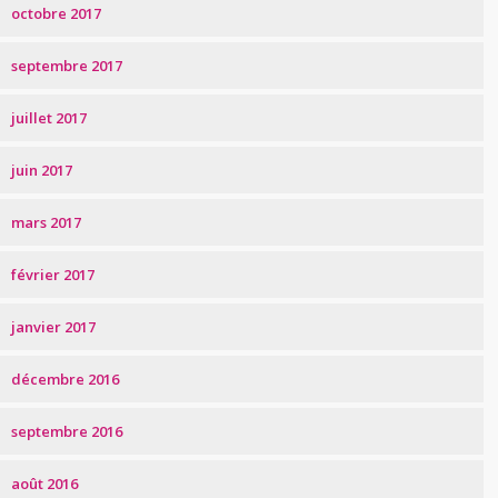
octobre 2017
septembre 2017
juillet 2017
juin 2017
mars 2017
février 2017
janvier 2017
décembre 2016
septembre 2016
août 2016