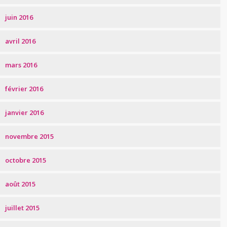
juin 2016
avril 2016
mars 2016
février 2016
janvier 2016
novembre 2015
octobre 2015
août 2015
juillet 2015