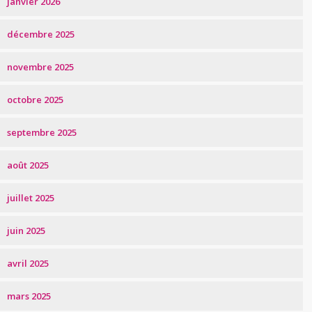
janvier 2026
décembre 2025
novembre 2025
octobre 2025
septembre 2025
août 2025
juillet 2025
juin 2025
avril 2025
mars 2025