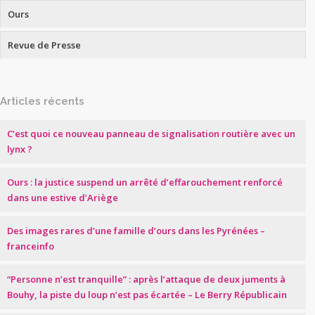
Ours
Revue de Presse
Articles récents
C’est quoi ce nouveau panneau de signalisation routière avec un
lynx ?
Ours : la justice suspend un arrêté d’effarouchement renforcé
dans une estive d’Ariège
Des images rares d’une famille d’ours dans les Pyrénées –
franceinfo
“Personne n’est tranquille” : après l’attaque de deux juments à
Bouhy, la piste du loup n’est pas écartée – Le Berry Républicain