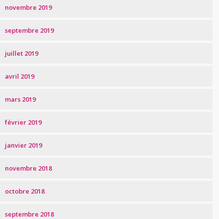
novembre 2019
septembre 2019
juillet 2019
avril 2019
mars 2019
février 2019
janvier 2019
novembre 2018
octobre 2018
septembre 2018