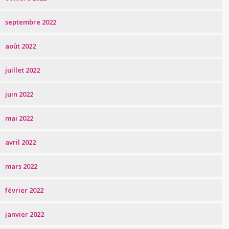
septembre 2022
août 2022
juillet 2022
juin 2022
mai 2022
avril 2022
mars 2022
février 2022
janvier 2022