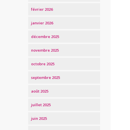
février 2026
janvier 2026
décembre 2025
novembre 2025
octobre 2025
septembre 2025
août 2025
juillet 2025
juin 2025