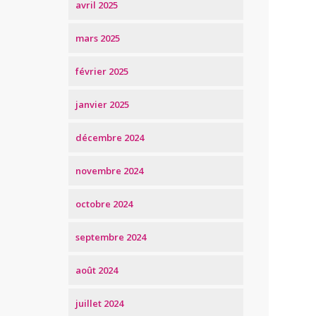
avril 2025
mars 2025
février 2025
janvier 2025
décembre 2024
novembre 2024
octobre 2024
septembre 2024
août 2024
juillet 2024