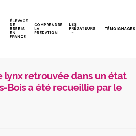
ÉLEVAGE
LES
DE
COMPRENDRE
PRÉDATEURS
BREBIS
LA
TÉMOIGNAGES
EN
PRÉDATION
FRANCE
 lynx retrouvée dans un état
-Bois a été recueillie par le