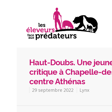
Haut-Doubs. Une jeune
critique à Chapelle-des
centre Athénas
29 septembre 2022
Lynx