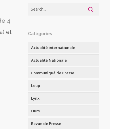
de 4
a) et
Catégories
Actualité internationale
Actualité Nationale
Communiqué de Presse
Loup
Lynx
Ours
Revue de Presse