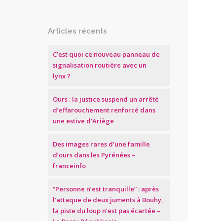
Articles récents
C’est quoi ce nouveau panneau de
signalisation routière avec un
lynx ?
Ours : la justice suspend un arrêté
d’effarouchement renforcé dans
une estive d’Ariège
Des images rares d’une famille
d’ours dans les Pyrénées –
franceinfo
“Personne n’est tranquille” : après
l’attaque de deux juments à Bouhy,
la piste du loup n’est pas écartée –