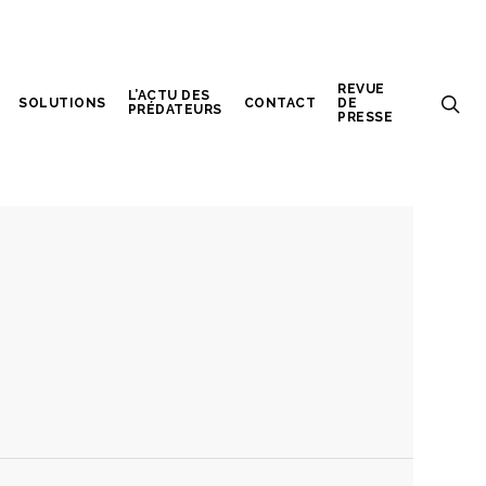
REVUE
L’ACTU DES
SOLUTIONS
CONTACT
DE
PRÉDATEURS
PRESSE