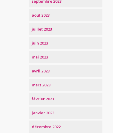
septembre 2023
août 2023
juillet 2023
juin 2023
mai 2023
avril 2023
mars 2023
février 2023
janvier 2023
décembre 2022