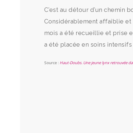
C’est au détour d’un chemin b
Considérablement affaiblie et 
mois a été recueillie et prise 
a été placée en soins intensifs
Source :
Haut-Doubs. Une jeune lynx retrouvée dans 