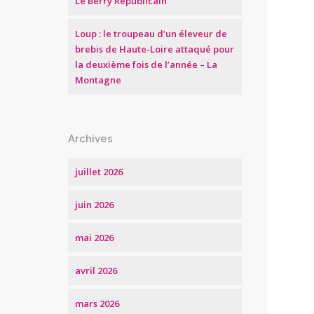
Le Berry Républicain
Loup : le troupeau d’un éleveur de
brebis de Haute-Loire attaqué pour
la deuxième fois de l’année – La
Montagne
Archives
juillet 2026
juin 2026
mai 2026
avril 2026
mars 2026