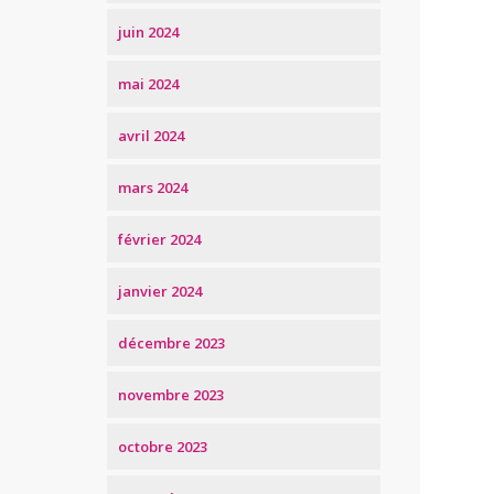
juin 2024
mai 2024
avril 2024
mars 2024
février 2024
janvier 2024
décembre 2023
novembre 2023
octobre 2023