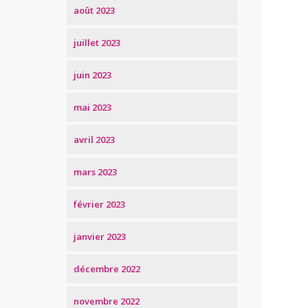
août 2023
juillet 2023
juin 2023
mai 2023
avril 2023
mars 2023
février 2023
janvier 2023
décembre 2022
novembre 2022