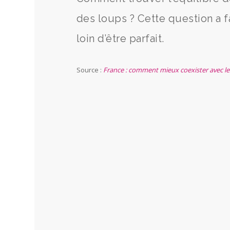
des loups ? Cette question a fa
loin d’être parfait.
Source :
France : comment mieux coexister avec le