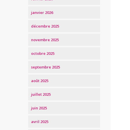
janvier 2026
décembre 2025
novembre 2025
octobre 2025
septembre 2025
août 2025
juillet 2025
juin 2025
avril 2025