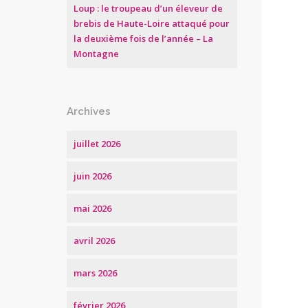
Loup : le troupeau d’un éleveur de
brebis de Haute-Loire attaqué pour
la deuxième fois de l’année – La
Montagne
Archives
juillet 2026
juin 2026
mai 2026
avril 2026
mars 2026
février 2026