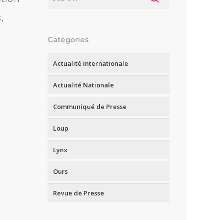
,
Catégories
Actualité internationale
Actualité Nationale
Communiqué de Presse
Loup
Lynx
Ours
Revue de Presse