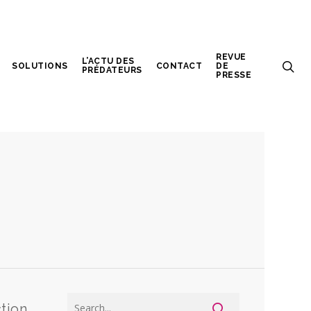
REVUE
L’ACTU DES
SOLUTIONS
CONTACT
DE
PRÉDATEURS
PRESSE
tion