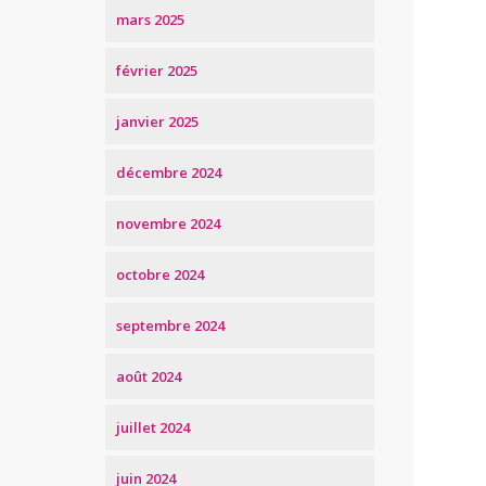
mars 2025
février 2025
janvier 2025
décembre 2024
novembre 2024
octobre 2024
septembre 2024
août 2024
juillet 2024
juin 2024