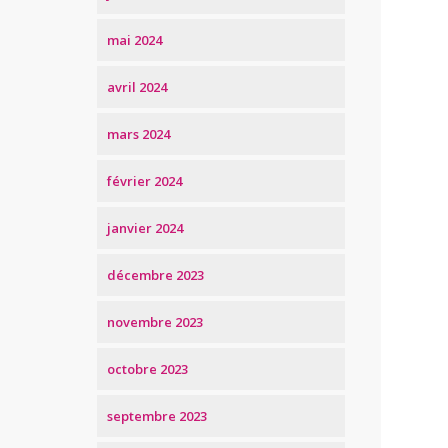
mai 2024
avril 2024
mars 2024
février 2024
janvier 2024
décembre 2023
novembre 2023
octobre 2023
septembre 2023