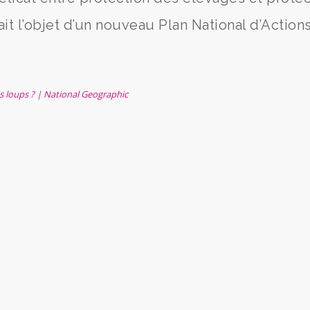
it l’objet d’un nouveau Plan National d’Actions
s loups ? | National Geographic