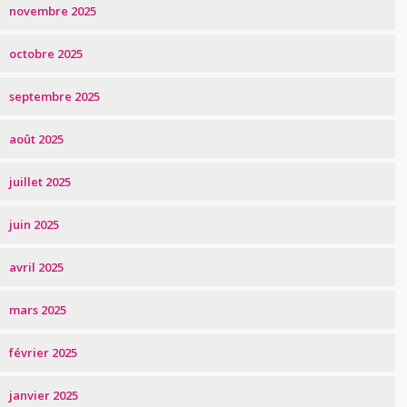
novembre 2025
octobre 2025
septembre 2025
août 2025
juillet 2025
juin 2025
avril 2025
mars 2025
février 2025
janvier 2025