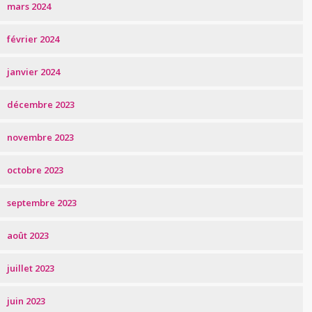
mars 2024
février 2024
janvier 2024
décembre 2023
novembre 2023
octobre 2023
septembre 2023
août 2023
juillet 2023
juin 2023