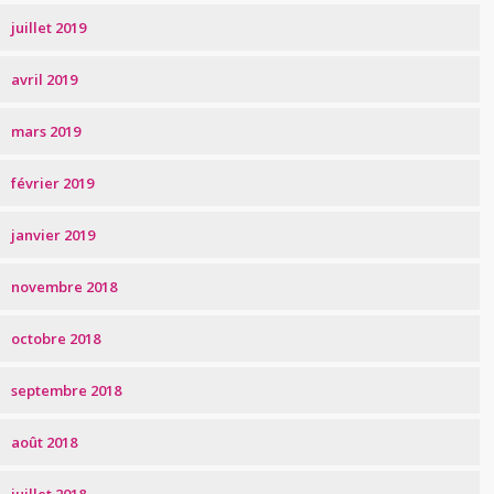
juillet 2019
avril 2019
mars 2019
février 2019
janvier 2019
novembre 2018
octobre 2018
septembre 2018
août 2018