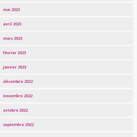
mai 2023
avril 2023
mars 2023
février 2023
janvier 2023
décembre 2022
novembre 2022
octobre 2022
septembre 2022