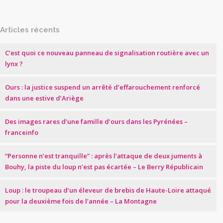
Articles récents
C’est quoi ce nouveau panneau de signalisation routière avec un
lynx ?
Ours : la justice suspend un arrêté d’effarouchement renforcé
dans une estive d’Ariège
Des images rares d’une famille d’ours dans les Pyrénées –
franceinfo
“Personne n’est tranquille” : après l’attaque de deux juments à
Bouhy, la piste du loup n’est pas écartée – Le Berry Républicain
Loup : le troupeau d’un éleveur de brebis de Haute-Loire attaqué
pour la deuxième fois de l’année – La Montagne