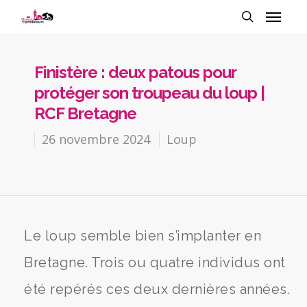
Finistère : deux patous pour
protéger son troupeau du loup |
RCF Bretagne
26 novembre 2024
Loup
Le loup semble bien s’implanter en
Bretagne. Trois ou quatre individus ont
été repérés ces deux dernières années.