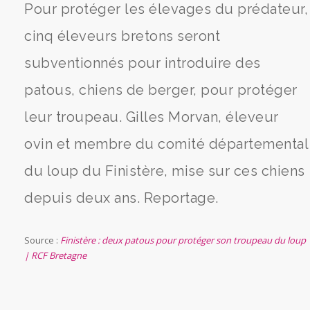
Pour protéger les élevages du prédateur,
cinq éleveurs bretons seront
subventionnés pour introduire des
patous, chiens de berger, pour protéger
leur troupeau. Gilles Morvan, éleveur
ovin et membre du comité départemental
du loup du Finistère, mise sur ces chiens
depuis deux ans. Reportage.
Source :
Finistère : deux patous pour protéger son troupeau du loup
| RCF Bretagne