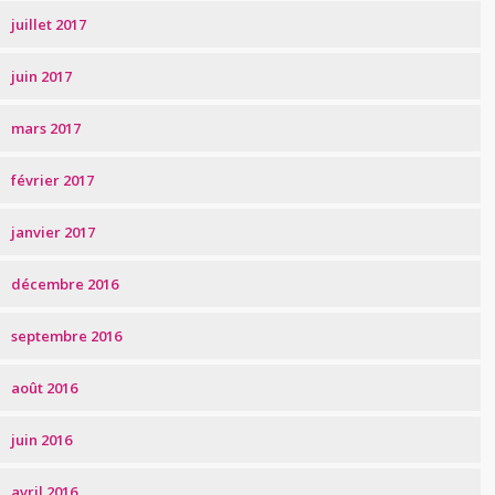
juillet 2017
juin 2017
mars 2017
février 2017
janvier 2017
décembre 2016
septembre 2016
août 2016
juin 2016
avril 2016