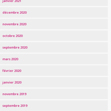
janvier 2021
décembre 2020
novembre 2020
octobre 2020
septembre 2020
mars 2020
février 2020
janvier 2020
novembre 2019
septembre 2019