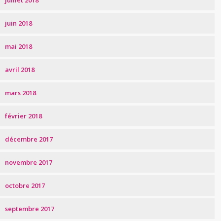
juillet 2018
juin 2018
mai 2018
avril 2018
mars 2018
février 2018
décembre 2017
novembre 2017
octobre 2017
septembre 2017