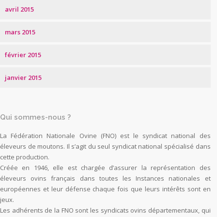
avril 2015
mars 2015
février 2015
janvier 2015
Qui sommes-nous ?
La Fédération Nationale Ovine (FNO) est le syndicat national des
éleveurs de moutons. Il s’agit du seul syndicat national spécialisé dans
cette production.
Créée en 1946, elle est chargée d’assurer la représentation des
éleveurs ovins français dans toutes les Instances nationales et
européennes et leur défense chaque fois que leurs intérêts sont en
jeux.
Les adhérents de la FNO sont les syndicats ovins départementaux, qui