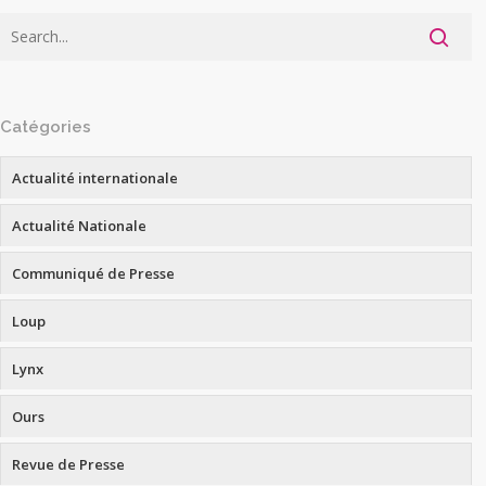
Catégories
Actualité internationale
Actualité Nationale
Communiqué de Presse
Loup
Lynx
Ours
Revue de Presse