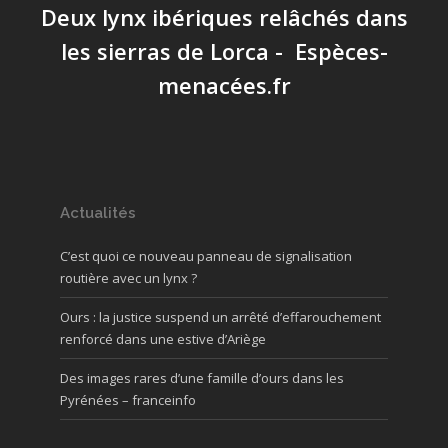
Deux lynx ibériques relâchés dans
les sierras de Lorca - Espèces-
menacées.fr
Actualités
C’est quoi ce nouveau panneau de signalisation
routière avec un lynx ?
Ours : la justice suspend un arrêté d’effarouchement
renforcé dans une estive d’Ariège
Des images rares d’une famille d’ours dans les
Pyrénées – franceinfo