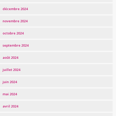
décembre 2024
novembre 2024
octobre 2024
septembre 2024
août 2024
juillet 2024
juin 2024
mai 2024
avril 2024