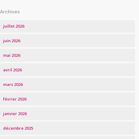
Archives
juillet 2026
juin 2026
mai 2026
avril 2026
mars 2026
février 2026
janvier 2026
décembre 2025