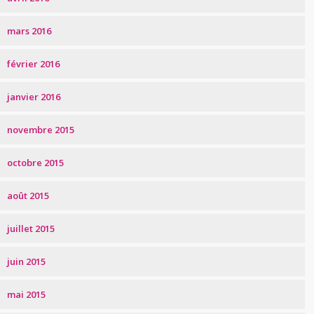
mars 2016
février 2016
janvier 2016
novembre 2015
octobre 2015
août 2015
juillet 2015
juin 2015
mai 2015