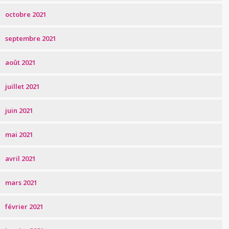
octobre 2021
septembre 2021
août 2021
juillet 2021
juin 2021
mai 2021
avril 2021
mars 2021
février 2021