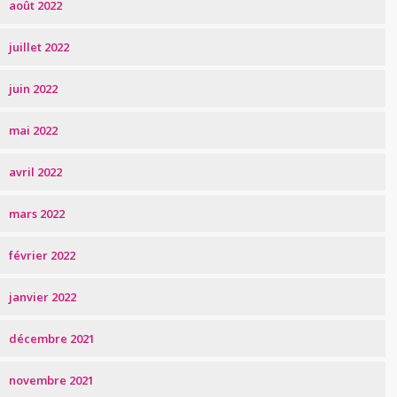
août 2022
juillet 2022
juin 2022
mai 2022
avril 2022
mars 2022
février 2022
janvier 2022
décembre 2021
novembre 2021