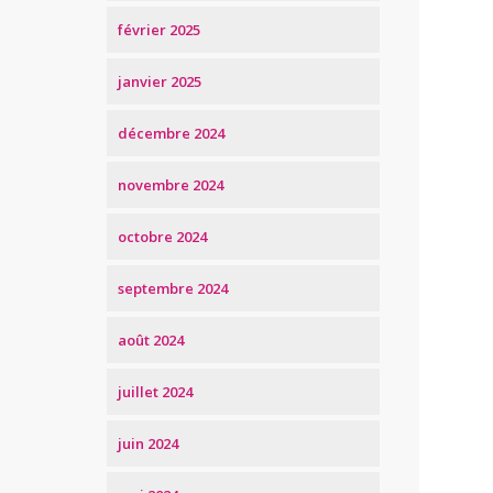
février 2025
janvier 2025
décembre 2024
novembre 2024
octobre 2024
septembre 2024
août 2024
juillet 2024
juin 2024