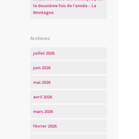
la deuxième fois de l’année – La
Montagne
Archives
juillet 2026
juin 2026
mai 2026
avril 2026
mars 2026
février 2026