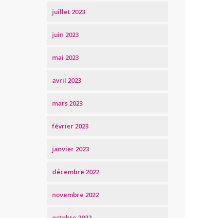
juillet 2023
juin 2023
mai 2023
avril 2023
mars 2023
février 2023
janvier 2023
décembre 2022
novembre 2022
octobre 2022