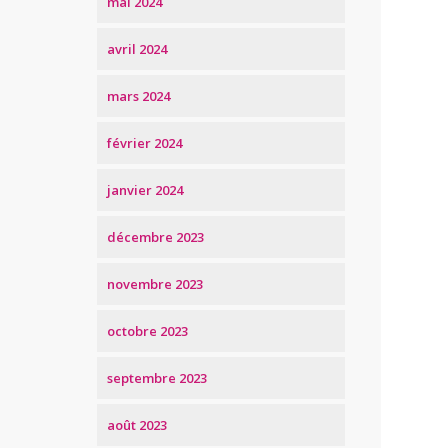
mai 2024
avril 2024
mars 2024
février 2024
janvier 2024
décembre 2023
novembre 2023
octobre 2023
septembre 2023
août 2023