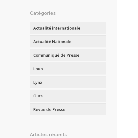
Catégories
Actualité internationale
Actualité Nationale
Communiqué de Presse
Loup
Lynx
Ours
Revue de Presse
Articles récents