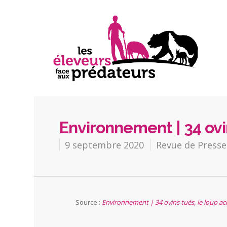
Environnement | 34 ovi
9 septembre 2020
Revue de Presse
Source :
Environnement | 34 ovins tués, le loup ac