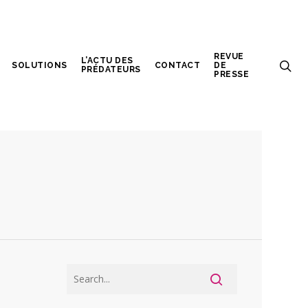
REVUE
L’ACTU DES
SOLUTIONS
CONTACT
DE
PRÉDATEURS
PRESSE