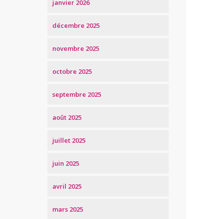
janvier 2026
décembre 2025
novembre 2025
octobre 2025
septembre 2025
août 2025
juillet 2025
juin 2025
avril 2025
mars 2025