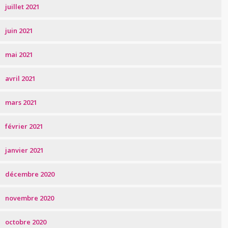
juillet 2021
juin 2021
mai 2021
avril 2021
mars 2021
février 2021
janvier 2021
décembre 2020
novembre 2020
octobre 2020