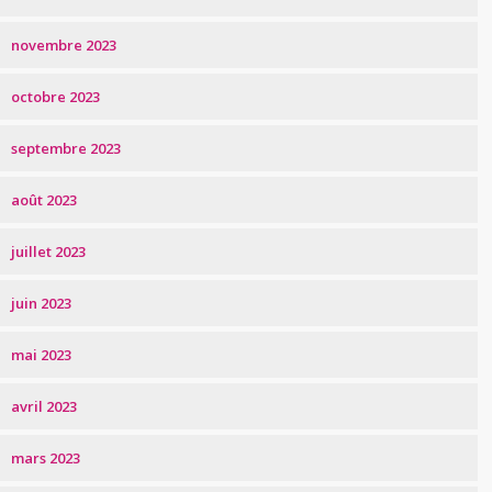
novembre 2023
octobre 2023
septembre 2023
août 2023
juillet 2023
juin 2023
mai 2023
avril 2023
mars 2023