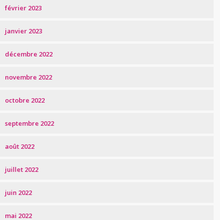
février 2023
janvier 2023
décembre 2022
novembre 2022
octobre 2022
septembre 2022
août 2022
juillet 2022
juin 2022
mai 2022