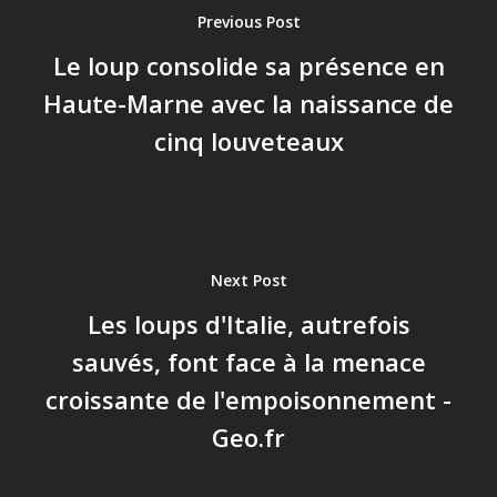
Previous Post
Le loup consolide sa présence en
Haute-Marne avec la naissance de
cinq louveteaux
Next Post
Les loups d'Italie, autrefois
sauvés, font face à la menace
croissante de l'empoisonnement -
Geo.fr