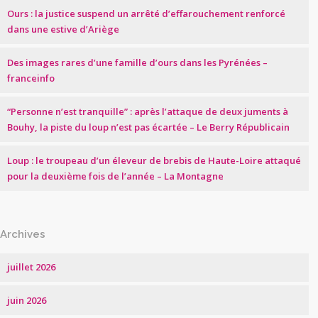
Ours : la justice suspend un arrêté d’effarouchement renforcé
dans une estive d’Ariège
Des images rares d’une famille d’ours dans les Pyrénées –
franceinfo
“Personne n’est tranquille” : après l’attaque de deux juments à
Bouhy, la piste du loup n’est pas écartée – Le Berry Républicain
Loup : le troupeau d’un éleveur de brebis de Haute-Loire attaqué
pour la deuxième fois de l’année – La Montagne
Archives
juillet 2026
juin 2026