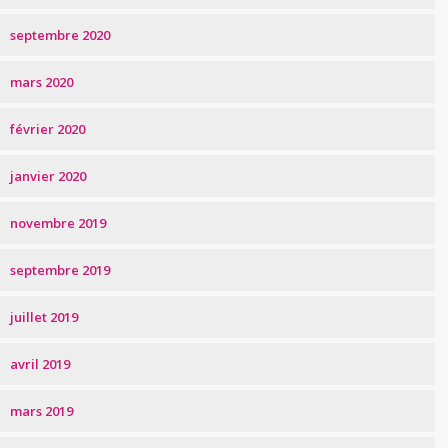
septembre 2020
mars 2020
février 2020
janvier 2020
novembre 2019
septembre 2019
juillet 2019
avril 2019
mars 2019