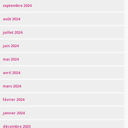
septembre 2024
août 2024
juillet 2024
juin 2024
mai 2024
avril 2024
mars 2024
février 2024
janvier 2024
décembre 2023