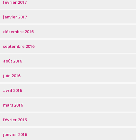
février 2017
janvier 2017
décembre 2016
septembre 2016
août 2016
juin 2016
avril 2016
mars 2016
février 2016
janvier 2016