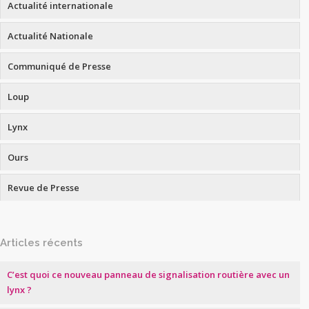
Actualité internationale
Actualité Nationale
Communiqué de Presse
Loup
Lynx
Ours
Revue de Presse
Articles récents
C’est quoi ce nouveau panneau de signalisation routière avec un
lynx ?