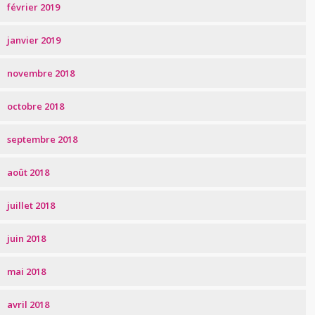
février 2019
janvier 2019
novembre 2018
octobre 2018
septembre 2018
août 2018
juillet 2018
juin 2018
mai 2018
avril 2018