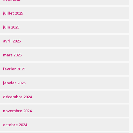
juillet 2025
juin 2025
avril 2025
mars 2025
février 2025
janvier 2025
décembre 2024
novembre 2024
octobre 2024