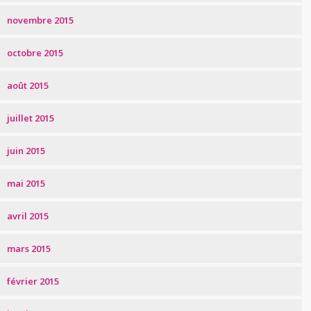
novembre 2015
octobre 2015
août 2015
juillet 2015
juin 2015
mai 2015
avril 2015
mars 2015
février 2015