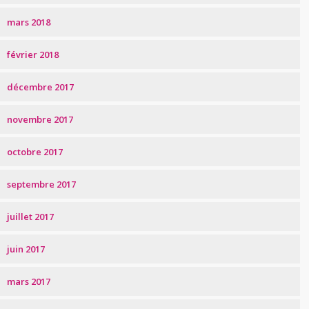
mars 2018
février 2018
décembre 2017
novembre 2017
octobre 2017
septembre 2017
juillet 2017
juin 2017
mars 2017