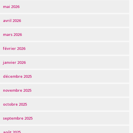
mai 2026
avril 2026
mars 2026
février 2026
janvier 2026
décembre 2025
novembre 2025
octobre 2025
septembre 2025
août 2025