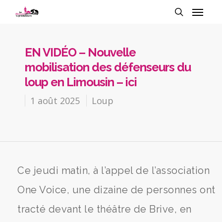
EN VIDÉO – Nouvelle
mobilisation des défenseurs du
loup en Limousin – ici
1 août 2025
Loup
Ce jeudi matin, à l’appel de l’association
One Voice, une dizaine de personnes ont
tracté devant le théâtre de Brive, en