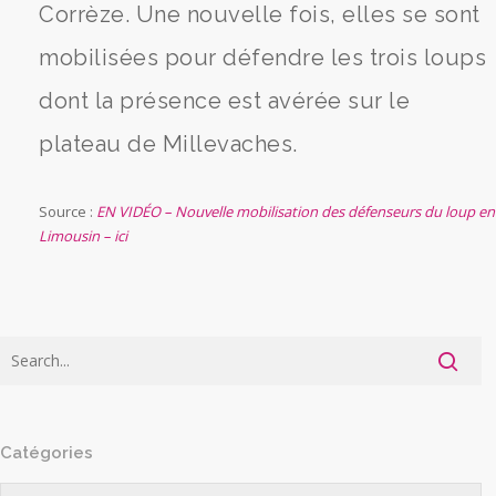
Corrèze. Une nouvelle fois, elles se sont
mobilisées pour défendre les trois loups
dont la présence est avérée sur le
plateau de Millevaches.
Source :
EN VIDÉO – Nouvelle mobilisation des défenseurs du loup en
Limousin – ici
Catégories