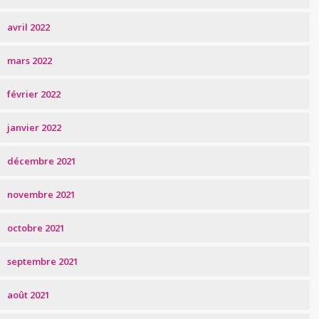
avril 2022
mars 2022
février 2022
janvier 2022
décembre 2021
novembre 2021
octobre 2021
septembre 2021
août 2021