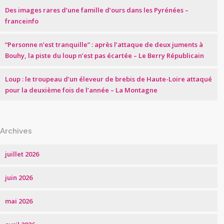
Des images rares d’une famille d’ours dans les Pyrénées –
franceinfo
“Personne n’est tranquille” : après l’attaque de deux juments à
Bouhy, la piste du loup n’est pas écartée – Le Berry Républicain
Loup : le troupeau d’un éleveur de brebis de Haute-Loire attaqué
pour la deuxième fois de l’année – La Montagne
Archives
juillet 2026
juin 2026
mai 2026