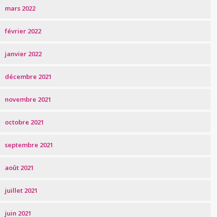
mars 2022
février 2022
janvier 2022
décembre 2021
novembre 2021
octobre 2021
septembre 2021
août 2021
juillet 2021
juin 2021