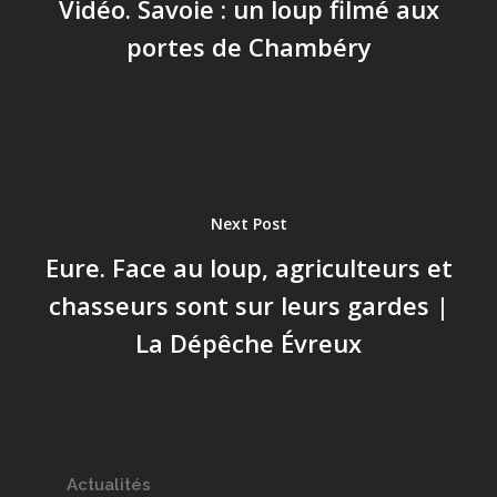
Vidéo. Savoie : un loup filmé aux
portes de Chambéry
Next Post
Eure. Face au loup, agriculteurs et
chasseurs sont sur leurs gardes |
La Dépêche Évreux
Actualités