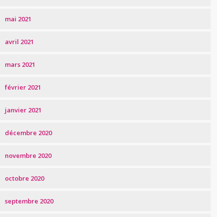
mai 2021
avril 2021
mars 2021
février 2021
janvier 2021
décembre 2020
novembre 2020
octobre 2020
septembre 2020