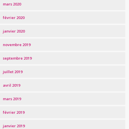
mars 2020
février 2020
janvier 2020
novembre 2019
septembre 2019
juillet 2019
avril 2019
mars 2019
février 2019
janvier 2019