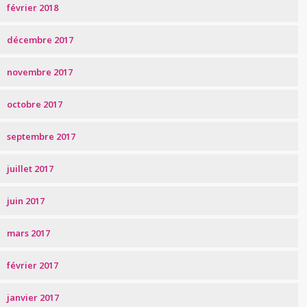
février 2018
décembre 2017
novembre 2017
octobre 2017
septembre 2017
juillet 2017
juin 2017
mars 2017
février 2017
janvier 2017