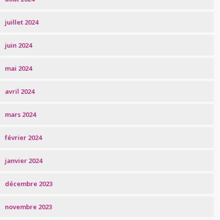
juillet 2024
juin 2024
mai 2024
avril 2024
mars 2024
février 2024
janvier 2024
décembre 2023
novembre 2023