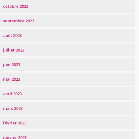
octobre 2023
septembre 2023
août 2023
juillet 2023
juin 2023
mai 2023
avril 2023
mars 2023
février 2023
janvier 2023