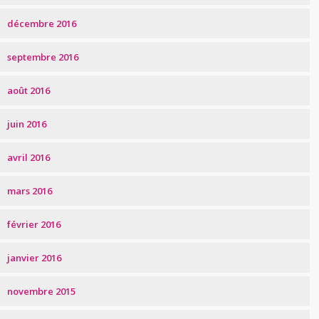
décembre 2016
septembre 2016
août 2016
juin 2016
avril 2016
mars 2016
février 2016
janvier 2016
novembre 2015