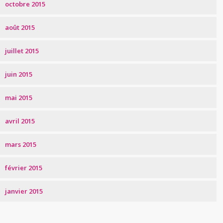
octobre 2015
août 2015
juillet 2015
juin 2015
mai 2015
avril 2015
mars 2015
février 2015
janvier 2015