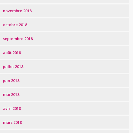
novembre 2018
octobre 2018
septembre 2018
août 2018
juillet 2018
juin 2018
mai 2018
avril 2018
mars 2018