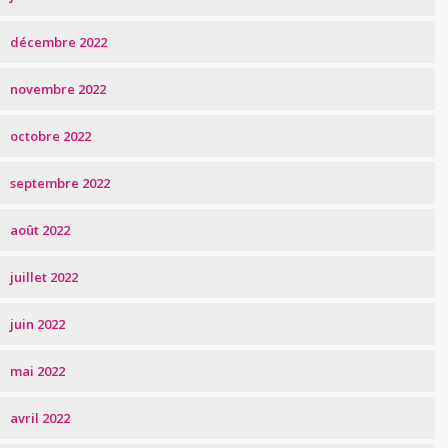
décembre 2022
novembre 2022
octobre 2022
septembre 2022
août 2022
juillet 2022
juin 2022
mai 2022
avril 2022