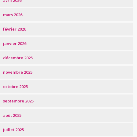
avril 2026
mars 2026
février 2026
janvier 2026
décembre 2025
novembre 2025
octobre 2025
septembre 2025
août 2025
juillet 2025