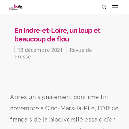
En Indre-et-Loire, un loup et
beaucoup de flou
13 décembre 2021
Revue de
Presse
Après un signalement confirmé fin
novembre à Cinq-Mars-la-Pile, l’Office
français de la biodiversité essaie d’en