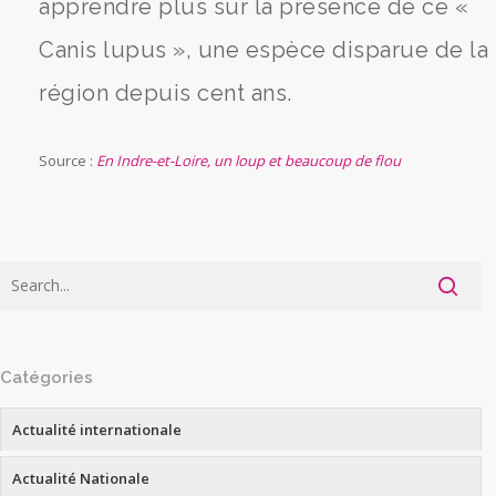
apprendre plus sur la présence de ce «
Canis lupus », une espèce disparue de la
région depuis cent ans.
Source :
En Indre-et-Loire, un loup et beaucoup de flou
Catégories
Actualité internationale
Actualité Nationale