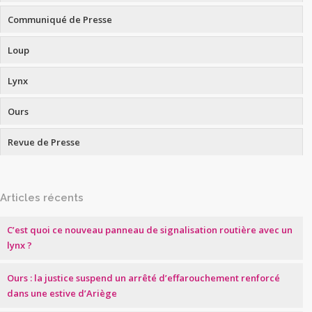
Communiqué de Presse
Loup
Lynx
Ours
Revue de Presse
Articles récents
C’est quoi ce nouveau panneau de signalisation routière avec un
lynx ?
Ours : la justice suspend un arrêté d’effarouchement renforcé
dans une estive d’Ariège