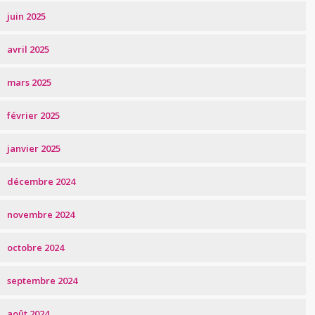
juin 2025
avril 2025
mars 2025
février 2025
janvier 2025
décembre 2024
novembre 2024
octobre 2024
septembre 2024
août 2024