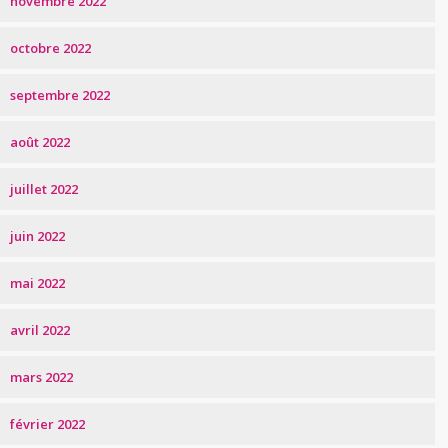
novembre 2022
octobre 2022
septembre 2022
août 2022
juillet 2022
juin 2022
mai 2022
avril 2022
mars 2022
février 2022