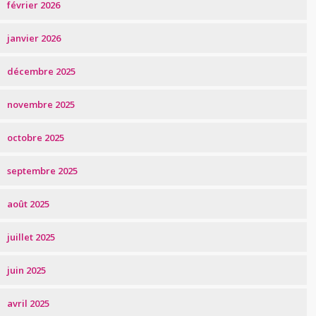
février 2026
janvier 2026
décembre 2025
novembre 2025
octobre 2025
septembre 2025
août 2025
juillet 2025
juin 2025
avril 2025