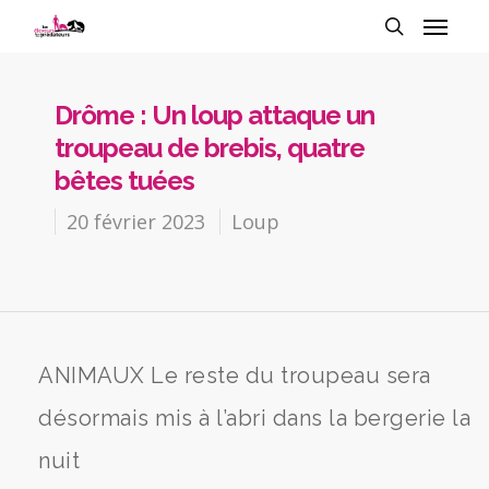
Drôme : Un loup attaque un
troupeau de brebis, quatre
bêtes tuées
20 février 2023
Loup
ANIMAUX Le reste du troupeau sera
désormais mis à l’abri dans la bergerie la
nuit