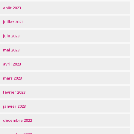
août 2023
juillet 2023
juin 2023
mai 2023
avril 2023
mars 2023
février 2023
janvier 2023
décembre 2022