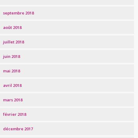
septembre 2018
août 2018
juillet 2018
juin 2018
mai 2018
avril 2018
mars 2018
février 2018
décembre 2017