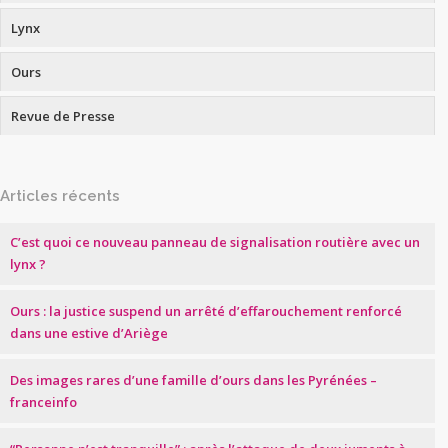
Lynx
Ours
Revue de Presse
Articles récents
C’est quoi ce nouveau panneau de signalisation routière avec un
lynx ?
Ours : la justice suspend un arrêté d’effarouchement renforcé
dans une estive d’Ariège
Des images rares d’une famille d’ours dans les Pyrénées –
franceinfo