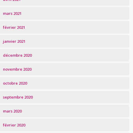
mars 2021
février 2021
janvier 2021
décembre 2020
novembre 2020
octobre 2020
septembre 2020
mars 2020
février 2020