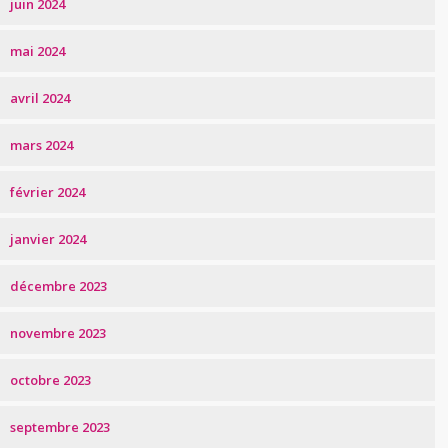
juin 2024
mai 2024
avril 2024
mars 2024
février 2024
janvier 2024
décembre 2023
novembre 2023
octobre 2023
septembre 2023