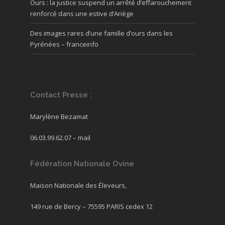
Ours : la justice suspend un arrêté d’effarouchement
renforcé dans une estive d’Ariège
Des images rares d’une famille d’ours dans les
Pyrénées – franceinfo
Contact Presse :
Marylène Bezamat
06.03.99.62.07 –
mail
Fédération Nationale Ovine
Maison Nationale des Éleveurs,
149 rue de Bercy – 75595 PARIS cedex 12