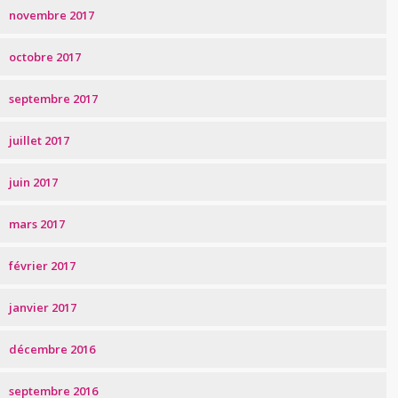
novembre 2017
octobre 2017
septembre 2017
juillet 2017
juin 2017
mars 2017
février 2017
janvier 2017
décembre 2016
septembre 2016