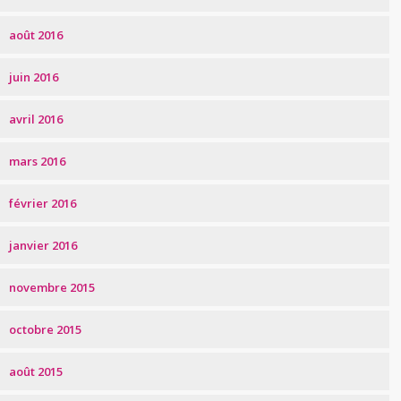
août 2016
juin 2016
avril 2016
mars 2016
février 2016
janvier 2016
novembre 2015
octobre 2015
août 2015