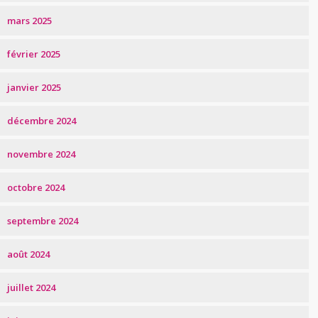
mars 2025
février 2025
janvier 2025
décembre 2024
novembre 2024
octobre 2024
septembre 2024
août 2024
juillet 2024