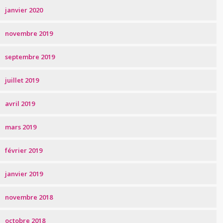
janvier 2020
novembre 2019
septembre 2019
juillet 2019
avril 2019
mars 2019
février 2019
janvier 2019
novembre 2018
octobre 2018