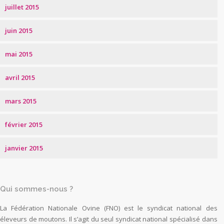
juillet 2015
juin 2015
mai 2015
avril 2015
mars 2015
février 2015
janvier 2015
Qui sommes-nous ?
La Fédération Nationale Ovine (FNO) est le syndicat national des
éleveurs de moutons. Il s’agit du seul syndicat national spécialisé dans