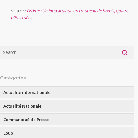
Source :
Drôme : Un loup attaque un troupeau de brebis, quatre
bêtes tuées
Catégories
Actualité internationale
Actualité Nationale
Communiqué de Presse
Loup