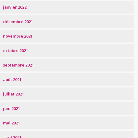
janvier 2022
décembre 2021
novembre 2021
octobre 2021
septembre 2021
août 2021
juillet 2021
juin 2021
mai 2021
avril 2021