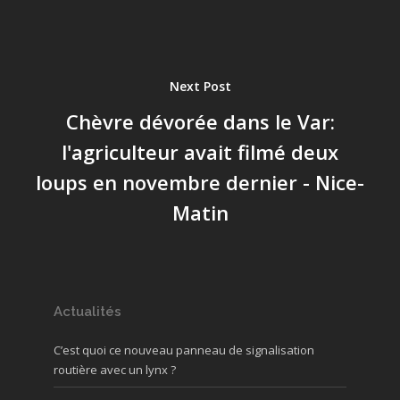
Next Post
Chèvre dévorée dans le Var:
l'agriculteur avait filmé deux
loups en novembre dernier - Nice-
Matin
Actualités
C’est quoi ce nouveau panneau de signalisation
routière avec un lynx ?