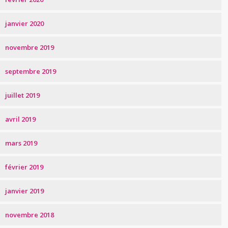
janvier 2020
novembre 2019
septembre 2019
juillet 2019
avril 2019
mars 2019
février 2019
janvier 2019
novembre 2018