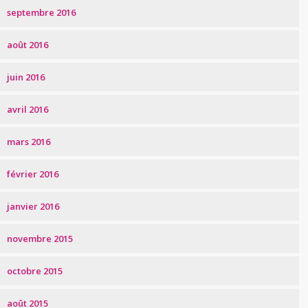
septembre 2016
août 2016
juin 2016
avril 2016
mars 2016
février 2016
janvier 2016
novembre 2015
octobre 2015
août 2015