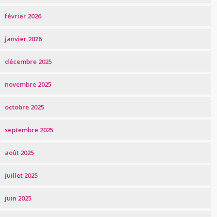
février 2026
janvier 2026
décembre 2025
novembre 2025
octobre 2025
septembre 2025
août 2025
juillet 2025
juin 2025