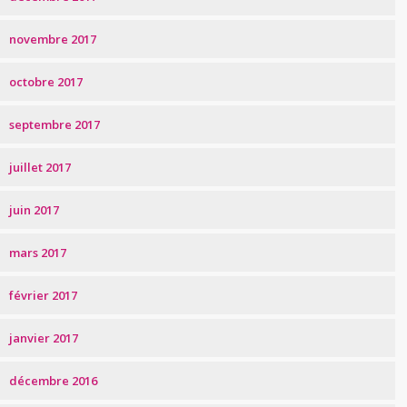
novembre 2017
octobre 2017
septembre 2017
juillet 2017
juin 2017
mars 2017
février 2017
janvier 2017
décembre 2016