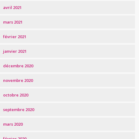
avril 2021
mars 2021
février 2021
janvier 2021
décembre 2020
novembre 2020
octobre 2020
septembre 2020
mars 2020
février 2020