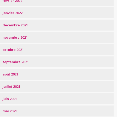
février 2022
janvier 2022
décembre 2021
novembre 2021
octobre 2021
septembre 2021
août 2021
juillet 2021
juin 2021
mai 2021