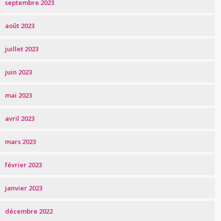
septembre 2023
août 2023
juillet 2023
juin 2023
mai 2023
avril 2023
mars 2023
février 2023
janvier 2023
décembre 2022