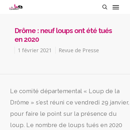
Drôme : neuf loups ont été tués
en 2020
1 février 2021
Revue de Presse
Le comité départemental « Loup de la
Drôme » s’est réuni ce vendredi 29 janvier,
pour faire le point sur la présence du
loup. Le nombre de loups tués en 2020