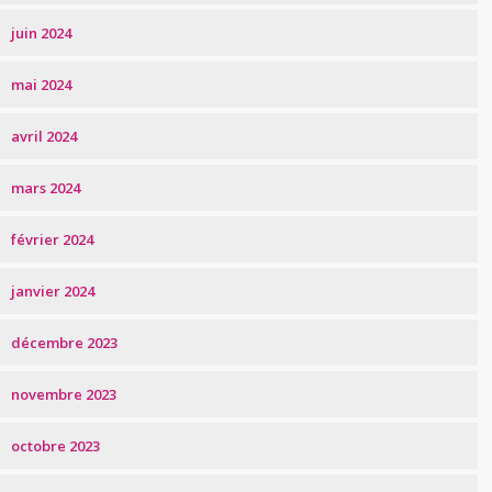
juin 2024
mai 2024
avril 2024
mars 2024
février 2024
janvier 2024
décembre 2023
novembre 2023
octobre 2023