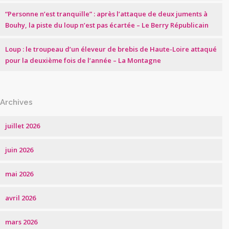
“Personne n’est tranquille” : après l’attaque de deux juments à
Bouhy, la piste du loup n’est pas écartée – Le Berry Républicain
Loup : le troupeau d’un éleveur de brebis de Haute-Loire attaqué
pour la deuxième fois de l’année – La Montagne
Archives
juillet 2026
juin 2026
mai 2026
avril 2026
mars 2026