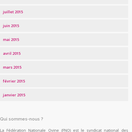
juillet 2015
juin 2015
mai 2015
avril 2015
mars 2015
février 2015
janvier 2015
Qui sommes-nous ?
La Fédération Nationale Ovine (FNO) est le syndicat national des