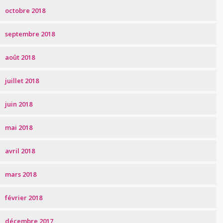
octobre 2018
septembre 2018
août 2018
juillet 2018
juin 2018
mai 2018
avril 2018
mars 2018
février 2018
décembre 2017