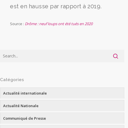
est en hausse par rapport à 2019.
Source :
Drôme : neuf loups ont été tués en 2020
Catégories
Actualité internationale
Actualité Nationale
Communiqué de Presse