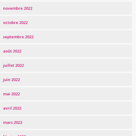
novembre 2022
octobre 2022
septembre 2022
août 2022
juillet 2022
juin 2022
mai 2022
avril 2022
mars 2022