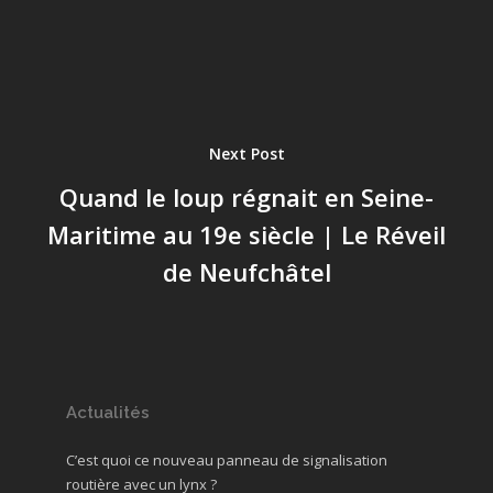
Next Post
Quand le loup régnait en Seine-
Maritime au 19e siècle | Le Réveil
de Neufchâtel
Actualités
C’est quoi ce nouveau panneau de signalisation
routière avec un lynx ?