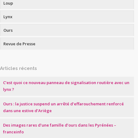
Loup
Lynx
Ours
Revue de Presse
Articles récents
C’est quoi ce nouveau panneau de signalisation routière avec un
lynx ?
Ours : la justice suspend un arrêté d’effarouchement renforcé
dans une estive d’Ariège
Des images rares d’une famille d’ours dans les Pyrénées –
franceinfo