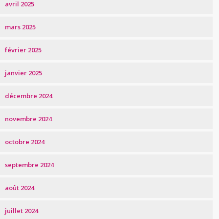
avril 2025
mars 2025
février 2025
janvier 2025
décembre 2024
novembre 2024
octobre 2024
septembre 2024
août 2024
juillet 2024