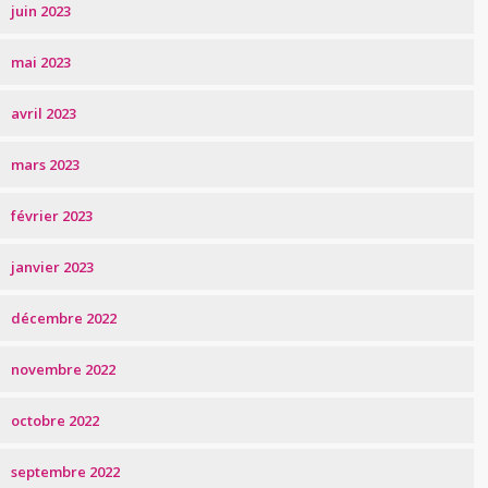
juin 2023
mai 2023
avril 2023
mars 2023
février 2023
janvier 2023
décembre 2022
novembre 2022
octobre 2022
septembre 2022