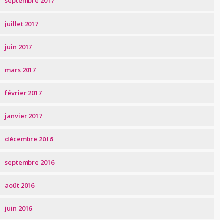
septembre 2017
juillet 2017
juin 2017
mars 2017
février 2017
janvier 2017
décembre 2016
septembre 2016
août 2016
juin 2016