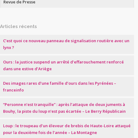
Revue de Presse
Articles récents
C’est quoi ce nouveau panneau de signalisation routière avec un
lynx ?
Ours : la justice suspend un arrêté d’effarouchement renforcé
dans une estive d’Ariège
Des images rares d’une famille d’ours dans les Pyrénées –
franceinfo
“Personne n’est tranquille” : après l’attaque de deux juments à
Bouhy, la piste du loup n’est pas écartée – Le Berry Républicain
Loup : le troupeau d’un éleveur de brebis de Haute-Loire attaqué
pour la deuxième fois de l’année – La Montagne