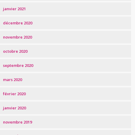
janvier 2021
décembre 2020
novembre 2020
octobre 2020
septembre 2020
mars 2020
février 2020
janvier 2020
novembre 2019