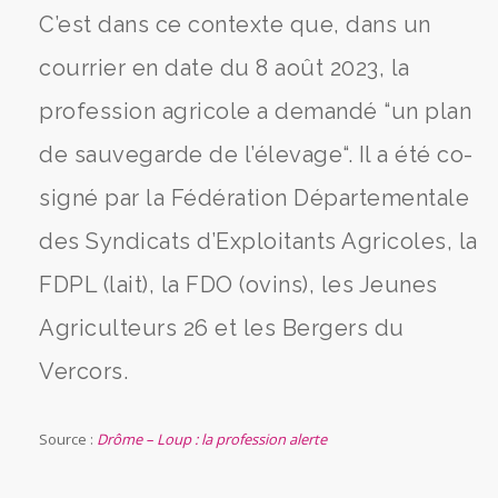
C’est dans ce contexte que, dans un
courrier en date du 8 août 2023, la
profession agricole a demandé “un plan
de sauvegarde de l’élevage“. Il a été co-
signé par la Fédération Départementale
des Syndicats d’Exploitants Agricoles, la
FDPL (lait), la FDO (ovins), les Jeunes
Agriculteurs 26 et les Bergers du
Vercors.
Source :
Drôme – Loup : la profession alerte