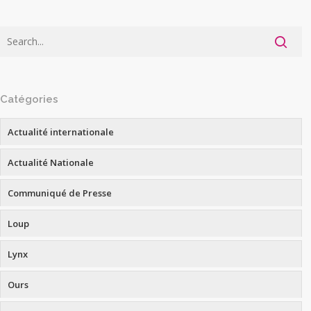
Catégories
Actualité internationale
Actualité Nationale
Communiqué de Presse
Loup
Lynx
Ours