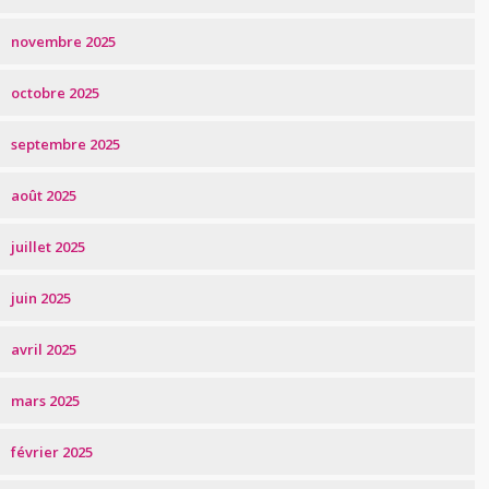
novembre 2025
octobre 2025
septembre 2025
août 2025
juillet 2025
juin 2025
avril 2025
mars 2025
février 2025