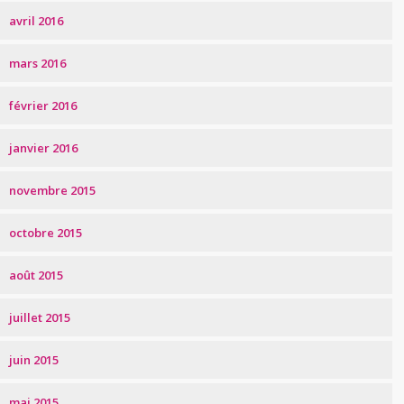
avril 2016
mars 2016
février 2016
janvier 2016
novembre 2015
octobre 2015
août 2015
juillet 2015
juin 2015
mai 2015