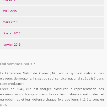
avril 2015
mars 2015
février 2015
janvier 2015
Qui sommes-nous ?
La Fédération Nationale Ovine (FNO) est le syndicat national des
éleveurs de moutons. Il s’agit du seul syndicat national spécialisé dans
cette production.
Créée en 1946, elle est chargée d’assurer la représentation des
éleveurs ovins français dans toutes les Instances nationales et
européennes et leur défense chaque fois que leurs intérêts sont en
jeux.