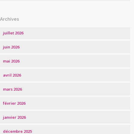
Archives
juillet 2026
juin 2026
mai 2026
avril 2026
mars 2026
février 2026
janvier 2026
décembre 2025