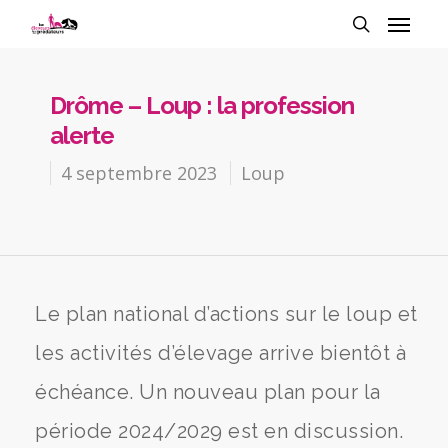
Drôme – Loup : la profession
alerte
4 septembre 2023
Loup
Le plan national d’actions sur le loup et
les activités d’élevage arrive bientôt à
échéance. Un nouveau plan pour la
période 2024/2029 est en discussion.