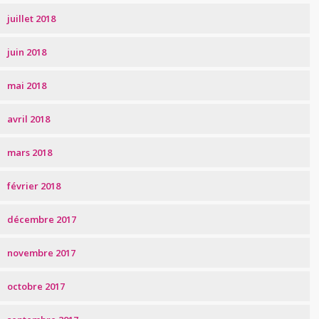
juillet 2018
juin 2018
mai 2018
avril 2018
mars 2018
février 2018
décembre 2017
novembre 2017
octobre 2017