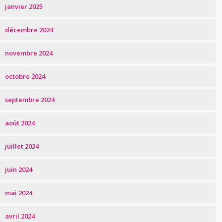
janvier 2025
décembre 2024
novembre 2024
octobre 2024
septembre 2024
août 2024
juillet 2024
juin 2024
mai 2024
avril 2024