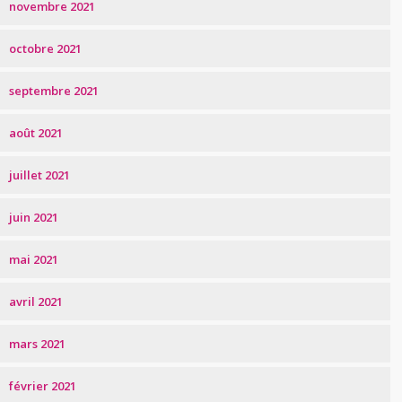
novembre 2021
octobre 2021
septembre 2021
août 2021
juillet 2021
juin 2021
mai 2021
avril 2021
mars 2021
février 2021