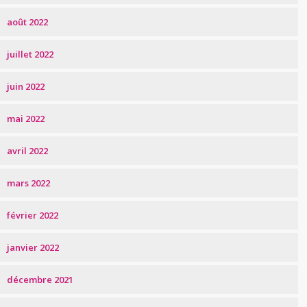
août 2022
juillet 2022
juin 2022
mai 2022
avril 2022
mars 2022
février 2022
janvier 2022
décembre 2021