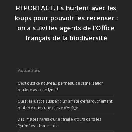
REPORTAGE. Ils hurlent avec les
loups pour pouvoir les recenser :
on a suivi les agents de l'Office
français de la biodiversité
Actualités
C’est quoi ce nouveau panneau de signalisation
routière avec un lynx ?
Ours : la justice suspend un arrêté d’effarouchement
renforcé dans une estive d’Ariège
Des images rares d’une famille d’ours dans les
Pyrénées – franceinfo