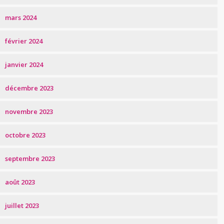
mars 2024
février 2024
janvier 2024
décembre 2023
novembre 2023
octobre 2023
septembre 2023
août 2023
juillet 2023