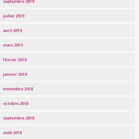
septembre 2019
juillet 2019
avril 2019
mars 2019
février 2019
janvier 2019
novembre 2018
octobre 2018
septembre 2018
août 2018