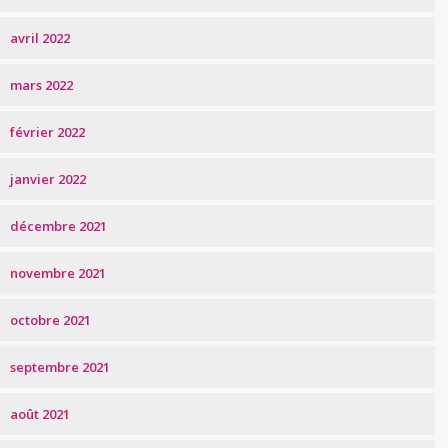
avril 2022
mars 2022
février 2022
janvier 2022
décembre 2021
novembre 2021
octobre 2021
septembre 2021
août 2021