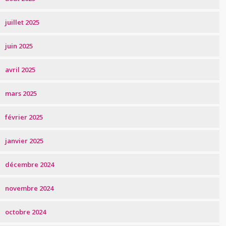
juillet 2025
juin 2025
avril 2025
mars 2025
février 2025
janvier 2025
décembre 2024
novembre 2024
octobre 2024