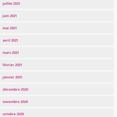
juillet 2021
juin 2021
mai 2021
avril 2021
mars 2021
février 2021
janvier 2021
décembre 2020
novembre 2020
octobre 2020