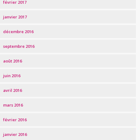
février 2017
janvier 2017
décembre 2016
septembre 2016
août 2016
juin 2016
avril 2016
mars 2016
février 2016
janvier 2016