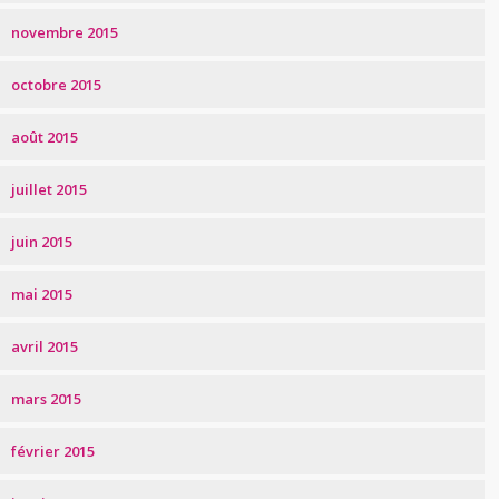
novembre 2015
octobre 2015
août 2015
juillet 2015
juin 2015
mai 2015
avril 2015
mars 2015
février 2015