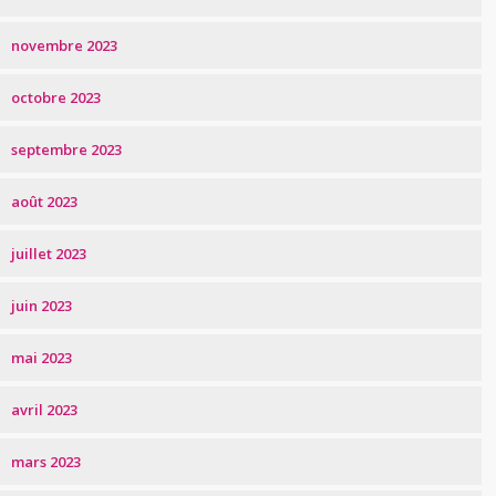
novembre 2023
octobre 2023
septembre 2023
août 2023
juillet 2023
juin 2023
mai 2023
avril 2023
mars 2023