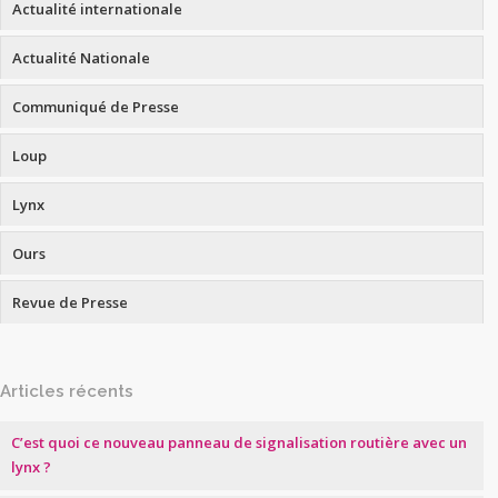
Actualité internationale
Actualité Nationale
Communiqué de Presse
Loup
Lynx
Ours
Revue de Presse
Articles récents
C’est quoi ce nouveau panneau de signalisation routière avec un
lynx ?