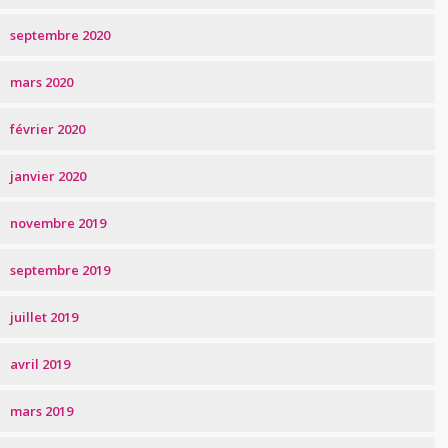
septembre 2020
mars 2020
février 2020
janvier 2020
novembre 2019
septembre 2019
juillet 2019
avril 2019
mars 2019