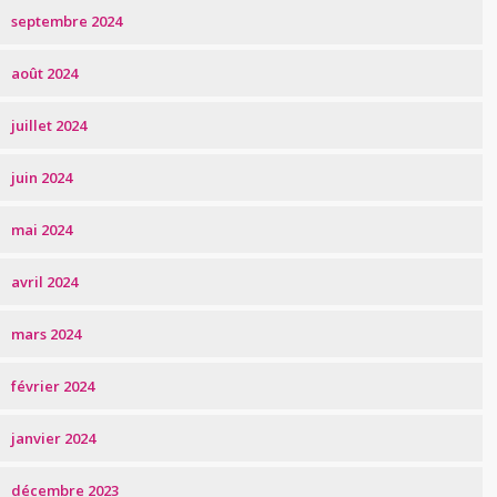
septembre 2024
août 2024
juillet 2024
juin 2024
mai 2024
avril 2024
mars 2024
février 2024
janvier 2024
décembre 2023