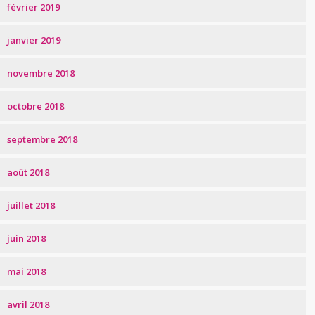
février 2019
janvier 2019
novembre 2018
octobre 2018
septembre 2018
août 2018
juillet 2018
juin 2018
mai 2018
avril 2018