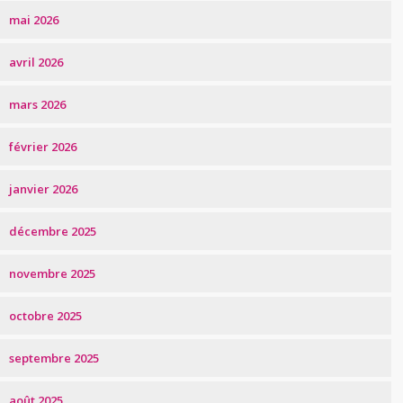
mai 2026
avril 2026
mars 2026
février 2026
janvier 2026
décembre 2025
novembre 2025
octobre 2025
septembre 2025
août 2025