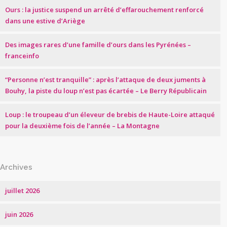
Ours : la justice suspend un arrêté d’effarouchement renforcé
dans une estive d’Ariège
Des images rares d’une famille d’ours dans les Pyrénées –
franceinfo
“Personne n’est tranquille” : après l’attaque de deux juments à
Bouhy, la piste du loup n’est pas écartée – Le Berry Républicain
Loup : le troupeau d’un éleveur de brebis de Haute-Loire attaqué
pour la deuxième fois de l’année – La Montagne
Archives
juillet 2026
juin 2026