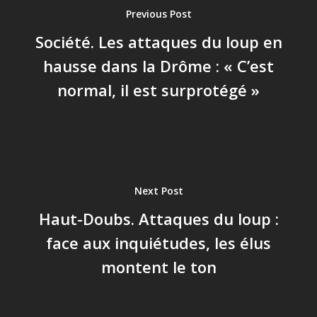
Previous Post
Société. Les attaques du loup en
hausse dans la Drôme : « C’est
normal, il est surprotégé »
Next Post
Haut-Doubs. Attaques du loup :
face aux inquiétudes, les élus
montent le ton