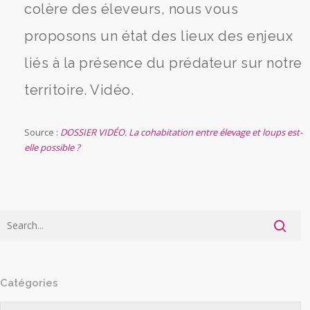
colère des éleveurs, nous vous
proposons un état des lieux des enjeux
liés à la présence du prédateur sur notre
territoire. Vidéo.
Source :
DOSSIER VIDÉO. La cohabitation entre élevage et loups est-
elle possible ?
Catégories