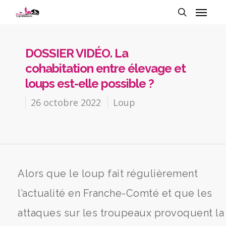
DOSSIER VIDÉO. La
cohabitation entre élevage et
loups est-elle possible ?
26 octobre 2022
Loup
Alors que le loup fait régulièrement
l’actualité en Franche-Comté et que les
attaques sur les troupeaux provoquent la