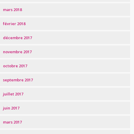
mars 2018
février 2018
décembre 2017
novembre 2017
octobre 2017
septembre 2017
juillet 2017
juin 2017
mars 2017