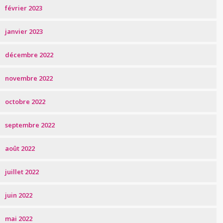
février 2023
janvier 2023
décembre 2022
novembre 2022
octobre 2022
septembre 2022
août 2022
juillet 2022
juin 2022
mai 2022