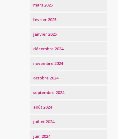
mars 2025
février 2025
janvier 2025
décembre 2024
novembre 2024
octobre 2024
septembre 2024
août 2024
juillet 2024
juin 2024