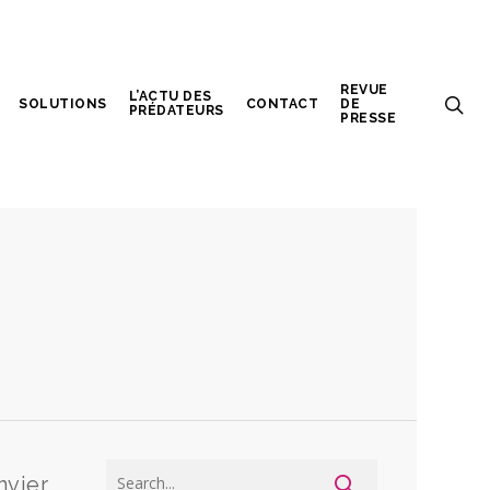
REVUE
L’ACTU DES
SOLUTIONS
CONTACT
DE
PRÉDATEURS
PRESSE
nvier