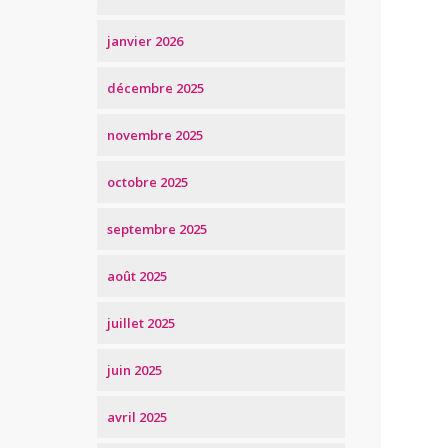
janvier 2026
décembre 2025
novembre 2025
octobre 2025
septembre 2025
août 2025
juillet 2025
juin 2025
avril 2025