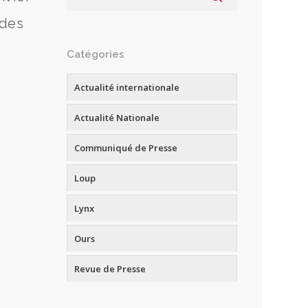
 des
Catégories
Actualité internationale
Actualité Nationale
Communiqué de Presse
Loup
Lynx
Ours
Revue de Presse