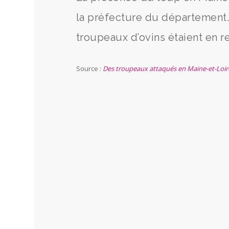
la préfecture du département.
troupeaux d’ovins étaient en 
Source :
Des troupeaux attaqués en Maine-et-Loire