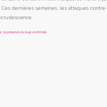
 Ces dernières semaines, les attaques contre
recrudescence.
 : la présence du loup confirmée