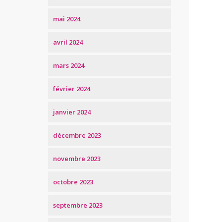
mai 2024
avril 2024
mars 2024
février 2024
janvier 2024
décembre 2023
novembre 2023
octobre 2023
septembre 2023