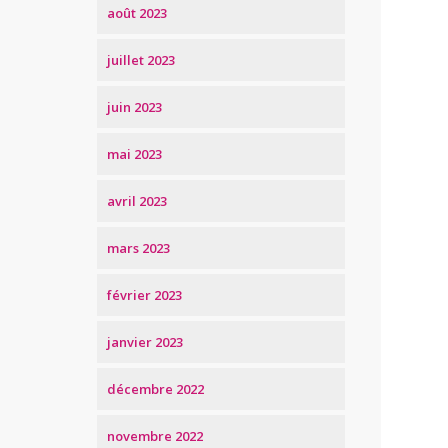
août 2023
juillet 2023
juin 2023
mai 2023
avril 2023
mars 2023
février 2023
janvier 2023
décembre 2022
novembre 2022