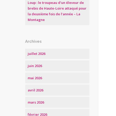
Loup : le troupeau d’un éleveur de
brebis de Haute-Loire attaqué pour
la deuxième fois de l’année – La
Montagne
Archives
juillet 2026
juin 2026
mai 2026
avril 2026
mars 2026
février 2026