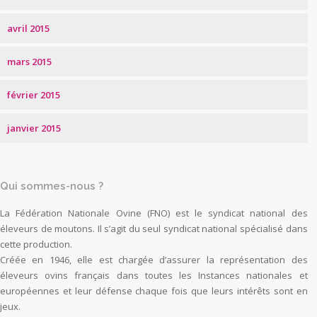
avril 2015
mars 2015
février 2015
janvier 2015
Qui sommes-nous ?
La Fédération Nationale Ovine (FNO) est le syndicat national des
éleveurs de moutons. Il s’agit du seul syndicat national spécialisé dans
cette production.
Créée en 1946, elle est chargée d’assurer la représentation des
éleveurs ovins français dans toutes les Instances nationales et
européennes et leur défense chaque fois que leurs intérêts sont en
jeux.