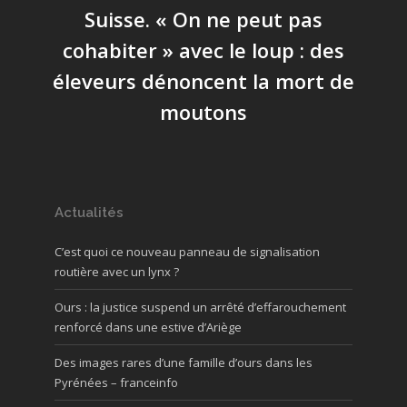
Suisse. « On ne peut pas
cohabiter » avec le loup : des
éleveurs dénoncent la mort de
moutons
Actualités
C’est quoi ce nouveau panneau de signalisation
routière avec un lynx ?
Ours : la justice suspend un arrêté d’effarouchement
renforcé dans une estive d’Ariège
Des images rares d’une famille d’ours dans les
Pyrénées – franceinfo