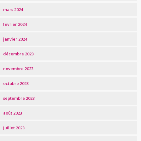
mars 2024
février 2024
janvier 2024
décembre 2023
novembre 2023
octobre 2023
septembre 2023
août 2023
juillet 2023