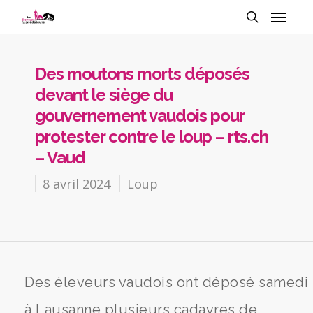
Des moutons morts déposés
devant le siège du
gouvernement vaudois pour
protester contre le loup – rts.ch
– Vaud
8 avril 2024
Loup
Des éleveurs vaudois ont déposé samedi
à Lausanne plusieurs cadavres de