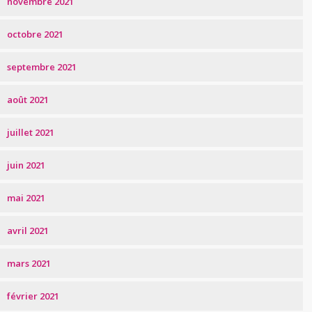
novembre 2021
octobre 2021
septembre 2021
août 2021
juillet 2021
juin 2021
mai 2021
avril 2021
mars 2021
février 2021