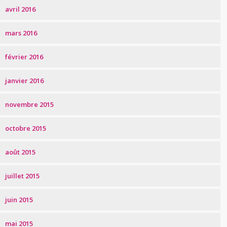
avril 2016
mars 2016
février 2016
janvier 2016
novembre 2015
octobre 2015
août 2015
juillet 2015
juin 2015
mai 2015