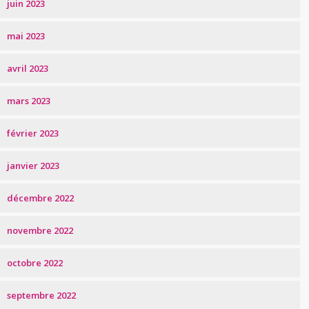
juin 2023
mai 2023
avril 2023
mars 2023
février 2023
janvier 2023
décembre 2022
novembre 2022
octobre 2022
septembre 2022