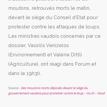
moutons, retrouvés morts le matin,
devant le siège du Conseil d’Etat pour
protester contre les attaques de loups.
Les ministres vaudois concernés par ce
dossier, Vassilis Venizelos
(Environnement) et Valérie Dittli
(Agriculture), ont réagi dans Forum et
dans le 19h30.
Source :
Des moutons morts déposés devant le siège du
gouvernement vaudois pour protester contre le loup – rts.ch – Vaud