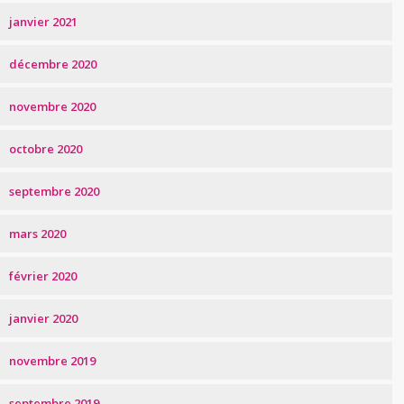
janvier 2021
décembre 2020
novembre 2020
octobre 2020
septembre 2020
mars 2020
février 2020
janvier 2020
novembre 2019
septembre 2019