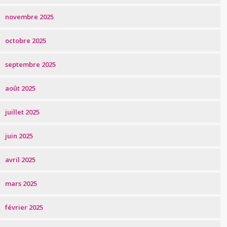
novembre 2025
octobre 2025
septembre 2025
août 2025
juillet 2025
juin 2025
avril 2025
mars 2025
février 2025