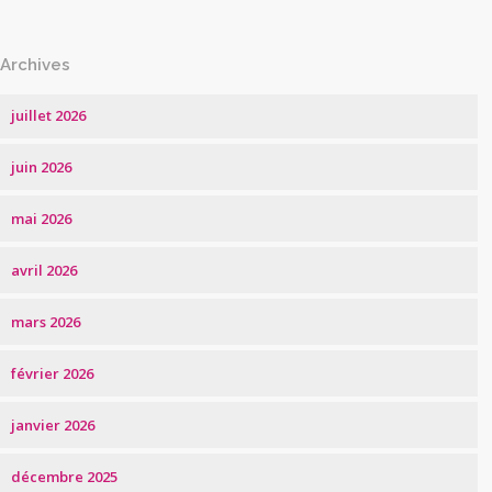
Archives
juillet 2026
juin 2026
mai 2026
avril 2026
mars 2026
février 2026
janvier 2026
décembre 2025