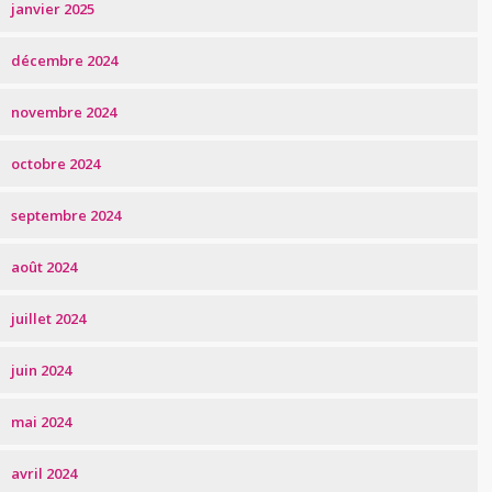
janvier 2025
décembre 2024
novembre 2024
octobre 2024
septembre 2024
août 2024
juillet 2024
juin 2024
mai 2024
avril 2024