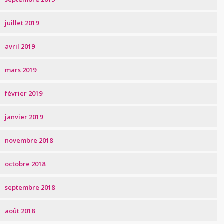
juillet 2019
avril 2019
mars 2019
février 2019
janvier 2019
novembre 2018
octobre 2018
septembre 2018
août 2018