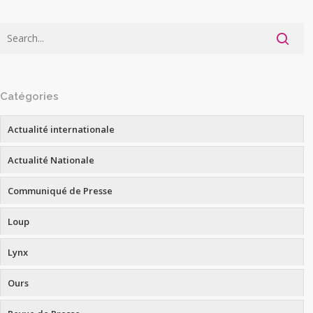
Catégories
Actualité internationale
Actualité Nationale
Communiqué de Presse
Loup
Lynx
Ours