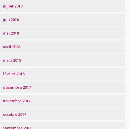
juillet 2018
juin 2018
mai 2018
avril 2018
mars 2018
février 2018
décembre 2017
novembre 2017
octobre 2017
septembre 2017