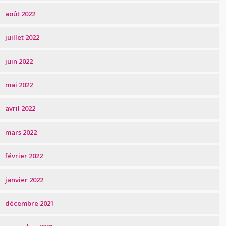
août 2022
juillet 2022
juin 2022
mai 2022
avril 2022
mars 2022
février 2022
janvier 2022
décembre 2021