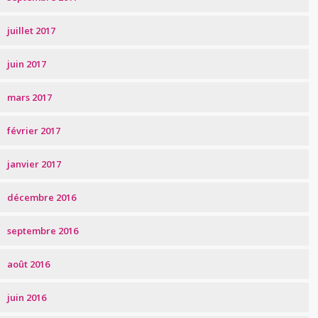
juillet 2017
juin 2017
mars 2017
février 2017
janvier 2017
décembre 2016
septembre 2016
août 2016
juin 2016