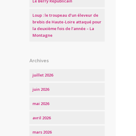
Le Berry Républicain
Loup : le troupeau d’un éleveur de
brebis de Haute-Loire attaqué pour
la deuxième fois de l’année – La
Montagne
Archives
juillet 2026
juin 2026
mai 2026
avril 2026
mars 2026