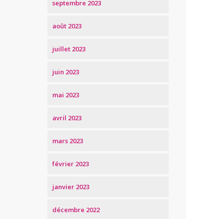
septembre 2023
août 2023
juillet 2023
juin 2023
mai 2023
avril 2023
mars 2023
février 2023
janvier 2023
décembre 2022