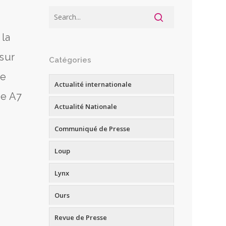
 la
sur
Catégories
ce
Actualité internationale
te A7
Actualité Nationale
Communiqué de Presse
Loup
Lynx
Ours
Revue de Presse