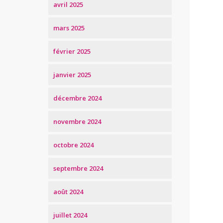
avril 2025
mars 2025
février 2025
janvier 2025
décembre 2024
novembre 2024
octobre 2024
septembre 2024
août 2024
juillet 2024