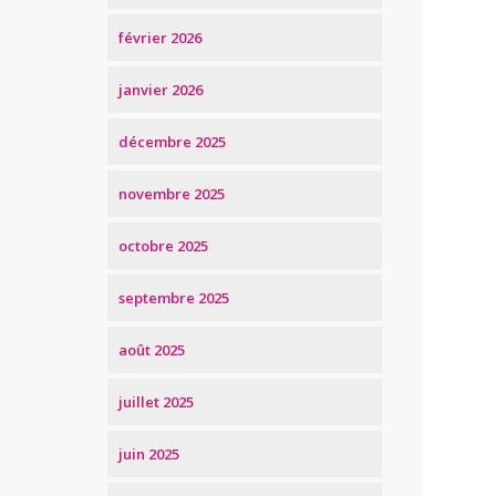
février 2026
janvier 2026
décembre 2025
novembre 2025
octobre 2025
septembre 2025
août 2025
juillet 2025
juin 2025