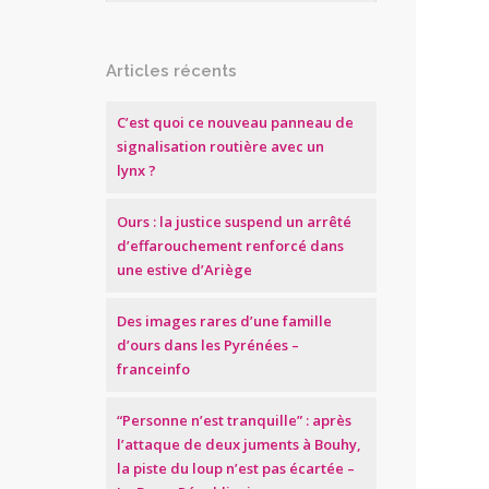
Articles récents
C’est quoi ce nouveau panneau de
signalisation routière avec un
lynx ?
Ours : la justice suspend un arrêté
d’effarouchement renforcé dans
une estive d’Ariège
Des images rares d’une famille
d’ours dans les Pyrénées –
franceinfo
“Personne n’est tranquille” : après
l’attaque de deux juments à Bouhy,
la piste du loup n’est pas écartée –