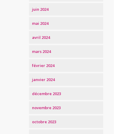
juin 2024
mai 2024
avril 2024
mars 2024
février 2024
janvier 2024
décembre 2023
novembre 2023
octobre 2023