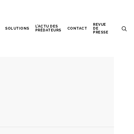
REVUE
L’ACTU DES
SOLUTIONS
CONTACT
DE
PRÉDATEURS
PRESSE