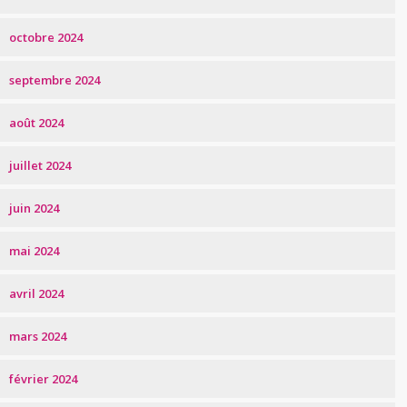
octobre 2024
septembre 2024
août 2024
juillet 2024
juin 2024
mai 2024
avril 2024
mars 2024
février 2024