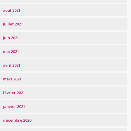
août 2021
juillet 2021
juin 2021
mai 2021
avril 2021
mars 2021
février 2021
janvier 2021
décembre 2020