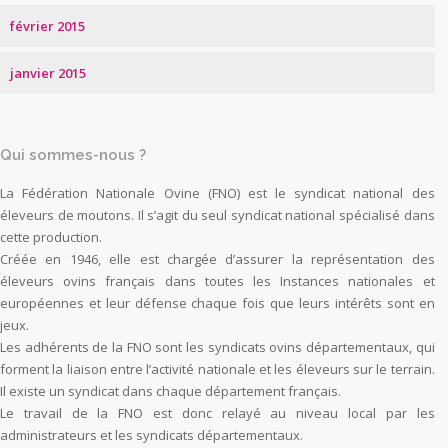
février 2015
janvier 2015
Qui sommes-nous ?
La Fédération Nationale Ovine (FNO) est le syndicat national des
éleveurs de moutons. Il s’agit du seul syndicat national spécialisé dans
cette production.
Créée en 1946, elle est chargée d’assurer la représentation des
éleveurs ovins français dans toutes les Instances nationales et
européennes et leur défense chaque fois que leurs intérêts sont en
jeux.
Les adhérents de la FNO sont les syndicats ovins départementaux, qui
forment la liaison entre l’activité nationale et les éleveurs sur le terrain.
Il existe un syndicat dans chaque département français.
Le travail de la FNO est donc relayé au niveau local par les
administrateurs et les syndicats départementaux.