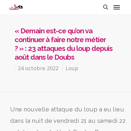
« Demain est-ce qu’on va
continuer à faire notre métier
? » : 23 attaques du loup depuis
août dans le Doubs
24 octobre 2022
Loup
Une nouvelle attaque du loup a eu lieu
dans la nuit de vendredi 21 au samedi 22