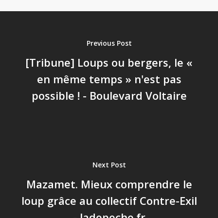
Previous Post
[Tribune] Loups ou bergers, le «
en même temps » n'est pas
possible ! - Boulevard Voltaire
Next Post
Mazamet. Mieux comprendre le
loup grâce au collectif Contre-Exil
- ladepeche.fr