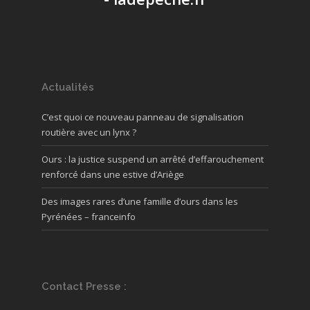
Actualités
C’est quoi ce nouveau panneau de signalisation
routière avec un lynx ?
Ours : la justice suspend un arrêté d’effarouchement
renforcé dans une estive d’Ariège
Des images rares d’une famille d’ours dans les
Pyrénées – franceinfo
Contact Presse :