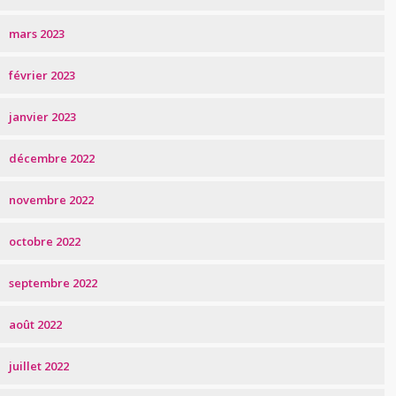
mars 2023
février 2023
janvier 2023
décembre 2022
novembre 2022
octobre 2022
septembre 2022
août 2022
juillet 2022