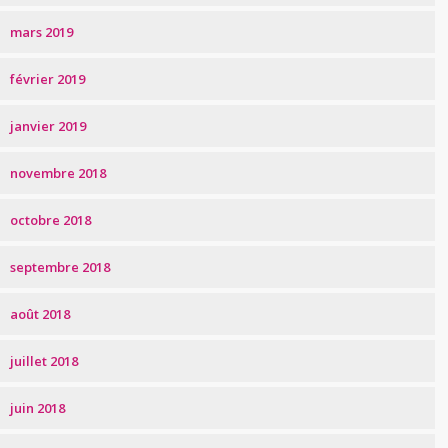
mars 2019
février 2019
janvier 2019
novembre 2018
octobre 2018
septembre 2018
août 2018
juillet 2018
juin 2018