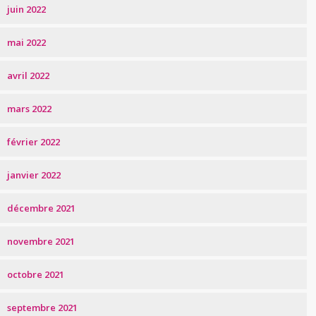
juin 2022
mai 2022
avril 2022
mars 2022
février 2022
janvier 2022
décembre 2021
novembre 2021
octobre 2021
septembre 2021