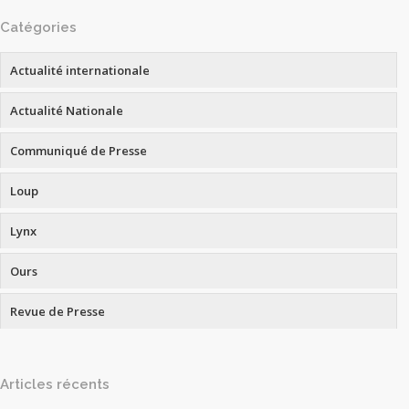
Catégories
Actualité internationale
Actualité Nationale
Communiqué de Presse
Loup
Lynx
Ours
Revue de Presse
Articles récents