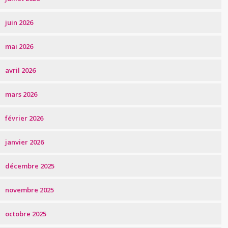
juin 2026
mai 2026
avril 2026
mars 2026
février 2026
janvier 2026
décembre 2025
novembre 2025
octobre 2025