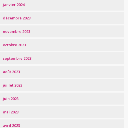
janvier 2024
décembre 2023
novembre 2023
octobre 2023
septembre 2023
août 2023
juillet 2023
juin 2023
mai 2023
avril 2023