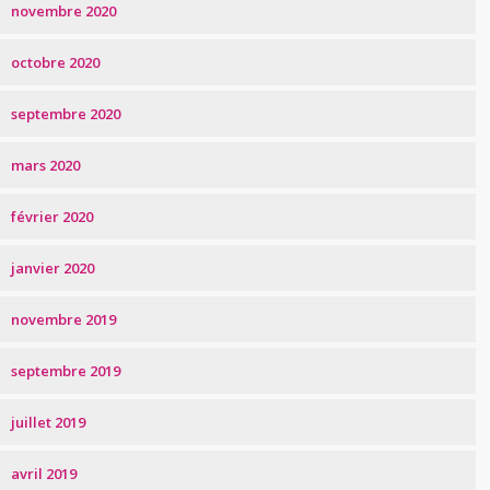
novembre 2020
octobre 2020
septembre 2020
mars 2020
février 2020
janvier 2020
novembre 2019
septembre 2019
juillet 2019
avril 2019