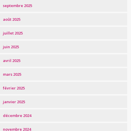
septembre 2025
août 2025
juillet 2025
juin 2025
avril 2025
mars 2025
février 2025
janvier 2025
décembre 2024
novembre 2024