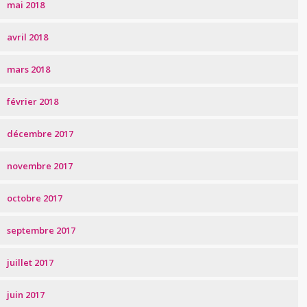
mai 2018
avril 2018
mars 2018
février 2018
décembre 2017
novembre 2017
octobre 2017
septembre 2017
juillet 2017
juin 2017