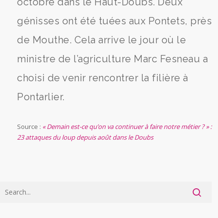
octobre dans le Haut-Doubs. Deux
génisses ont été tuées aux Pontets, près
de Mouthe. Cela arrive le jour où le
ministre de l’agriculture Marc Fesneau a
choisi de venir rencontrer la filière à
Pontarlier.
Source :
« Demain est-ce qu’on va continuer à faire notre métier ? » :
23 attaques du loup depuis août dans le Doubs