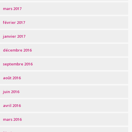
mars 2017
février 2017
janvier 2017
décembre 2016
septembre 2016
août 2016
juin 2016
avril 2016
mars 2016