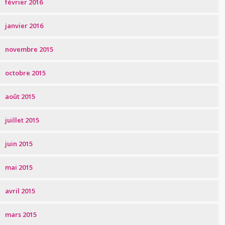
février 2016
janvier 2016
novembre 2015
octobre 2015
août 2015
juillet 2015
juin 2015
mai 2015
avril 2015
mars 2015