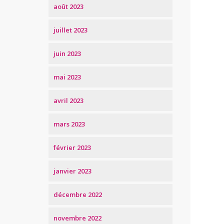
août 2023
juillet 2023
juin 2023
mai 2023
avril 2023
mars 2023
février 2023
janvier 2023
décembre 2022
novembre 2022