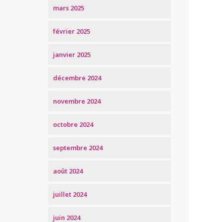
mars 2025
février 2025
janvier 2025
décembre 2024
novembre 2024
octobre 2024
septembre 2024
août 2024
juillet 2024
juin 2024