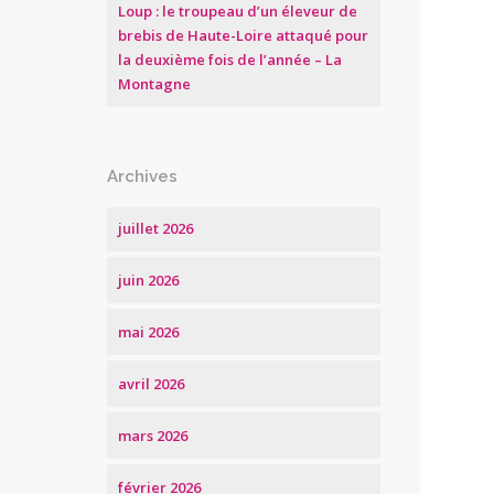
Loup : le troupeau d’un éleveur de
brebis de Haute-Loire attaqué pour
la deuxième fois de l’année – La
Montagne
Archives
juillet 2026
juin 2026
mai 2026
avril 2026
mars 2026
février 2026