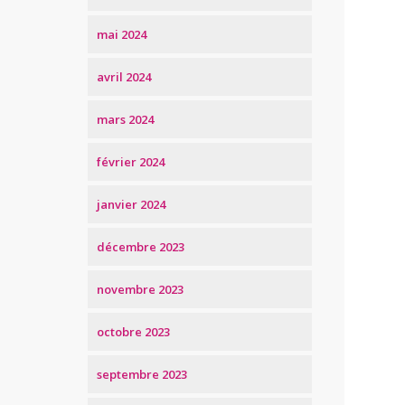
mai 2024
avril 2024
mars 2024
février 2024
janvier 2024
décembre 2023
novembre 2023
octobre 2023
septembre 2023