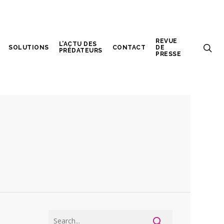
REVUE
L’ACTU DES
SOLUTIONS
CONTACT
DE
PRÉDATEURS
PRESSE