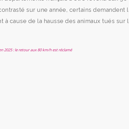
contrasté sur une année, certains demandent 
 à cause de la hausse des animaux tués sur 
n 2025 : le retour aux 80 km/h est réclamé