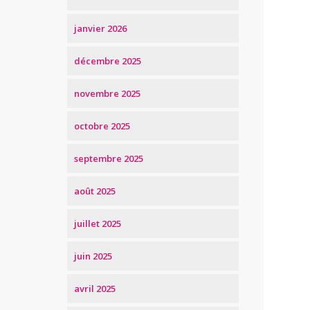
janvier 2026
décembre 2025
novembre 2025
octobre 2025
septembre 2025
août 2025
juillet 2025
juin 2025
avril 2025