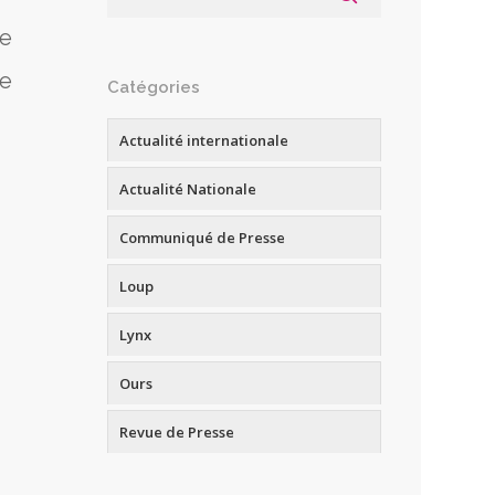
le
le
Catégories
Actualité internationale
Actualité Nationale
Communiqué de Presse
Loup
Lynx
Ours
Revue de Presse