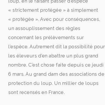
loup, en le faisant passer d’espèce
« strictement protégée » à simplement
« protégée ». Avec pour conséquences,
un assouplissement des règles
concernant les prélèvements sur
l’espèce. Autrement dit la possibilité pour
les éleveurs d’en abattre un plus grand
nombre. C’est chose faite depuis ce jeudi
6 mars. Au grand dam des associations de
protection du loup. Un millier de loups
sont recensés en France.