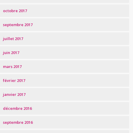
octobre 2017
septembre 2017
juillet 2017
juin 2017
mars 2017
février 2017
janvier 2017
décembre 2016
septembre 2016