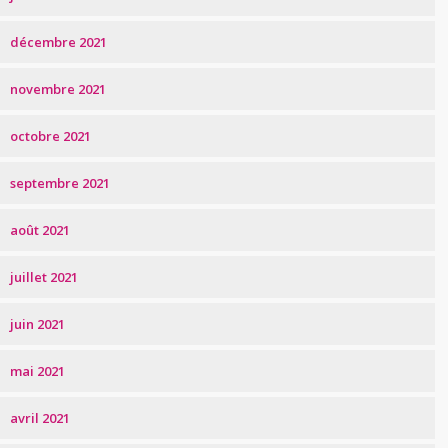
décembre 2021
novembre 2021
octobre 2021
septembre 2021
août 2021
juillet 2021
juin 2021
mai 2021
avril 2021