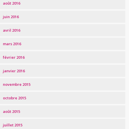
août 2016
juin 2016
avril 2016
mars 2016
février 2016
janvier 2016
novembre 2015
octobre 2015
août 2015
juillet 2015