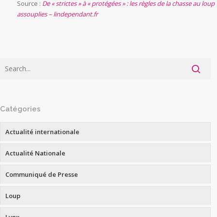
Source :
De « strictes » à « protégées » : les règles de la chasse au loup
assouplies – lindependant.fr
Catégories
Actualité internationale
Actualité Nationale
Communiqué de Presse
Loup