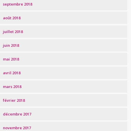
septembre 2018
août 2018
juillet 2018
juin 2018
mai 2018
avril 2018
mars 2018
février 2018
décembre 2017
novembre 2017