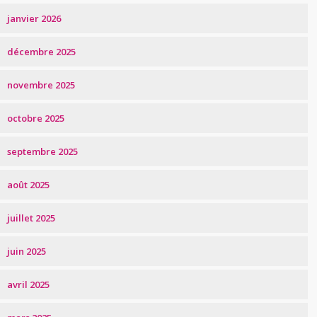
janvier 2026
décembre 2025
novembre 2025
octobre 2025
septembre 2025
août 2025
juillet 2025
juin 2025
avril 2025