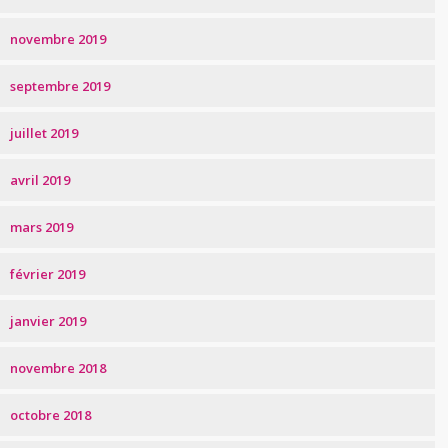
novembre 2019
septembre 2019
juillet 2019
avril 2019
mars 2019
février 2019
janvier 2019
novembre 2018
octobre 2018