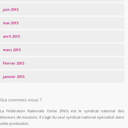
juin 2015
mai 2015
avril 2015
mars 2015
février 2015
janvier 2015
Qui sommes-nous ?
La Fédération Nationale Ovine (FNO) est le syndicat national des
éleveurs de moutons. Il s’agit du seul syndicat national spécialisé dans
cette production.