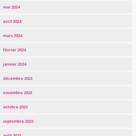
mai 2024
avril 2024
mars 2024
février 2024
janvier 2024
décembre 2023
novembre 2023
octobre 2023
septembre 2023
août 2023