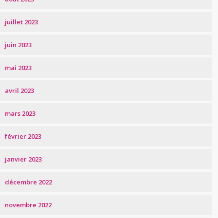
juillet 2023
juin 2023
mai 2023
avril 2023
mars 2023
février 2023
janvier 2023
décembre 2022
novembre 2022