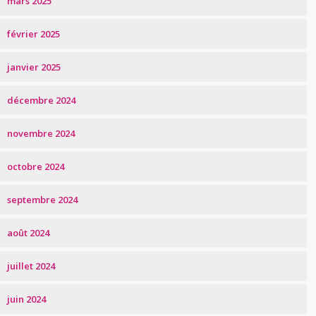
mars 2025
février 2025
janvier 2025
décembre 2024
novembre 2024
octobre 2024
septembre 2024
août 2024
juillet 2024
juin 2024