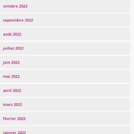
octobre 2022
septembre 2022
août 2022
juillet 2022
juin 2022
mai 2022
avril 2022
mars 2022
février 2022
janvier 2022