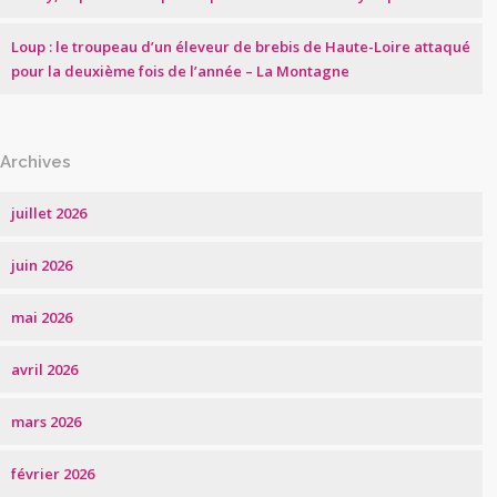
Loup : le troupeau d’un éleveur de brebis de Haute-Loire attaqué
pour la deuxième fois de l’année – La Montagne
Archives
juillet 2026
juin 2026
mai 2026
avril 2026
mars 2026
février 2026