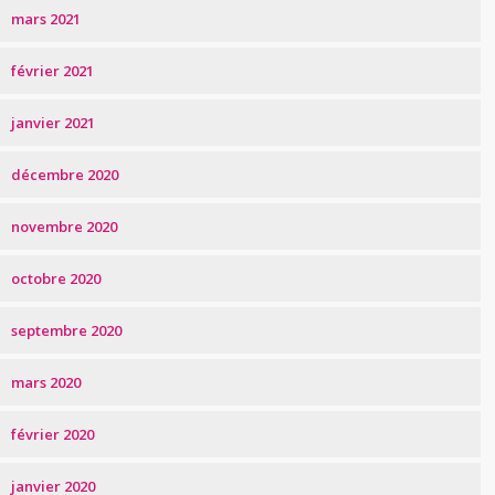
mars 2021
février 2021
janvier 2021
décembre 2020
novembre 2020
octobre 2020
septembre 2020
mars 2020
février 2020
janvier 2020