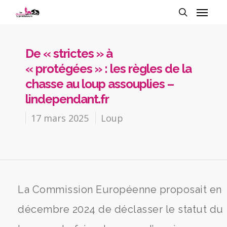
De « strictes » à
« protégées » : les règles de la
chasse au loup assouplies –
lindependant.fr
17 mars 2025
Loup
La Commission Européenne proposait en
décembre 2024 de déclasser le statut du