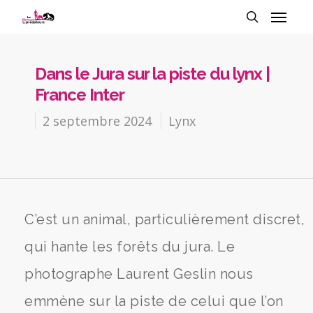
Dans le Jura sur la piste du lynx |
France Inter
2 septembre 2024
Lynx
C’est un animal, particulièrement discret,
qui hante les forêts du jura. Le
photographe Laurent Geslin nous
emmène sur la piste de celui que l’on