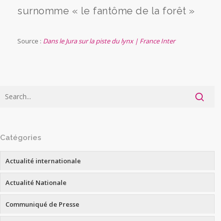
surnomme « le fantôme de la forêt »
Source :
Dans le Jura sur la piste du lynx | France Inter
Catégories
Actualité internationale
Actualité Nationale
Communiqué de Presse