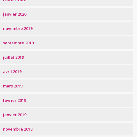
janvier 2020
novembre 2019
septembre 2019
juillet 2019
avril 2019
mars 2019
février 2019
janvier 2019
novembre 2018