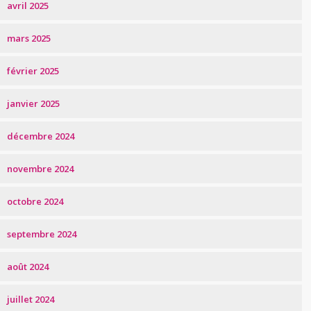
avril 2025
mars 2025
février 2025
janvier 2025
décembre 2024
novembre 2024
octobre 2024
septembre 2024
août 2024
juillet 2024