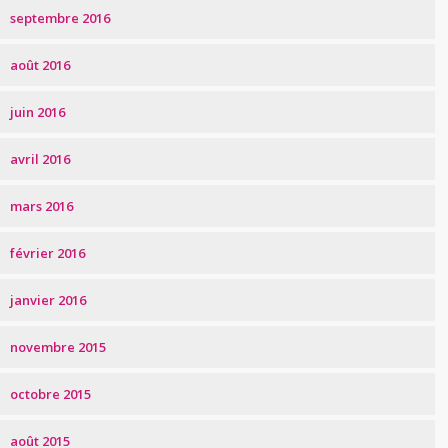
septembre 2016
août 2016
juin 2016
avril 2016
mars 2016
février 2016
janvier 2016
novembre 2015
octobre 2015
août 2015