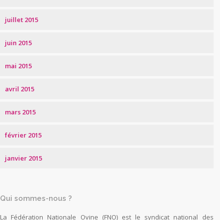
juillet 2015
juin 2015
mai 2015
avril 2015
mars 2015
février 2015
janvier 2015
Qui sommes-nous ?
La Fédération Nationale Ovine (FNO) est le syndicat national des