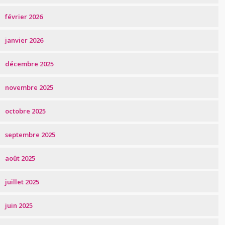
février 2026
janvier 2026
décembre 2025
novembre 2025
octobre 2025
septembre 2025
août 2025
juillet 2025
juin 2025