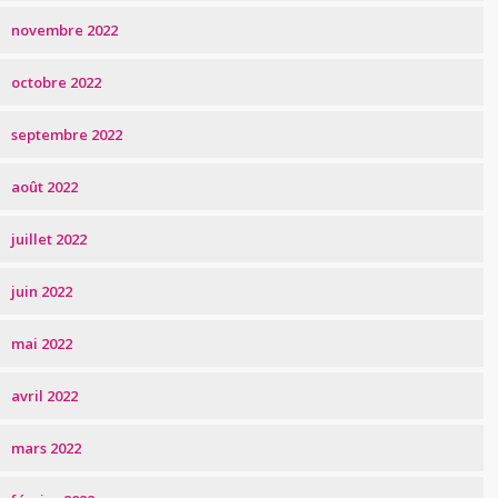
novembre 2022
octobre 2022
septembre 2022
août 2022
juillet 2022
juin 2022
mai 2022
avril 2022
mars 2022