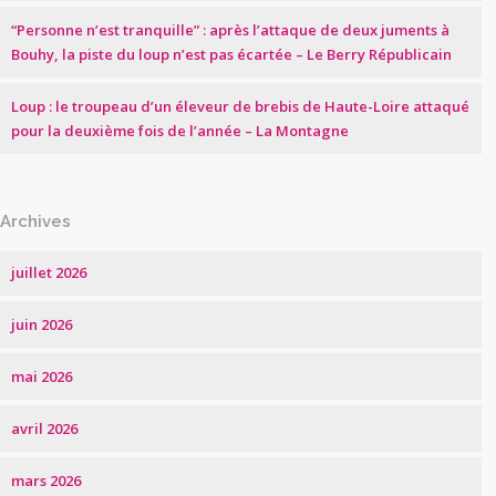
“Personne n’est tranquille” : après l’attaque de deux juments à
Bouhy, la piste du loup n’est pas écartée – Le Berry Républicain
Loup : le troupeau d’un éleveur de brebis de Haute-Loire attaqué
pour la deuxième fois de l’année – La Montagne
Archives
juillet 2026
juin 2026
mai 2026
avril 2026
mars 2026