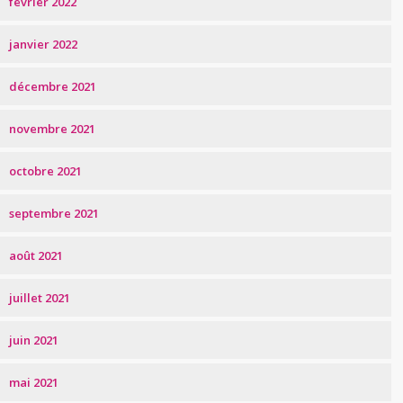
février 2022
janvier 2022
décembre 2021
novembre 2021
octobre 2021
septembre 2021
août 2021
juillet 2021
juin 2021
mai 2021