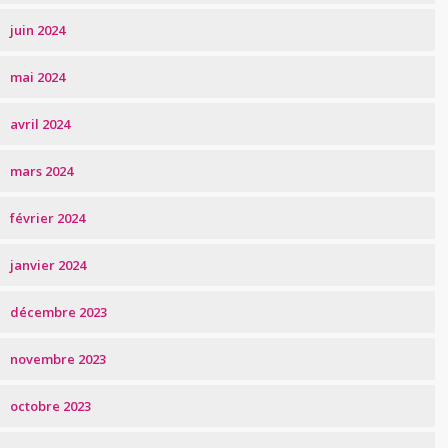
juin 2024
mai 2024
avril 2024
mars 2024
février 2024
janvier 2024
décembre 2023
novembre 2023
octobre 2023