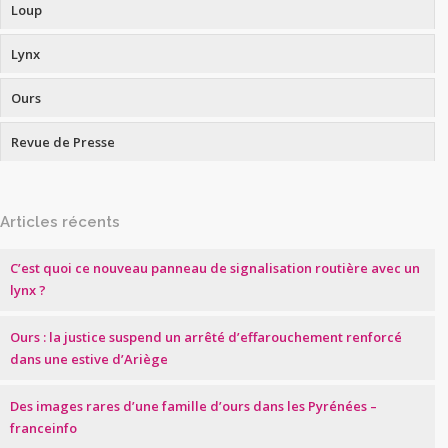
Loup
Lynx
Ours
Revue de Presse
Articles récents
C’est quoi ce nouveau panneau de signalisation routière avec un
lynx ?
Ours : la justice suspend un arrêté d’effarouchement renforcé
dans une estive d’Ariège
Des images rares d’une famille d’ours dans les Pyrénées –
franceinfo