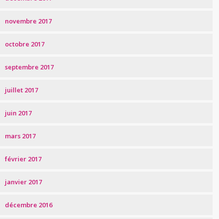
novembre 2017
octobre 2017
septembre 2017
juillet 2017
juin 2017
mars 2017
février 2017
janvier 2017
décembre 2016