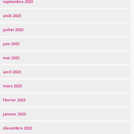
septembre 2023
août 2023
juillet 2023
juin 2023
mai 2023
avril 2023
mars 2023
février 2023
janvier 2023
décembre 2022