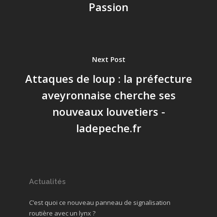
Passion
Next Post
Attaques de loup : la préfecture
aveyronnaise cherche ses
nouveaux louvetiers -
ladepeche.fr
Actualités
C’est quoi ce nouveau panneau de signalisation
routière avec un lynx ?