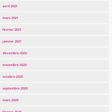
avril 2021
mars 2021
février 2021
janvier 2021
décembre 2020
novembre 2020
octobre 2020
septembre 2020
mars 2020
février 2020