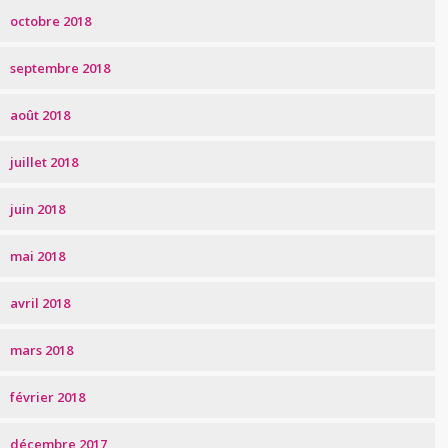
octobre 2018
septembre 2018
août 2018
juillet 2018
juin 2018
mai 2018
avril 2018
mars 2018
février 2018
décembre 2017