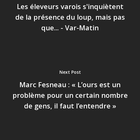
Les éleveurs varois s'inquiètent
de la présence du loup, mais pas
que... - Var-Matin
Next Post
Marc Fesneau : « L’ours est un
problème pour un certain nombre
de gens, il faut l’entendre »