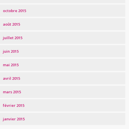
octobre 2015
août 2015
juillet 2015
juin 2015
mai 2015
avril 2015
mars 2015
février 2015
janvier 2015