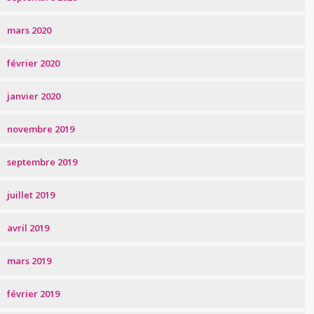
mars 2020
février 2020
janvier 2020
novembre 2019
septembre 2019
juillet 2019
avril 2019
mars 2019
février 2019