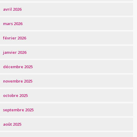
avril 2026
mars 2026
février 2026
janvier 2026
décembre 2025
novembre 2025
octobre 2025
septembre 2025
août 2025