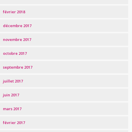
février 2018
décembre 2017
novembre 2017
octobre 2017
septembre 2017
juillet 2017
juin 2017
mars 2017
février 2017