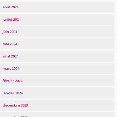
août 2024
juillet 2024
juin 2024
mai 2024
avril 2024
mars 2024
février 2024
janvier 2024
décembre 2023