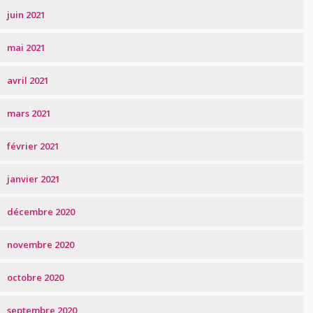
juin 2021
mai 2021
avril 2021
mars 2021
février 2021
janvier 2021
décembre 2020
novembre 2020
octobre 2020
septembre 2020