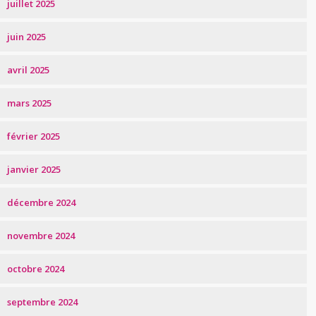
juillet 2025
juin 2025
avril 2025
mars 2025
février 2025
janvier 2025
décembre 2024
novembre 2024
octobre 2024
septembre 2024