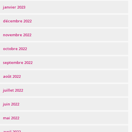
janvier 2023
décembre 2022
novembre 2022
octobre 2022
septembre 2022
août 2022
juillet 2022
juin 2022
mai 2022
avril 2022