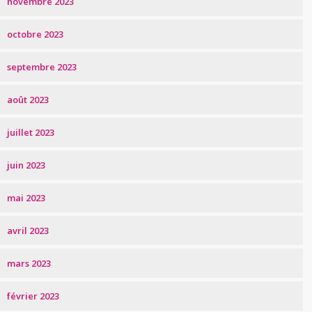
novembre 2023
octobre 2023
septembre 2023
août 2023
juillet 2023
juin 2023
mai 2023
avril 2023
mars 2023
février 2023