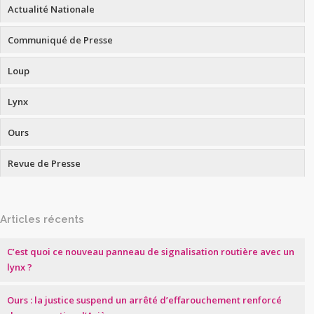
Actualité Nationale
Communiqué de Presse
Loup
Lynx
Ours
Revue de Presse
Articles récents
C’est quoi ce nouveau panneau de signalisation routière avec un
lynx ?
Ours : la justice suspend un arrêté d’effarouchement renforcé