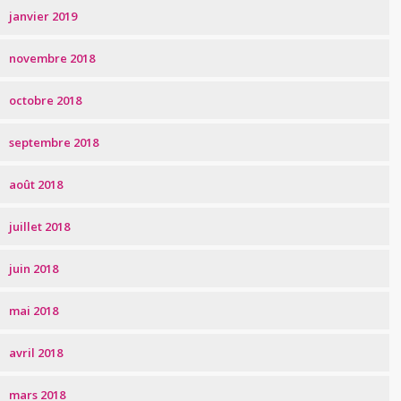
janvier 2019
novembre 2018
octobre 2018
septembre 2018
août 2018
juillet 2018
juin 2018
mai 2018
avril 2018
mars 2018