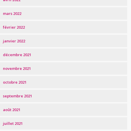
mars 2022
février 2022
janvier 2022
décembre 2021
novembre 2021
octobre 2021
septembre 2021
août 2021
juillet 2021