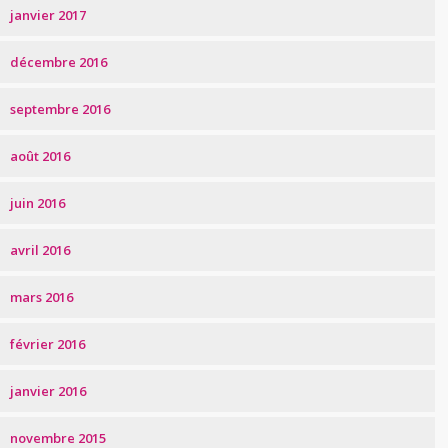
janvier 2017
décembre 2016
septembre 2016
août 2016
juin 2016
avril 2016
mars 2016
février 2016
janvier 2016
novembre 2015