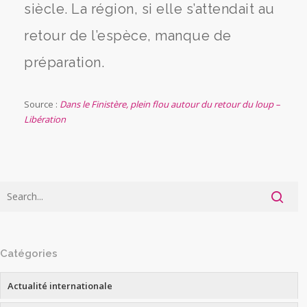
siècle. La région, si elle s’attendait au
retour de l’espèce, manque de
préparation.
Source :
Dans le Finistère, plein flou autour du retour du loup –
Libération
Catégories
Actualité internationale