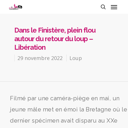
Dans le Finistère, plein flou
autour du retour du loup –
Libération
29 novembre 2022
Loup
Filmé par une caméra-piège en mai, un
jeune mâle met en émoi la Bretagne où le
dernier spécimen avait disparu au XXe