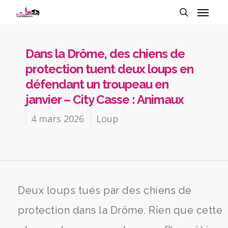
Dans la Drôme, des chiens de
protection tuent deux loups en
défendant un troupeau en
janvier – City Casse : Animaux
4 mars 2026
Loup
Deux loups tués par des chiens de
protection dans la Drôme. Rien que cette