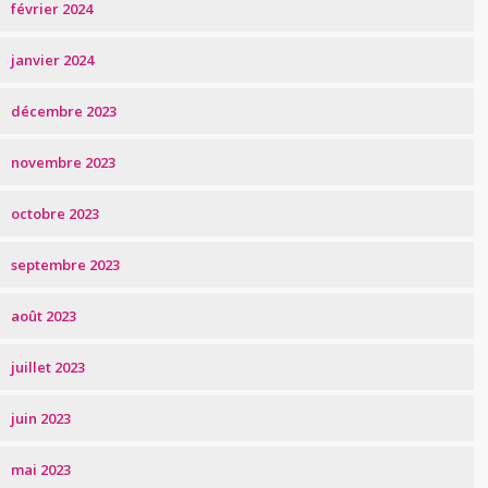
février 2024
janvier 2024
décembre 2023
novembre 2023
octobre 2023
septembre 2023
août 2023
juillet 2023
juin 2023
mai 2023