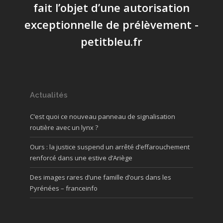
fait l’objet d’une autorisation
exceptionnelle de prélèvement -
petitbleu.fr
Actualités
C’est quoi ce nouveau panneau de signalisation
routière avec un lynx ?
Ours : la justice suspend un arrêté d’effarouchement
renforcé dans une estive d’Ariège
Des images rares d’une famille d’ours dans les
Pyrénées – franceinfo