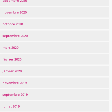
décembre 2020
novembre 2020
octobre 2020
septembre 2020
mars 2020
février 2020
janvier 2020
novembre 2019
septembre 2019
juillet 2019