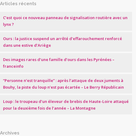
Articles récents
C’est quoi ce nouveau panneau de signalisation routière avec un
lynx ?
Ours : la justice suspend un arrêté d’effarouchement renforcé
dans une estive d’Ariège
Des images rares d’une famille d’ours dans les Pyrénées –
franceinfo
“Personne n’est tranquille” : après l’attaque de deux juments à
Bouhy, la piste du loup n’est pas écartée – Le Berry Républicain
Loup : le troupeau d’un éleveur de brebis de Haute-Loire attaqué
pour la deuxième fois de l’année – La Montagne
Archives