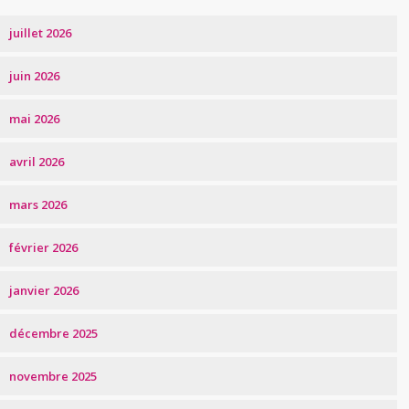
juillet 2026
juin 2026
mai 2026
avril 2026
mars 2026
février 2026
janvier 2026
décembre 2025
novembre 2025