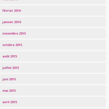
février 2016
janvier 2016
novembre 2015
octobre 2015
août 2015
juillet 2015
juin 2015
mai 2015
avril 2015