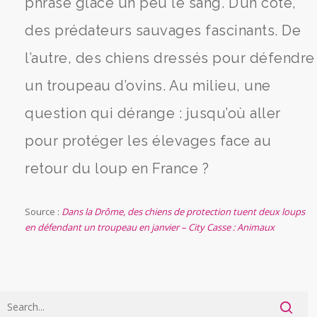
phrase glace un peu le sang. D’un côté,
des prédateurs sauvages fascinants. De
l’autre, des chiens dressés pour défendre
un troupeau d’ovins. Au milieu, une
question qui dérange : jusqu’où aller
pour protéger les élevages face au
retour du loup en France ?
Source :
Dans la Drôme, des chiens de protection tuent deux loups
en défendant un troupeau en janvier – City Casse : Animaux