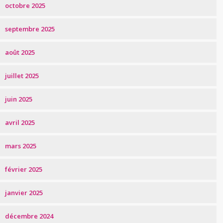
octobre 2025
septembre 2025
août 2025
juillet 2025
juin 2025
avril 2025
mars 2025
février 2025
janvier 2025
décembre 2024