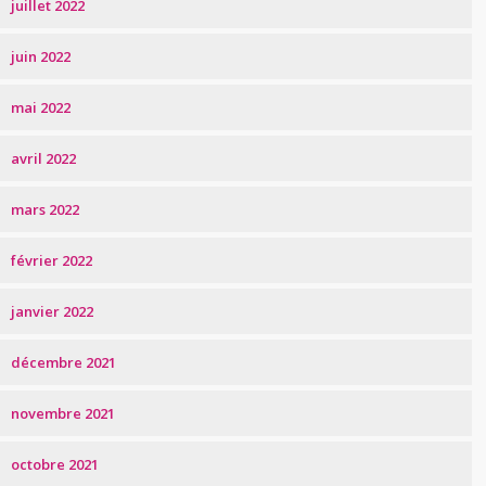
juillet 2022
juin 2022
mai 2022
avril 2022
mars 2022
février 2022
janvier 2022
décembre 2021
novembre 2021
octobre 2021