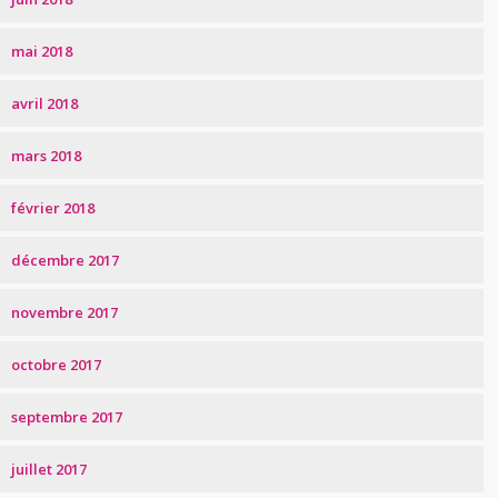
mai 2018
avril 2018
mars 2018
février 2018
décembre 2017
novembre 2017
octobre 2017
septembre 2017
juillet 2017