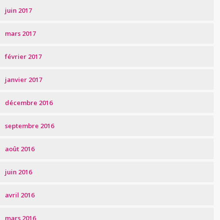
juin 2017
mars 2017
février 2017
janvier 2017
décembre 2016
septembre 2016
août 2016
juin 2016
avril 2016
mars 2016