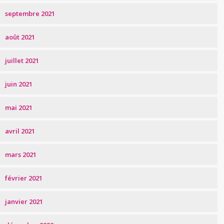
septembre 2021
août 2021
juillet 2021
juin 2021
mai 2021
avril 2021
mars 2021
février 2021
janvier 2021