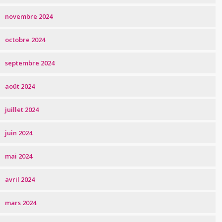
novembre 2024
octobre 2024
septembre 2024
août 2024
juillet 2024
juin 2024
mai 2024
avril 2024
mars 2024