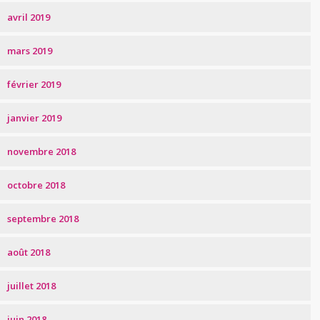
avril 2019
mars 2019
février 2019
janvier 2019
novembre 2018
octobre 2018
septembre 2018
août 2018
juillet 2018
juin 2018