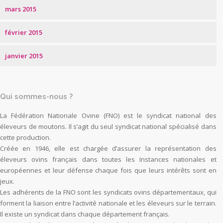
mars 2015
février 2015
janvier 2015
Qui sommes-nous ?
La Fédération Nationale Ovine (FNO) est le syndicat national des
éleveurs de moutons. Il s’agit du seul syndicat national spécialisé dans
cette production.
Créée en 1946, elle est chargée d’assurer la représentation des
éleveurs ovins français dans toutes les Instances nationales et
européennes et leur défense chaque fois que leurs intérêts sont en
jeux.
Les adhérents de la FNO sont les syndicats ovins départementaux, qui
forment la liaison entre l’activité nationale et les éleveurs sur le terrain.
Il existe un syndicat dans chaque département français.