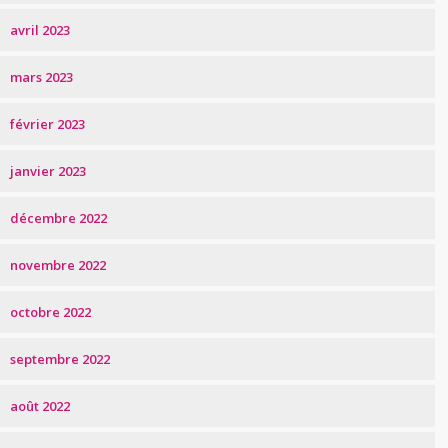
avril 2023
mars 2023
février 2023
janvier 2023
décembre 2022
novembre 2022
octobre 2022
septembre 2022
août 2022