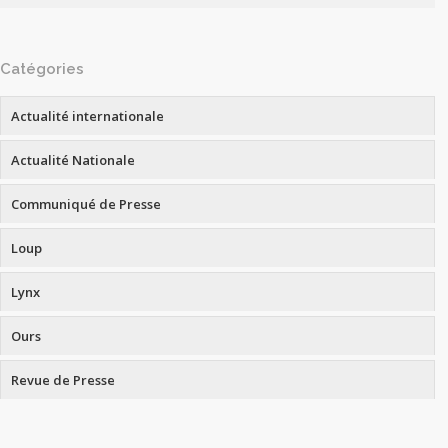
Catégories
Actualité internationale
Actualité Nationale
Communiqué de Presse
Loup
Lynx
Ours
Revue de Presse