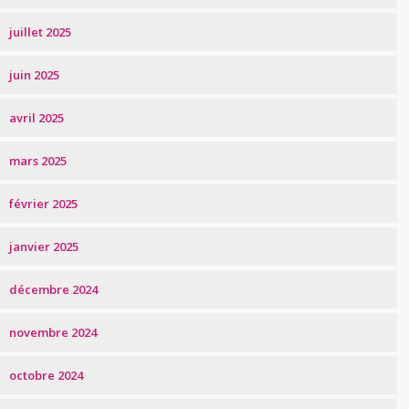
juillet 2025
juin 2025
avril 2025
mars 2025
février 2025
janvier 2025
décembre 2024
novembre 2024
octobre 2024