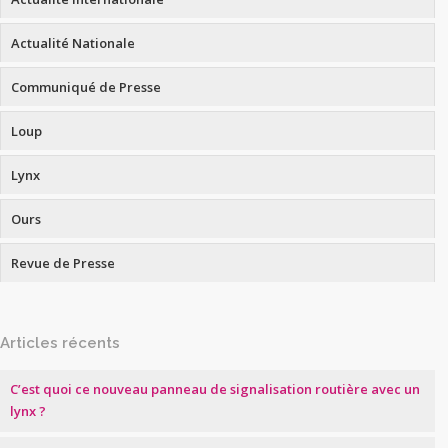
Actualité Nationale
Communiqué de Presse
Loup
Lynx
Ours
Revue de Presse
Articles récents
C’est quoi ce nouveau panneau de signalisation routière avec un
lynx ?