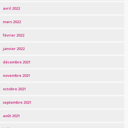
avril 2022
mars 2022
février 2022
janvier 2022
décembre 2021
novembre 2021
octobre 2021
septembre 2021
août 2021