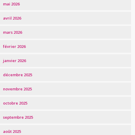
mai 2026
avril 2026
mars 2026
février 2026
janvier 2026
décembre 2025
novembre 2025
octobre 2025
septembre 2025
août 2025