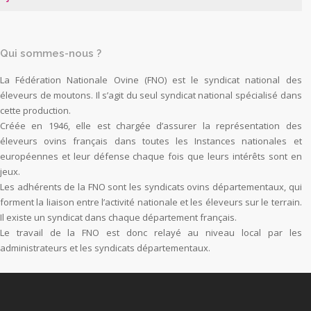
Qui sommes-nous ?
La Fédération Nationale Ovine (FNO) est le syndicat national des
éleveurs de moutons. Il s’agit du seul syndicat national spécialisé dans
cette production.
Créée en 1946, elle est chargée d’assurer la représentation des
éleveurs ovins français dans toutes les Instances nationales et
européennes et leur défense chaque fois que leurs intérêts sont en
jeux.
Les adhérents de la FNO sont les syndicats ovins départementaux, qui
forment la liaison entre l’activité nationale et les éleveurs sur le terrain.
Il existe un syndicat dans chaque département français.
Le travail de la FNO est donc relayé au niveau local par les
administrateurs et les syndicats départementaux.