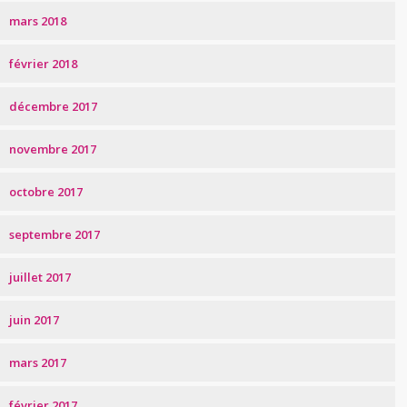
mars 2018
février 2018
décembre 2017
novembre 2017
octobre 2017
septembre 2017
juillet 2017
juin 2017
mars 2017
février 2017