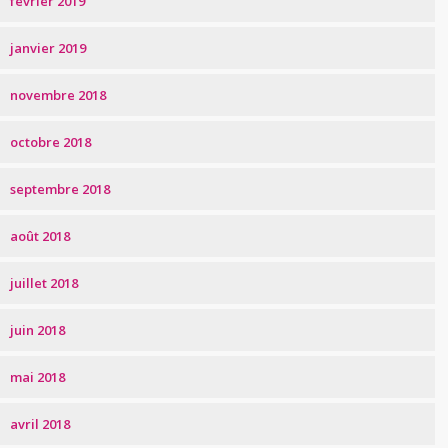
février 2019
janvier 2019
novembre 2018
octobre 2018
septembre 2018
août 2018
juillet 2018
juin 2018
mai 2018
avril 2018