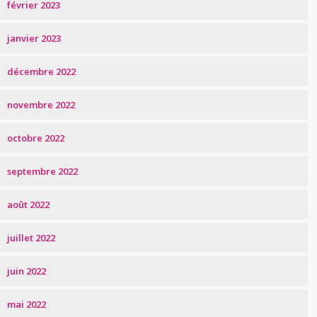
février 2023
janvier 2023
décembre 2022
novembre 2022
octobre 2022
septembre 2022
août 2022
juillet 2022
juin 2022
mai 2022