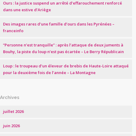
Ours : la justice suspend un arrêté d’effarouchement renforcé
dans une estive d’Ariège
Des images rares d’une famille d’ours dans les Pyrénées –
franceinfo
“Personne n’est tranquille” : après l’attaque de deux juments à
Bouhy, la piste du loup n’est pas écartée – Le Berry Républicain
Loup : le troupeau d’un éleveur de brebis de Haute-Loire attaqué
pour la deuxième fois de l’année – La Montagne
Archives
juillet 2026
juin 2026