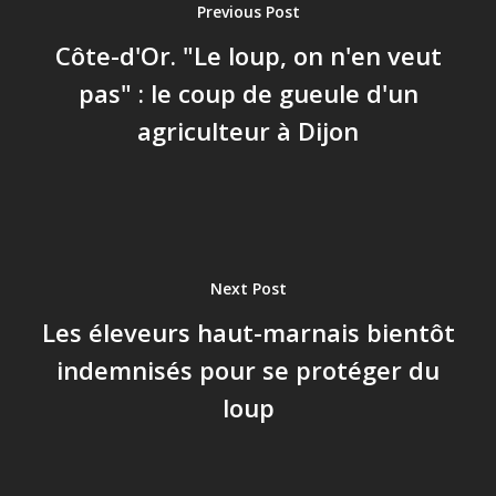
Previous Post
Côte-d'Or. "Le loup, on n'en veut
pas" : le coup de gueule d'un
agriculteur à Dijon
Next Post
Les éleveurs haut-marnais bientôt
indemnisés pour se protéger du
loup