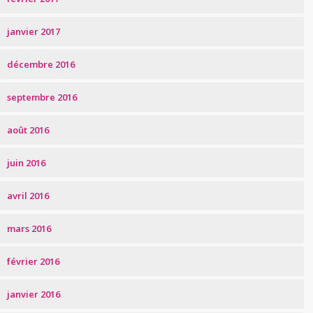
janvier 2017
décembre 2016
septembre 2016
août 2016
juin 2016
avril 2016
mars 2016
février 2016
janvier 2016