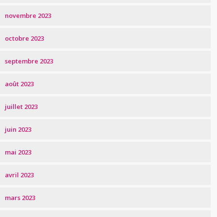
novembre 2023
octobre 2023
septembre 2023
août 2023
juillet 2023
juin 2023
mai 2023
avril 2023
mars 2023