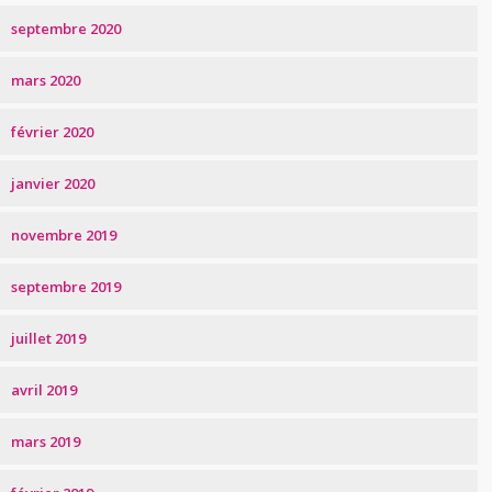
septembre 2020
mars 2020
février 2020
janvier 2020
novembre 2019
septembre 2019
juillet 2019
avril 2019
mars 2019