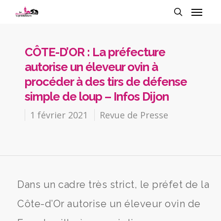
CÔTE-D’OR : La préfecture
autorise un éleveur ovin à
procéder à des tirs de défense
simple de loup – Infos Dijon
1 février 2021
Revue de Presse
Dans un cadre très strict, le préfet de la
Côte-d’Or autorise un éleveur ovin de