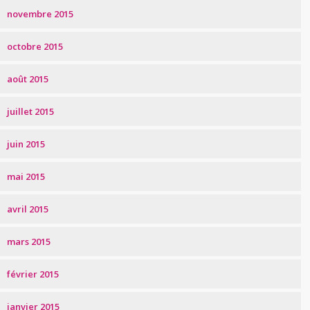
novembre 2015
octobre 2015
août 2015
juillet 2015
juin 2015
mai 2015
avril 2015
mars 2015
février 2015
janvier 2015