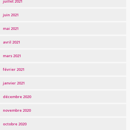
juillet 2021
juin 2021
mai 2021
avril 2021
mars 2021
février 2021
janvier 2021
décembre 2020
novembre 2020
octobre 2020