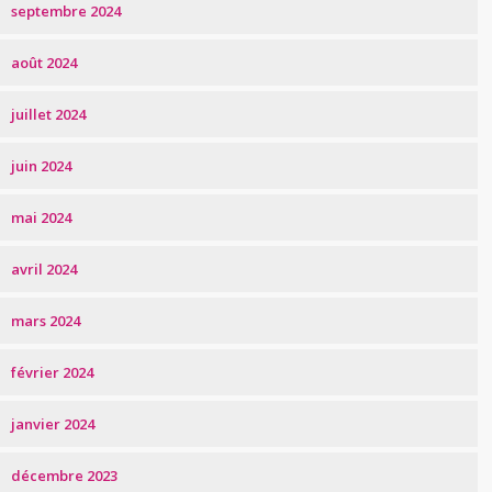
septembre 2024
août 2024
juillet 2024
juin 2024
mai 2024
avril 2024
mars 2024
février 2024
janvier 2024
décembre 2023