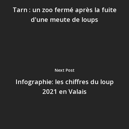
Tarn : un zoo fermé après la fuite
d'une meute de loups
Next Post
Infographie: les chiffres du loup
2021 en Valais