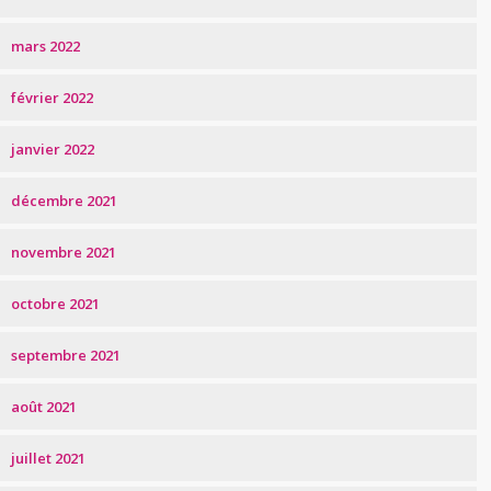
mars 2022
février 2022
janvier 2022
décembre 2021
novembre 2021
octobre 2021
septembre 2021
août 2021
juillet 2021