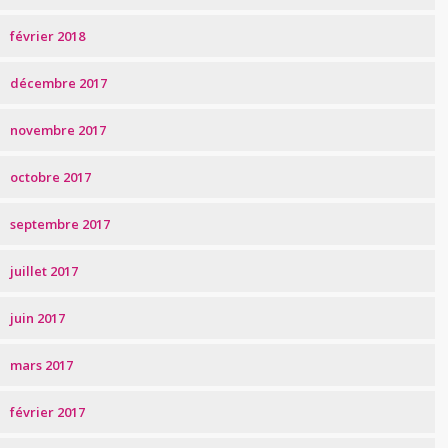
février 2018
décembre 2017
novembre 2017
octobre 2017
septembre 2017
juillet 2017
juin 2017
mars 2017
février 2017