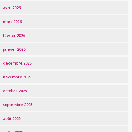
avril 2026
mars 2026
février 2026
janvier 2026
décembre 2025
novembre 2025
octobre 2025
septembre 2025
août 2025