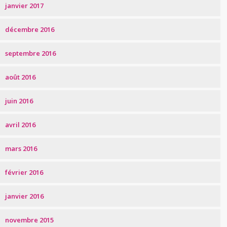
janvier 2017
décembre 2016
septembre 2016
août 2016
juin 2016
avril 2016
mars 2016
février 2016
janvier 2016
novembre 2015