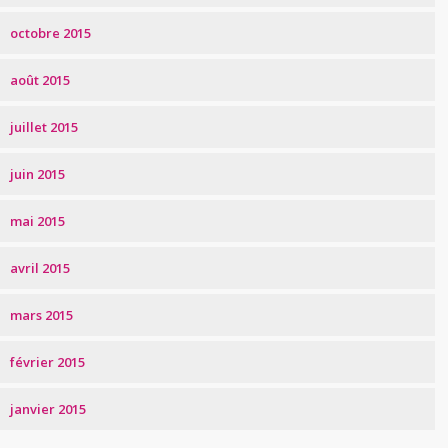
octobre 2015
août 2015
juillet 2015
juin 2015
mai 2015
avril 2015
mars 2015
février 2015
janvier 2015