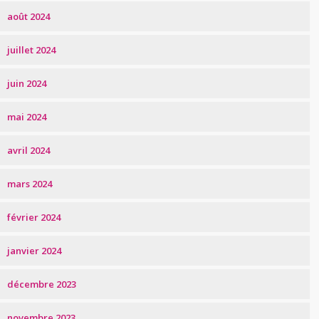
août 2024
juillet 2024
juin 2024
mai 2024
avril 2024
mars 2024
février 2024
janvier 2024
décembre 2023
novembre 2023