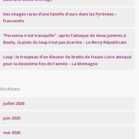
Des images rares d’une famille d’ours dans les Pyrénées –
franceinfo
“Personne n’est tranquille” : après l’attaque de deux juments à
Bouhy, la piste du loup n’est pas écartée – Le Berry Républicain
Loup : le troupeau d’un éleveur de brebis de Haute-Loire attaqué
pour la deuxième fois de l’année – La Montagne
Archives
juillet 2026
juin 2026
mai 2026