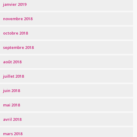
janvier 2019
novembre 2018
octobre 2018
septembre 2018
août 2018
juillet 2018
juin 2018
mai 2018
avril 2018
mars 2018