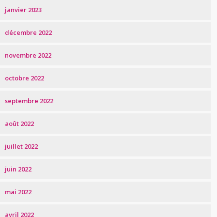
janvier 2023
décembre 2022
novembre 2022
octobre 2022
septembre 2022
août 2022
juillet 2022
juin 2022
mai 2022
avril 2022