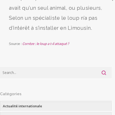
avait qu’un seul animal, ou plusieurs.
Selon un spécialiste le loup n’a pas
d’intérêt à s’installer en Limousin.
Source :
Corrèze : le loup a t-il attaqué ?
Catégories
Actualité internationale