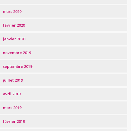
mars 2020
février 2020
janvier 2020
novembre 2019
septembre 2019
juillet 2019
avril 2019
mars 2019
février 2019