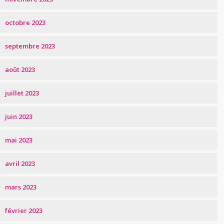
octobre 2023
septembre 2023
août 2023
juillet 2023
juin 2023
mai 2023
avril 2023
mars 2023
février 2023