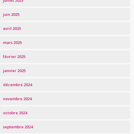
juillet 2025
juin 2025
avril 2025
mars 2025
février 2025
janvier 2025
décembre 2024
novembre 2024
octobre 2024
septembre 2024