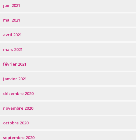
juin 2021
mai 2021
avril 2021
mars 2021
février 2021
janvier 2021
décembre 2020
novembre 2020
octobre 2020
septembre 2020