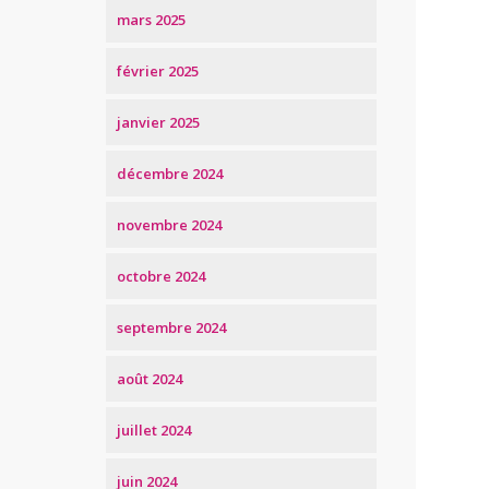
mars 2025
février 2025
janvier 2025
décembre 2024
novembre 2024
octobre 2024
septembre 2024
août 2024
juillet 2024
juin 2024