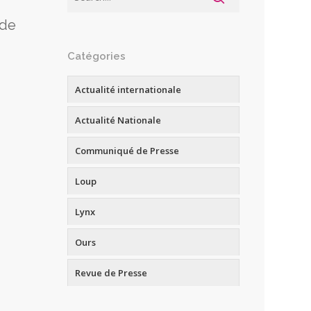
 de
Catégories
Actualité internationale
Actualité Nationale
Communiqué de Presse
Loup
Lynx
Ours
Revue de Presse