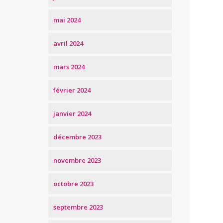
mai 2024
avril 2024
mars 2024
février 2024
janvier 2024
décembre 2023
novembre 2023
octobre 2023
septembre 2023