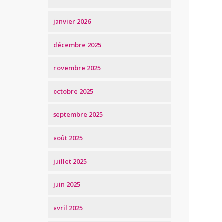
janvier 2026
décembre 2025
novembre 2025
octobre 2025
septembre 2025
août 2025
juillet 2025
juin 2025
avril 2025