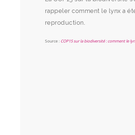
rappeler comment le lynx a ét
reproduction.
Source :
COP15 sur la biodiversité : comment le lynx 