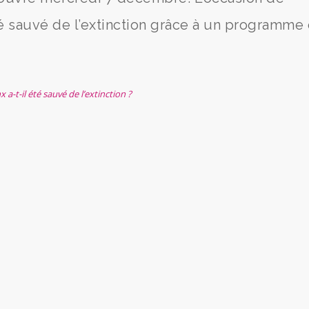
é sauvé de l’extinction grâce à un programme
a-t-il été sauvé de l’extinction ?