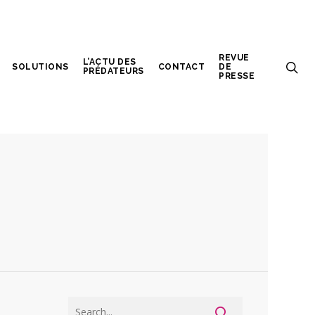
REVUE
L’ACTU DES
SOLUTIONS
CONTACT
DE
PRÉDATEURS
PRESSE