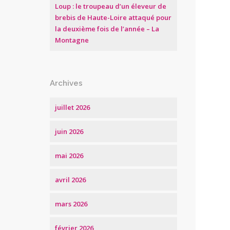
Loup : le troupeau d’un éleveur de
brebis de Haute-Loire attaqué pour
la deuxième fois de l’année – La
Montagne
Archives
juillet 2026
juin 2026
mai 2026
avril 2026
mars 2026
février 2026