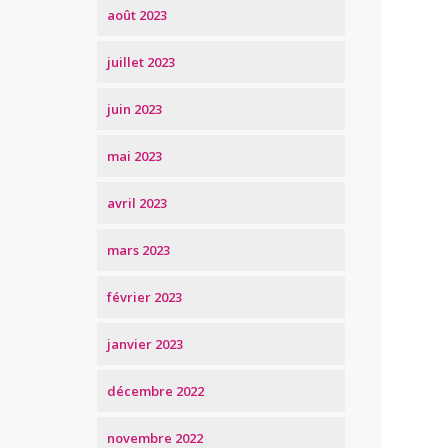
août 2023
juillet 2023
juin 2023
mai 2023
avril 2023
mars 2023
février 2023
janvier 2023
décembre 2022
novembre 2022