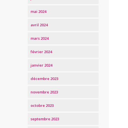
mai 2024
avril 2024
mars 2024
février 2024
janvier 2024
décembre 2023
novembre 2023
octobre 2023
septembre 2023