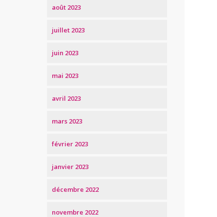
août 2023
juillet 2023
juin 2023
mai 2023
avril 2023
mars 2023
février 2023
janvier 2023
décembre 2022
novembre 2022