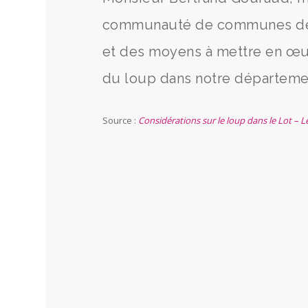
communauté de communes de L
et des moyens à mettre en œu
du loup dans notre départeme
Source :
Considérations sur le loup dans le Lot – Le