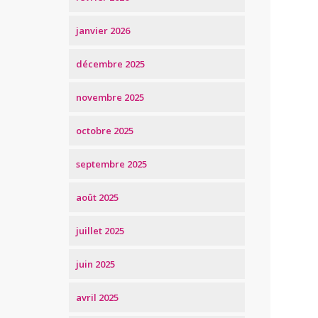
janvier 2026
décembre 2025
novembre 2025
octobre 2025
septembre 2025
août 2025
juillet 2025
juin 2025
avril 2025