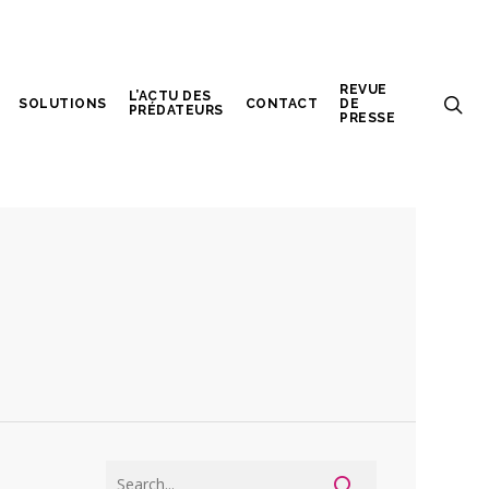
REVUE
L’ACTU DES
SOLUTIONS
CONTACT
DE
PRÉDATEURS
PRESSE