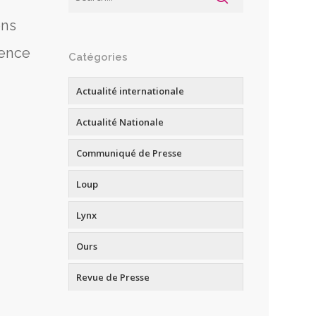
ons
sence
Catégories
Actualité internationale
Actualité Nationale
Communiqué de Presse
Loup
Lynx
Ours
Revue de Presse