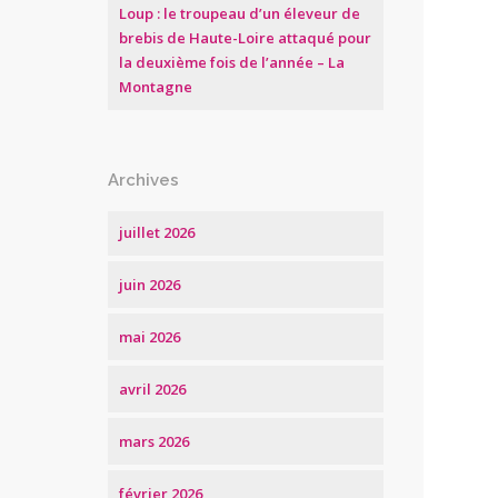
Loup : le troupeau d’un éleveur de
brebis de Haute-Loire attaqué pour
la deuxième fois de l’année – La
Montagne
Archives
juillet 2026
juin 2026
mai 2026
avril 2026
mars 2026
février 2026