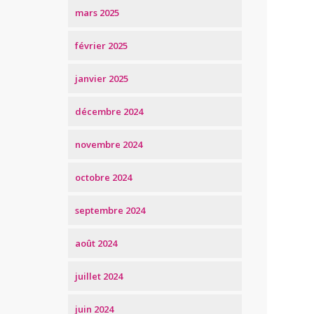
mars 2025
février 2025
janvier 2025
décembre 2024
novembre 2024
octobre 2024
septembre 2024
août 2024
juillet 2024
juin 2024