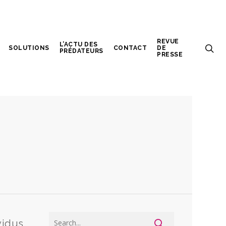
REVUE
L’ACTU DES
SOLUTIONS
CONTACT
DE
PRÉDATEURS
PRESSE
vidus