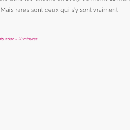
 Mais rares sont ceux qui s’y sont vraiment
 situation – 20 minutes