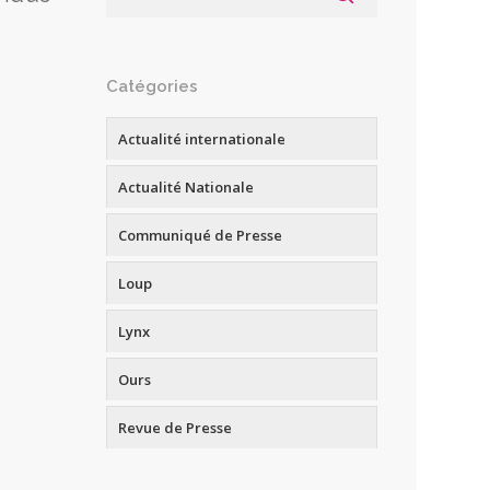
Catégories
Actualité internationale
Actualité Nationale
Communiqué de Presse
Loup
Lynx
Ours
Revue de Presse