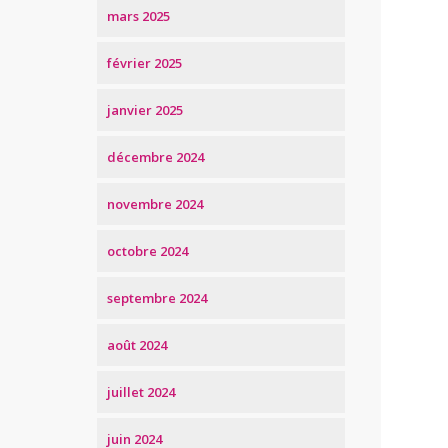
mars 2025
février 2025
janvier 2025
décembre 2024
novembre 2024
octobre 2024
septembre 2024
août 2024
juillet 2024
juin 2024