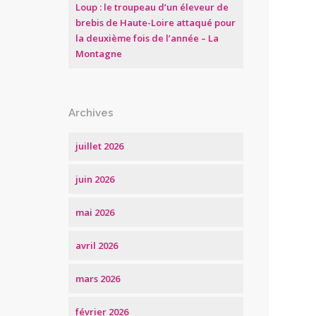
Loup : le troupeau d’un éleveur de
brebis de Haute-Loire attaqué pour
la deuxième fois de l’année – La
Montagne
Archives
juillet 2026
juin 2026
mai 2026
avril 2026
mars 2026
février 2026