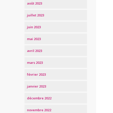
août 2023
juillet 2023
juin 2023
mai 2023
avril 2023
mars 2023
février 2023
janvier 2023
décembre 2022
novembre 2022