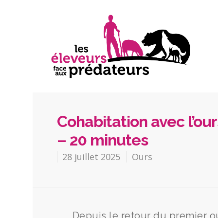
Cohabitation avec l’ours
– 20 minutes
28 juillet 2025
Ours
Depuis le retour du premier ou