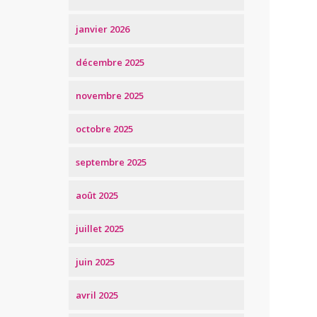
janvier 2026
décembre 2025
novembre 2025
octobre 2025
septembre 2025
août 2025
juillet 2025
juin 2025
avril 2025