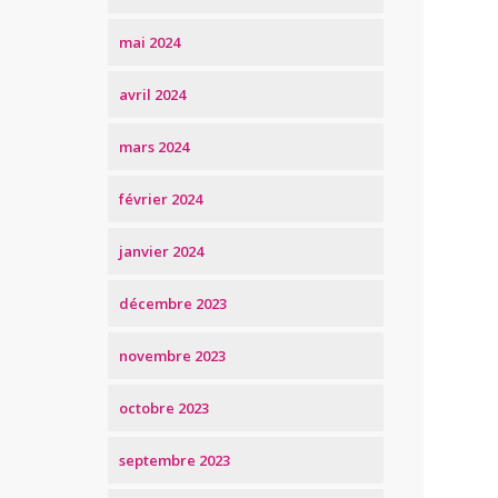
mai 2024
avril 2024
mars 2024
février 2024
janvier 2024
décembre 2023
novembre 2023
octobre 2023
septembre 2023