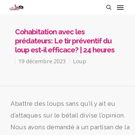
Cohabitation avec les
prédateurs: Le tir préventif du
loup est-il efficace? | 24 heures
19 décembre 2023
Loup
Abattre des loups sans qu’il y ait eu
d’attaques sur le bétail divise l’opinion.
Nous avons demandé à un partisan de la