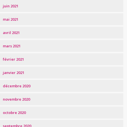
juin 2021
mai 2021
avril 2021
mars 2021
février 2021
janvier 2021
décembre 2020
novembre 2020
octobre 2020
septembre 2020