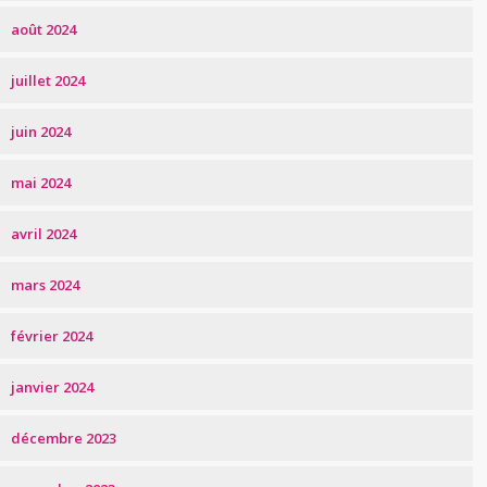
août 2024
juillet 2024
juin 2024
mai 2024
avril 2024
mars 2024
février 2024
janvier 2024
décembre 2023