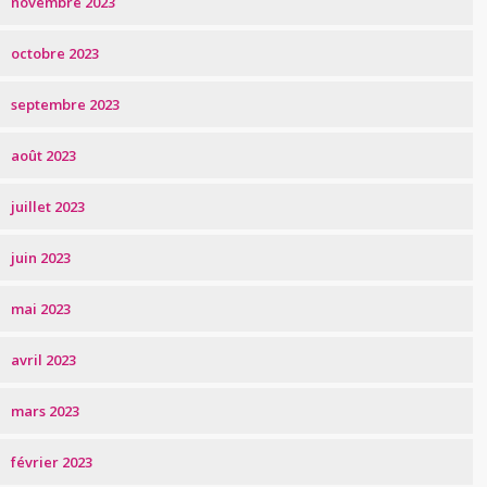
novembre 2023
octobre 2023
septembre 2023
août 2023
juillet 2023
juin 2023
mai 2023
avril 2023
mars 2023
février 2023