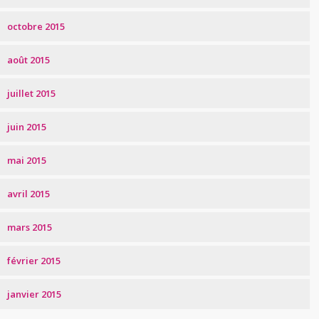
octobre 2015
août 2015
juillet 2015
juin 2015
mai 2015
avril 2015
mars 2015
février 2015
janvier 2015