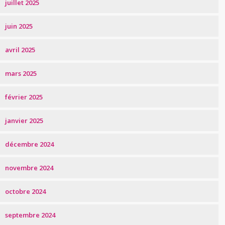
juillet 2025
juin 2025
avril 2025
mars 2025
février 2025
janvier 2025
décembre 2024
novembre 2024
octobre 2024
septembre 2024