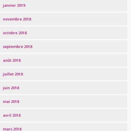
janvier 2019
novembre 2018
octobre 2018
septembre 2018
août 2018
juillet 2018
juin 2018
mai 2018
avril 2018
mars 2018