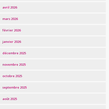
avril 2026
mars 2026
février 2026
janvier 2026
décembre 2025
novembre 2025
octobre 2025
septembre 2025
août 2025