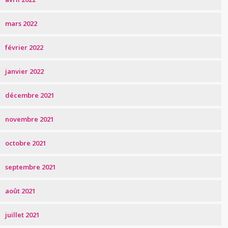
mars 2022
février 2022
janvier 2022
décembre 2021
novembre 2021
octobre 2021
septembre 2021
août 2021
juillet 2021