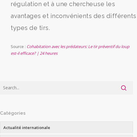
régulation et à une chercheuse les
avantages et inconvénients des différents
types de tirs.
Source :
Cohabitation avec les prédateurs: Le tir préventif du loup
est-il efficace? | 24 heures
Catégories
Actualité internationale