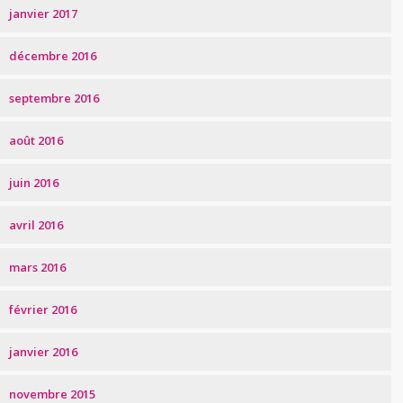
janvier 2017
décembre 2016
septembre 2016
août 2016
juin 2016
avril 2016
mars 2016
février 2016
janvier 2016
novembre 2015