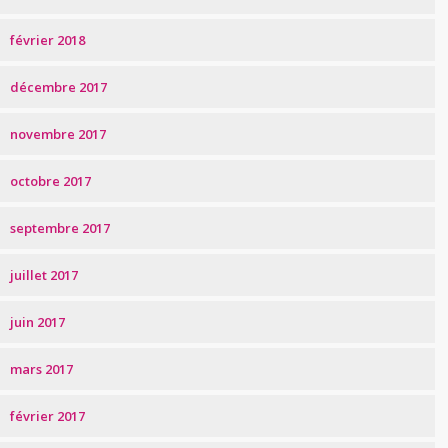
février 2018
décembre 2017
novembre 2017
octobre 2017
septembre 2017
juillet 2017
juin 2017
mars 2017
février 2017