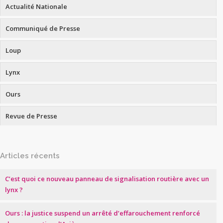
Actualité Nationale
Communiqué de Presse
Loup
Lynx
Ours
Revue de Presse
Articles récents
C’est quoi ce nouveau panneau de signalisation routière avec un
lynx ?
Ours : la justice suspend un arrêté d’effarouchement renforcé