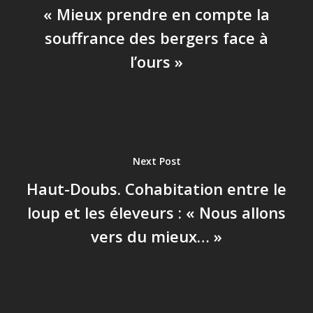
« Mieux prendre en compte la
souffrance des bergers face à
l’ours »
Next Post
Haut-Doubs. Cohabitation entre le
loup et les éleveurs : « Nous allons
vers du mieux… »