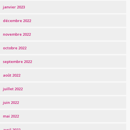
janvier 2023
décembre 2022
novembre 2022
octobre 2022
septembre 2022
août 2022
juillet 2022
juin 2022
mai 2022
avril 2022