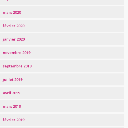
mars 2020
février 2020
janvier 2020
novembre 2019
septembre 2019
juillet 2019
avril 2019
mars 2019
février 2019