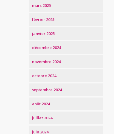
mars 2025
février 2025
janvier 2025
décembre 2024
novembre 2024
octobre 2024
septembre 2024
août 2024
juillet 2024
juin 2024