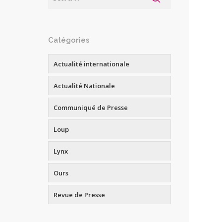
Catégories
Actualité internationale
Actualité Nationale
Communiqué de Presse
Loup
Lynx
Ours
Revue de Presse