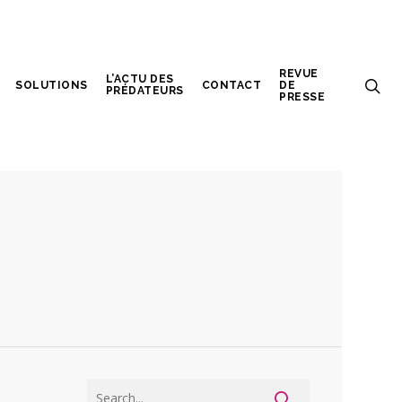
REVUE
L’ACTU DES
SOLUTIONS
CONTACT
DE
PRÉDATEURS
PRESSE