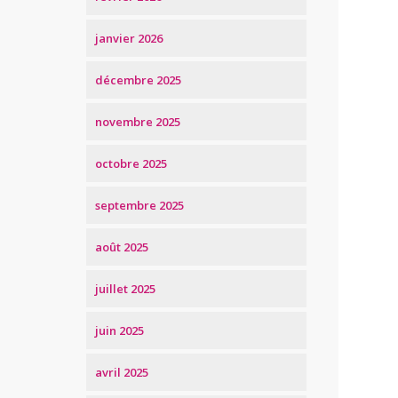
janvier 2026
décembre 2025
novembre 2025
octobre 2025
septembre 2025
août 2025
juillet 2025
juin 2025
avril 2025