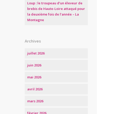
Loup : le troupeau d’un éleveur de
brebis de Haute-Loire attaqué pour
la deuxième fois de l’année – La
Montagne
Archives
juillet 2026
juin 2026
mai 2026
avril 2026
mars 2026
février 2026