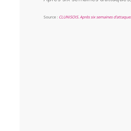
Source :
CLUNISOIS. Après six semaines d’attaques,