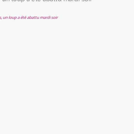
 un loup a été abattu mardi soir