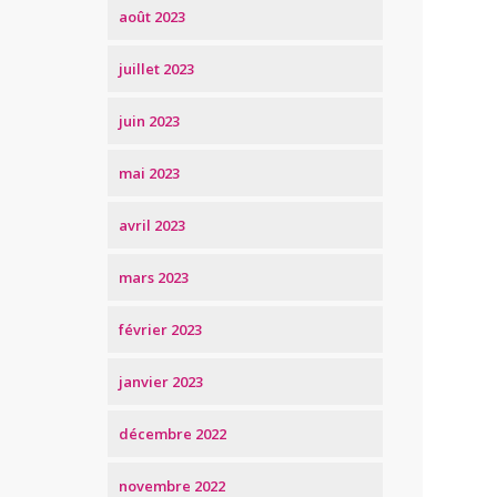
août 2023
juillet 2023
juin 2023
mai 2023
avril 2023
mars 2023
février 2023
janvier 2023
décembre 2022
novembre 2022