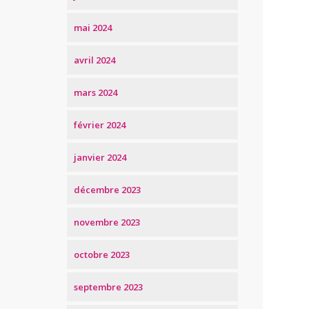
mai 2024
avril 2024
mars 2024
février 2024
janvier 2024
décembre 2023
novembre 2023
octobre 2023
septembre 2023