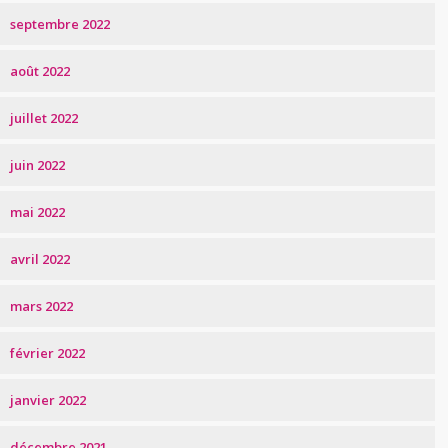
septembre 2022
août 2022
juillet 2022
juin 2022
mai 2022
avril 2022
mars 2022
février 2022
janvier 2022
décembre 2021