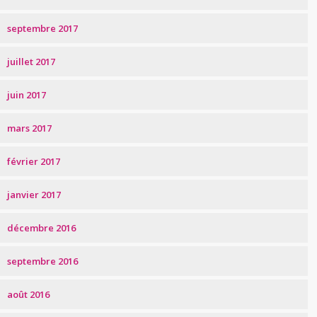
septembre 2017
juillet 2017
juin 2017
mars 2017
février 2017
janvier 2017
décembre 2016
septembre 2016
août 2016