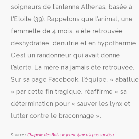
soigneurs de l’antenne Athenas, basée à
l’Etoile (39). Rappelons que l’animal, une
femmelle de 4 mois, a été retrouvée
déshydratée, dénutrie et en hypothermie.
C’est un randonneur qui avait donné
l’alerte. La mère n’a jamais été retrouvée.
Sur sa page Facebook, l’équipe, « abattue
» par cette fin tragique, réaffirme « sa
détermination pour « sauver les lynx et
lutter contre le braconnage ».
Source :
Chapelle des Bois : le jeune lynx n’a pas survécu