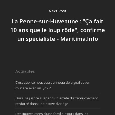
Next Post
La Penne-sur-Huveaune : "Ça fait
10 ans que le loup rôde", confirme
un spécialiste - Maritima.Info
Actualités
C’est quoi ce nouveau panneau de signalisation
routière avec un lynx ?
Ours : la justice suspend un arrêté d’effarouchement
renforcé dans une estive d’Ariège
Des images rares d’une famille d’ours dans les