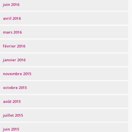
juin 2016
avril 2016
mars 2016
février 2016
janvier 2016
novembre 2015
octobre 2015
août 2015
juillet 2015
juin 2015