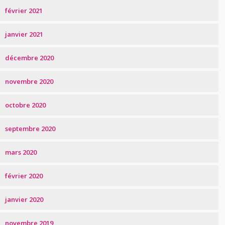
février 2021
janvier 2021
décembre 2020
novembre 2020
octobre 2020
septembre 2020
mars 2020
février 2020
janvier 2020
novembre 2019