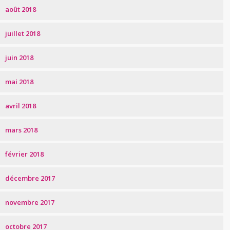
août 2018
juillet 2018
juin 2018
mai 2018
avril 2018
mars 2018
février 2018
décembre 2017
novembre 2017
octobre 2017