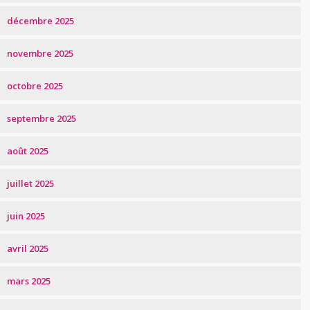
décembre 2025
novembre 2025
octobre 2025
septembre 2025
août 2025
juillet 2025
juin 2025
avril 2025
mars 2025