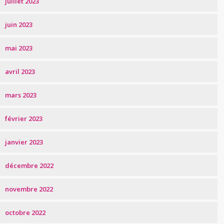
juillet 2023
juin 2023
mai 2023
avril 2023
mars 2023
février 2023
janvier 2023
décembre 2022
novembre 2022
octobre 2022