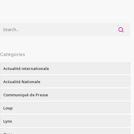
Catégories
Actualité internationale
Actualité Nationale
Communiqué de Presse
Loup
Lynx