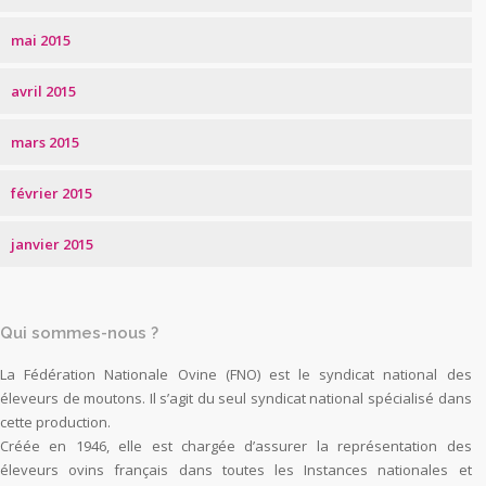
mai 2015
avril 2015
mars 2015
février 2015
janvier 2015
Qui sommes-nous ?
La Fédération Nationale Ovine (FNO) est le syndicat national des
éleveurs de moutons. Il s’agit du seul syndicat national spécialisé dans
cette production.
Créée en 1946, elle est chargée d’assurer la représentation des
éleveurs ovins français dans toutes les Instances nationales et