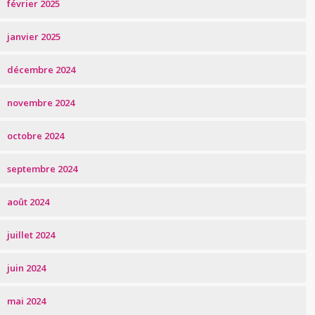
février 2025
janvier 2025
décembre 2024
novembre 2024
octobre 2024
septembre 2024
août 2024
juillet 2024
juin 2024
mai 2024