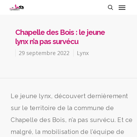
Chapelle des Bois : le jeune
lynx n’a pas survécu
29 septembre 2022
Lynx
Le jeune lynx, découvert dernièrement
sur le territoire de la commune de
Chapelle des Bois, n’a pas survécu. Et ce
malgré, la mobilisation de l’équipe de