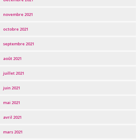
novembre 2021
octobre 2021
septembre 2021
août 2021
juillet 2021
juin 2021
mai 2021
avril 2021
mars 2021