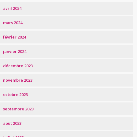
avril 2024
mars 2024
février 2024
janvier 2024
décembre 2023
novembre 2023
octobre 2023
septembre 2023
août 2023