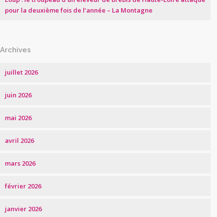
pour la deuxième fois de l’année – La Montagne
Archives
juillet 2026
juin 2026
mai 2026
avril 2026
mars 2026
février 2026
janvier 2026