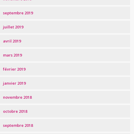
septembre 2019
juillet 2019
avril 2019
mars 2019
février 2019
janvier 2019
novembre 2018
octobre 2018
septembre 2018