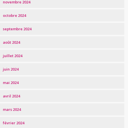
novembre 2024
octobre 2024
septembre 2024
août 2024
juillet 2024
juin 2024
mai 2024
avril 2024
mars 2024
février 2024