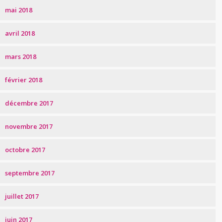
mai 2018
avril 2018
mars 2018
février 2018
décembre 2017
novembre 2017
octobre 2017
septembre 2017
juillet 2017
juin 2017