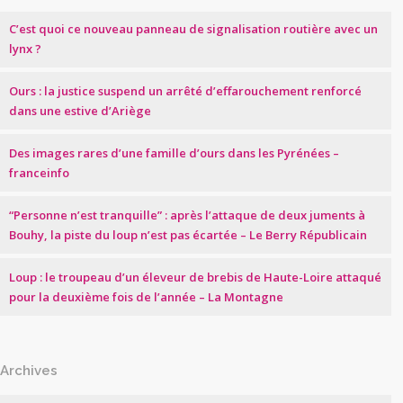
C’est quoi ce nouveau panneau de signalisation routière avec un
lynx ?
Ours : la justice suspend un arrêté d’effarouchement renforcé
dans une estive d’Ariège
Des images rares d’une famille d’ours dans les Pyrénées –
franceinfo
“Personne n’est tranquille” : après l’attaque de deux juments à
Bouhy, la piste du loup n’est pas écartée – Le Berry Républicain
Loup : le troupeau d’un éleveur de brebis de Haute-Loire attaqué
pour la deuxième fois de l’année – La Montagne
Archives