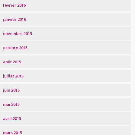
février 2016
janvier 2016
novembre 2015
octobre 2015
août 2015
juillet 2015
juin 2015
mai 2015
avril 2015
mars 2015