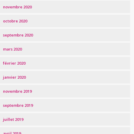
novembre 2020
octobre 2020
septembre 2020
mars 2020
février 2020
janvier 2020
novembre 2019
septembre 2019
juillet 2019
avril 2019