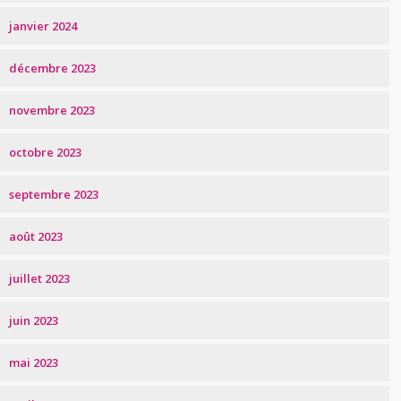
janvier 2024
décembre 2023
novembre 2023
octobre 2023
septembre 2023
août 2023
juillet 2023
juin 2023
mai 2023