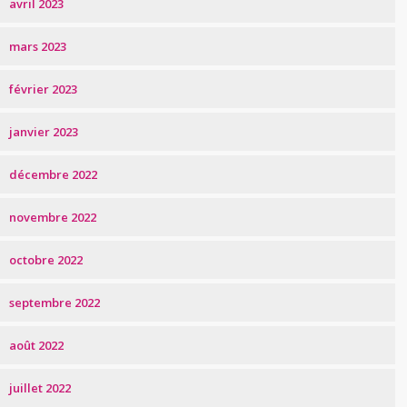
avril 2023
mars 2023
février 2023
janvier 2023
décembre 2022
novembre 2022
octobre 2022
septembre 2022
août 2022
juillet 2022