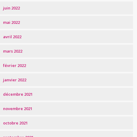
juin 2022
mai 2022
avril 2022
mars 2022
février 2022
janvier 2022
décembre 2021
novembre 2021
octobre 2021