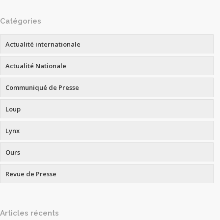
Catégories
Actualité internationale
Actualité Nationale
Communiqué de Presse
Loup
Lynx
Ours
Revue de Presse
Articles récents