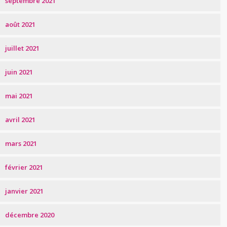
septembre 2021
août 2021
juillet 2021
juin 2021
mai 2021
avril 2021
mars 2021
février 2021
janvier 2021
décembre 2020