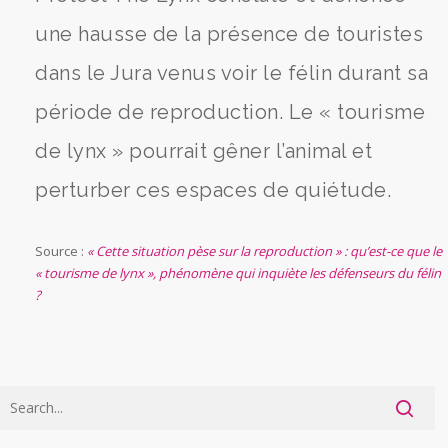
une hausse de la présence de touristes
dans le Jura venus voir le félin durant sa
période de reproduction. Le « tourisme
de lynx » pourrait gêner l’animal et
perturber ces espaces de quiétude.
Source :
« Cette situation pèse sur la reproduction » : qu’est-ce que le
« tourisme de lynx », phénomène qui inquiète les défenseurs du félin
?