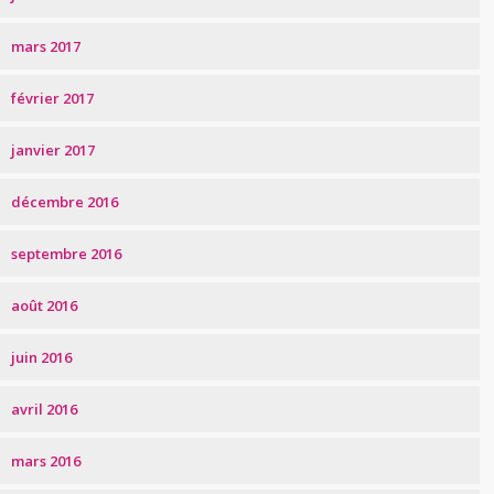
mars 2017
février 2017
janvier 2017
décembre 2016
septembre 2016
août 2016
juin 2016
avril 2016
mars 2016