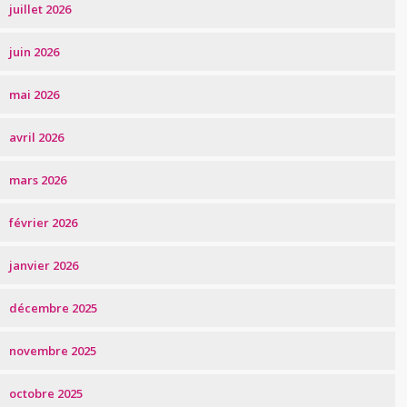
juillet 2026
juin 2026
mai 2026
avril 2026
mars 2026
février 2026
janvier 2026
décembre 2025
novembre 2025
octobre 2025