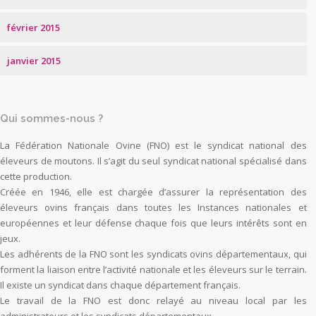
février 2015
janvier 2015
Qui sommes-nous ?
La Fédération Nationale Ovine (FNO) est le syndicat national des
éleveurs de moutons. Il s’agit du seul syndicat national spécialisé dans
cette production.
Créée en 1946, elle est chargée d’assurer la représentation des
éleveurs ovins français dans toutes les Instances nationales et
européennes et leur défense chaque fois que leurs intérêts sont en
jeux.
Les adhérents de la FNO sont les syndicats ovins départementaux, qui
forment la liaison entre l’activité nationale et les éleveurs sur le terrain.
Il existe un syndicat dans chaque département français.
Le travail de la FNO est donc relayé au niveau local par les