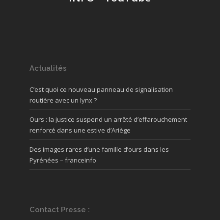
Actualités
C’est quoi ce nouveau panneau de signalisation
routière avec un lynx ?
Ours : la justice suspend un arrêté d’effarouchement
renforcé dans une estive d’Ariège
Des images rares d’une famille d’ours dans les
Pyrénées – franceinfo
Contact Presse :