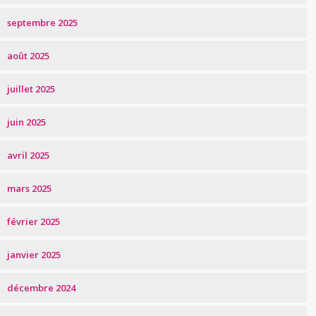
septembre 2025
août 2025
juillet 2025
juin 2025
avril 2025
mars 2025
février 2025
janvier 2025
décembre 2024