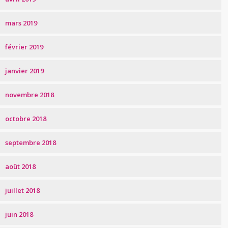
mars 2019
février 2019
janvier 2019
novembre 2018
octobre 2018
septembre 2018
août 2018
juillet 2018
juin 2018