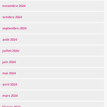
novembre 2024
octobre 2024
septembre 2024
août 2024
juillet 2024
juin 2024
mai 2024
avril 2024
mars 2024
février 2024