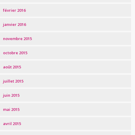
février 2016
janvier 2016
novembre 2015
octobre 2015
août 2015
juillet 2015
juin 2015
mai 2015
avril 2015