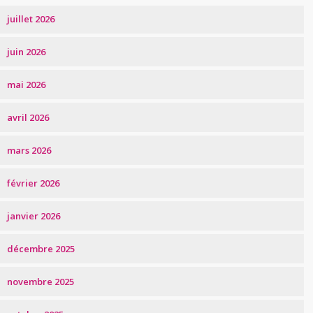
juillet 2026
juin 2026
mai 2026
avril 2026
mars 2026
février 2026
janvier 2026
décembre 2025
novembre 2025