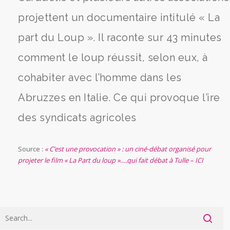
projettent un documentaire intitulé « La
part du Loup ». Il raconte sur 43 minutes
comment le loup réussit, selon eux, à
cohabiter avec l’homme dans les
Abruzzes en Italie. Ce qui provoque l’ire
des syndicats agricoles
Source :
« C’est une provocation » : un ciné-débat organisé pour
projeter le film « La Part du loup »….qui fait débat à Tulle – ICI