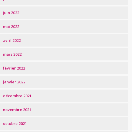
juin 2022
mai 2022
avril 2022
mars 2022
février 2022
janvier 2022
décembre 2021
novembre 2021
octobre 2021