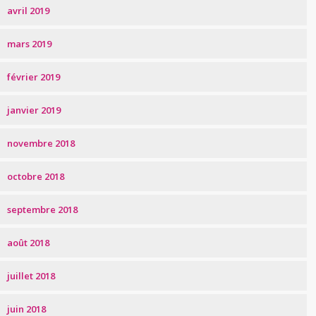
avril 2019
mars 2019
février 2019
janvier 2019
novembre 2018
octobre 2018
septembre 2018
août 2018
juillet 2018
juin 2018