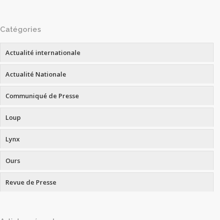
Catégories
Actualité internationale
Actualité Nationale
Communiqué de Presse
Loup
Lynx
Ours
Revue de Presse