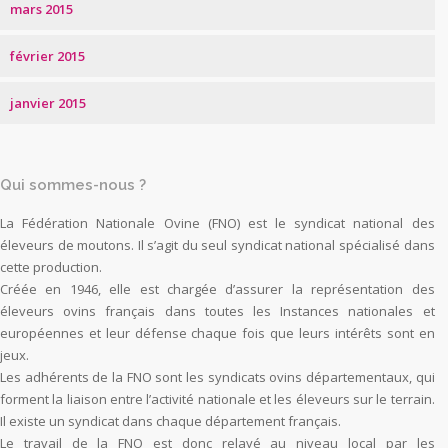
mars 2015
février 2015
janvier 2015
Qui sommes-nous ?
La Fédération Nationale Ovine (FNO) est le syndicat national des
éleveurs de moutons. Il s’agit du seul syndicat national spécialisé dans
cette production.
Créée en 1946, elle est chargée d’assurer la représentation des
éleveurs ovins français dans toutes les Instances nationales et
européennes et leur défense chaque fois que leurs intérêts sont en
jeux.
Les adhérents de la FNO sont les syndicats ovins départementaux, qui
forment la liaison entre l’activité nationale et les éleveurs sur le terrain.
Il existe un syndicat dans chaque département français.
Le travail de la FNO est donc relayé au niveau local par les