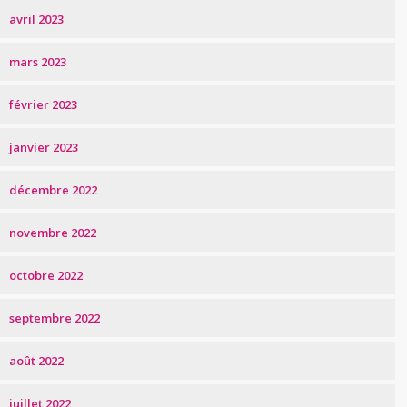
avril 2023
mars 2023
février 2023
janvier 2023
décembre 2022
novembre 2022
octobre 2022
septembre 2022
août 2022
juillet 2022