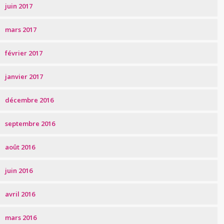
juin 2017
mars 2017
février 2017
janvier 2017
décembre 2016
septembre 2016
août 2016
juin 2016
avril 2016
mars 2016