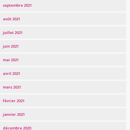
septembre 2021
août 2021
juillet 2021
juin 2021
mai 2021
avril 2021
mars 2021
février 2021
janvier 2021
décembre 2020