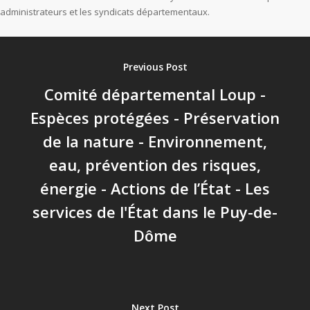
administrateurs et les syndicats départementaux.
Previous Post
Comité départemental Loup -
Espèces protégées - Préservation
de la nature - Environnement,
eau, prévention des risques,
énergie - Actions de l’État - Les
services de l'État dans le Puy-de-
Dôme
Next Post