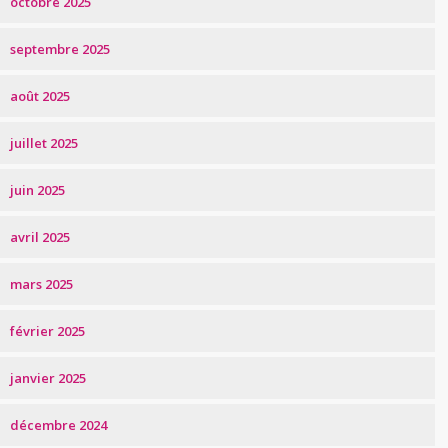
octobre 2025
septembre 2025
août 2025
juillet 2025
juin 2025
avril 2025
mars 2025
février 2025
janvier 2025
décembre 2024