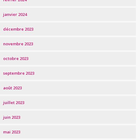
janvier 2024
décembre 2023
novembre 2023
octobre 2023
septembre 2023
août 2023
juillet 2023
juin 2023
mai 2023