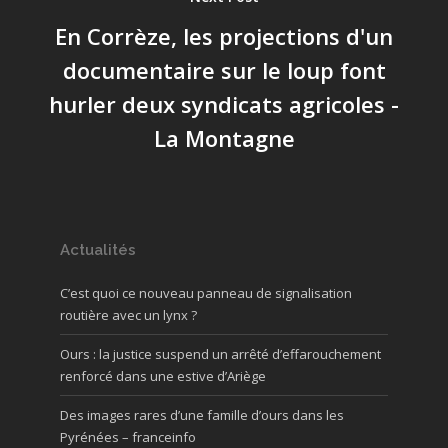
En Corrèze, les projections d'un
documentaire sur le loup font
hurler deux syndicats agricoles -
La Montagne
Actualités
C’est quoi ce nouveau panneau de signalisation
routière avec un lynx ?
Ours : la justice suspend un arrêté d’effarouchement
renforcé dans une estive d’Ariège
Des images rares d’une famille d’ours dans les
Pyrénées – franceinfo