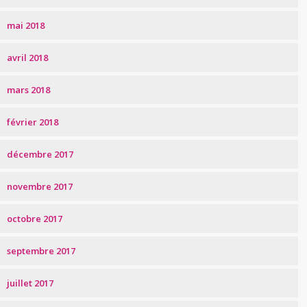
mai 2018
avril 2018
mars 2018
février 2018
décembre 2017
novembre 2017
octobre 2017
septembre 2017
juillet 2017