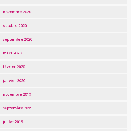
novembre 2020
octobre 2020
septembre 2020
mars 2020
février 2020
janvier 2020
novembre 2019
septembre 2019
juillet 2019