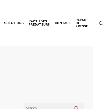
REVUE
L’ACTU DES
SOLUTIONS
CONTACT
DE
PRÉDATEURS
PRESSE