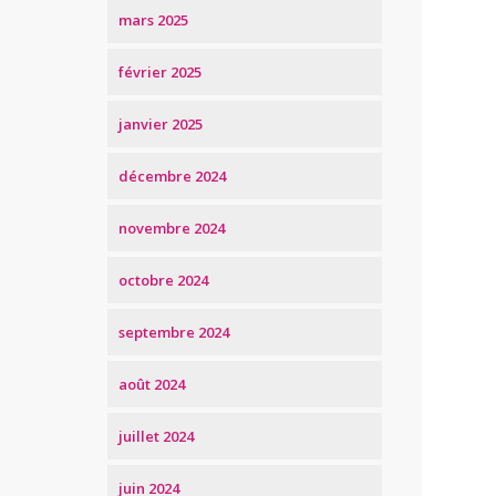
mars 2025
février 2025
janvier 2025
décembre 2024
novembre 2024
octobre 2024
septembre 2024
août 2024
juillet 2024
juin 2024