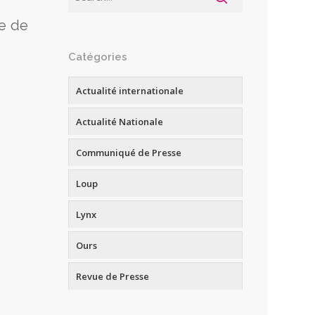
le de
e
Catégories
Actualité internationale
Actualité Nationale
Communiqué de Presse
Loup
Lynx
Ours
Revue de Presse