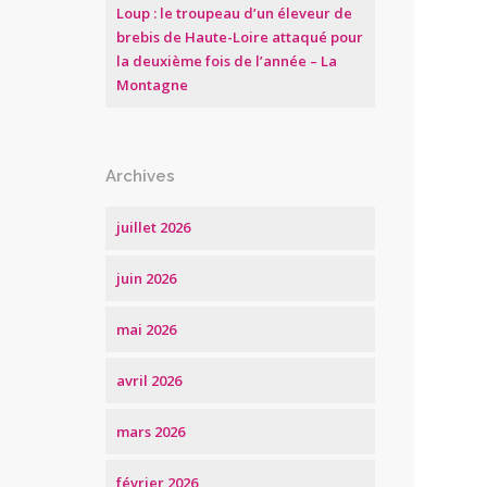
Loup : le troupeau d’un éleveur de
brebis de Haute-Loire attaqué pour
la deuxième fois de l’année – La
Montagne
Archives
juillet 2026
juin 2026
mai 2026
avril 2026
mars 2026
février 2026