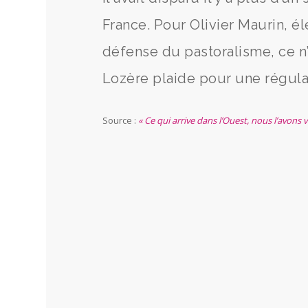
France. Pour Olivier Maurin, él
défense du pastoralisme, ce 
Lozère plaide pour une régula
Source :
« Ce qui arrive dans l’Ouest, nous l’avons v