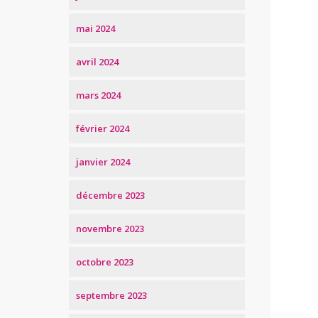
mai 2024
avril 2024
mars 2024
février 2024
janvier 2024
décembre 2023
novembre 2023
octobre 2023
septembre 2023