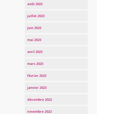
août 2023
juillet 2023
juin 2023
mai 2023
avril 2023
mars 2023
février 2023
janvier 2023
décembre 2022
novembre 2022