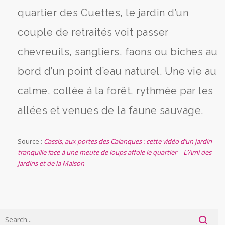
quartier des Cuettes, le jardin d’un
couple de retraités voit passer
chevreuils, sangliers, faons ou biches au
bord d’un point d’eau naturel. Une vie au
calme, collée à la forêt, rythmée par les
allées et venues de la faune sauvage.
Source :
Cassis, aux portes des Calanques : cette vidéo d’un jardin
tranquille face à une meute de loups affole le quartier – L’Ami des
Jardins et de la Maison