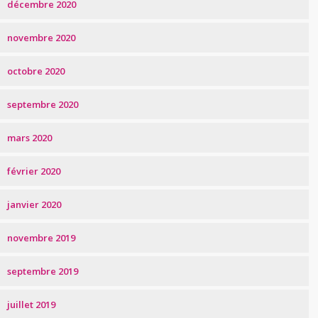
décembre 2020
novembre 2020
octobre 2020
septembre 2020
mars 2020
février 2020
janvier 2020
novembre 2019
septembre 2019
juillet 2019