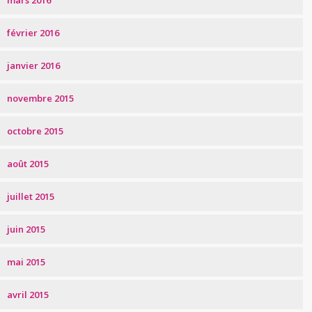
mars 2016
février 2016
janvier 2016
novembre 2015
octobre 2015
août 2015
juillet 2015
juin 2015
mai 2015
avril 2015