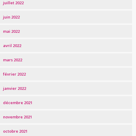
juillet 2022
juin 2022
mai 2022
avril 2022
mars 2022
février 2022
janvier 2022
décembre 2021
novembre 2021
octobre 2021