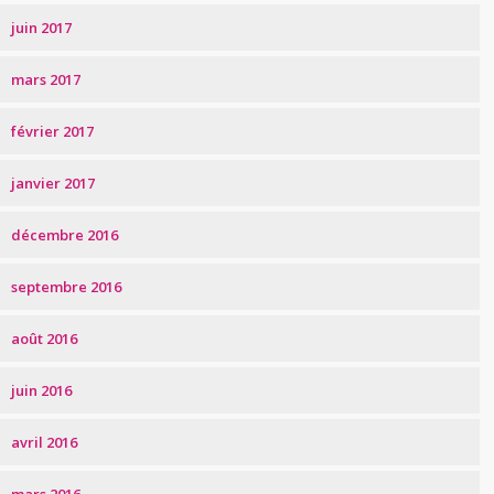
juin 2017
mars 2017
février 2017
janvier 2017
décembre 2016
septembre 2016
août 2016
juin 2016
avril 2016