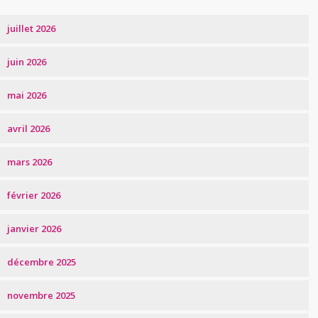
juillet 2026
juin 2026
mai 2026
avril 2026
mars 2026
février 2026
janvier 2026
décembre 2025
novembre 2025