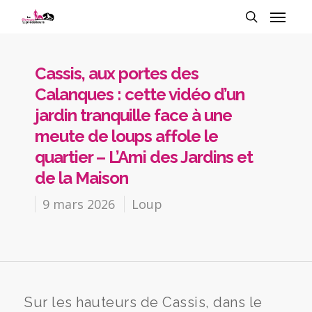
Cassis, aux portes des
Calanques : cette vidéo d’un
jardin tranquille face à une
meute de loups affole le
quartier – L’Ami des Jardins et
de la Maison
9 mars 2026
Loup
Sur les hauteurs de Cassis, dans le