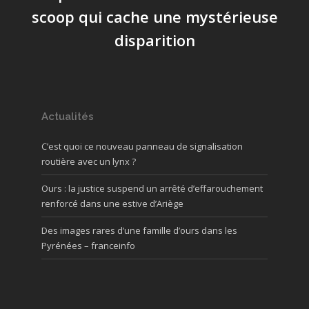
scoop qui cache une mystérieuse
disparition
Actualités
C’est quoi ce nouveau panneau de signalisation
routière avec un lynx ?
Ours : la justice suspend un arrêté d’effarouchement
renforcé dans une estive d’Ariège
Des images rares d’une famille d’ours dans les
Pyrénées – franceinfo