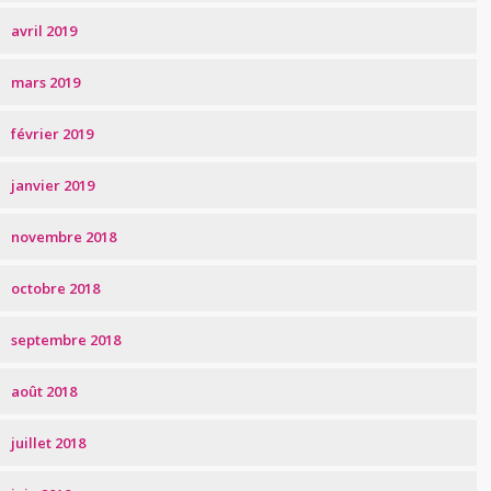
avril 2019
mars 2019
février 2019
janvier 2019
novembre 2018
octobre 2018
septembre 2018
août 2018
juillet 2018