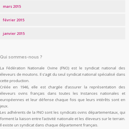
mars 2015
février 2015
janvier 2015
Qui sommes-nous ?
La Fédération Nationale Ovine (FNO) est le syndicat national des
éleveurs de moutons. Il s’agit du seul syndicat national spécialisé dans
cette production.
Créée en 1946, elle est chargée d’assurer la représentation des
éleveurs ovins français dans toutes les Instances nationales et
européennes et leur défense chaque fois que leurs intérêts sont en
jeux.
Les adhérents de la FNO sont les syndicats ovins départementaux, qui
forment la liaison entre l’activité nationale et les éleveurs sur le terrain.
Il existe un syndicat dans chaque département français.