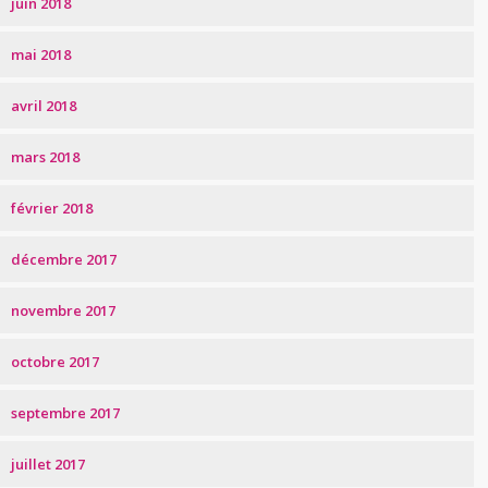
juin 2018
mai 2018
avril 2018
mars 2018
février 2018
décembre 2017
novembre 2017
octobre 2017
septembre 2017
juillet 2017