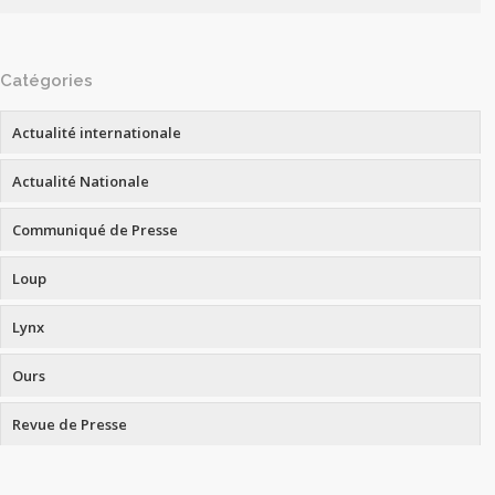
Catégories
Actualité internationale
Actualité Nationale
Communiqué de Presse
Loup
Lynx
Ours
Revue de Presse