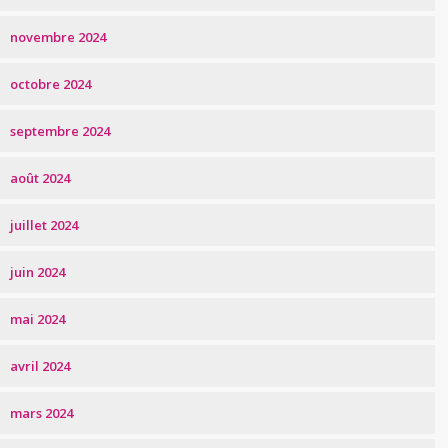
novembre 2024
octobre 2024
septembre 2024
août 2024
juillet 2024
juin 2024
mai 2024
avril 2024
mars 2024