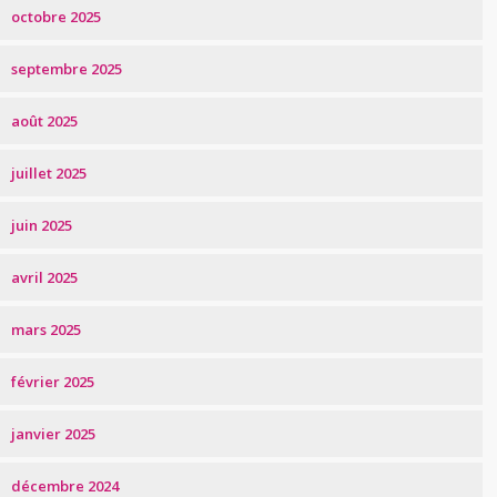
octobre 2025
septembre 2025
août 2025
juillet 2025
juin 2025
avril 2025
mars 2025
février 2025
janvier 2025
décembre 2024