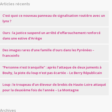
Articles récents
C’est quoi ce nouveau panneau de signalisation routière avec un
lynx ?
Ours : la justice suspend un arrêté d’effarouchement renforcé
dans une estive d’Ariège
Des images rares d’une famille d’ours dans les Pyrénées –
franceinfo
“Personne n’est tranquille” : après l’attaque de deux juments à
Bouhy, la piste du loup n’est pas écartée – Le Berry Républicain
Loup : le troupeau d’un éleveur de brebis de Haute-Loire attaqué
pour la deuxième fois de l’année – La Montagne
Archives