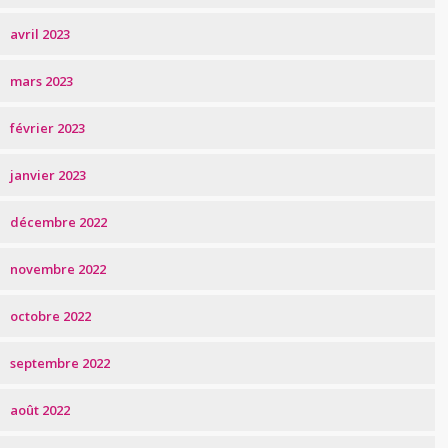
avril 2023
mars 2023
février 2023
janvier 2023
décembre 2022
novembre 2022
octobre 2022
septembre 2022
août 2022