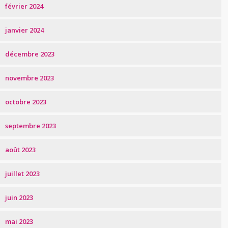
février 2024
janvier 2024
décembre 2023
novembre 2023
octobre 2023
septembre 2023
août 2023
juillet 2023
juin 2023
mai 2023