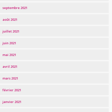
septembre 2021
août 2021
juillet 2021
juin 2021
mai 2021
avril 2021
mars 2021
février 2021
janvier 2021