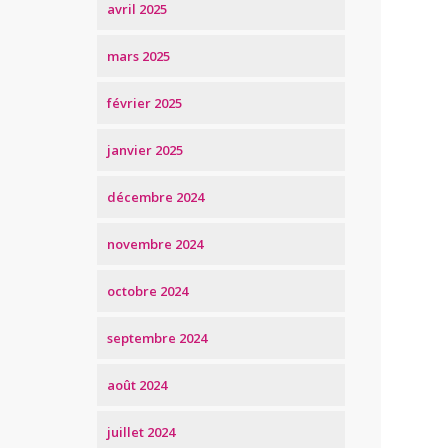
avril 2025
mars 2025
février 2025
janvier 2025
décembre 2024
novembre 2024
octobre 2024
septembre 2024
août 2024
juillet 2024