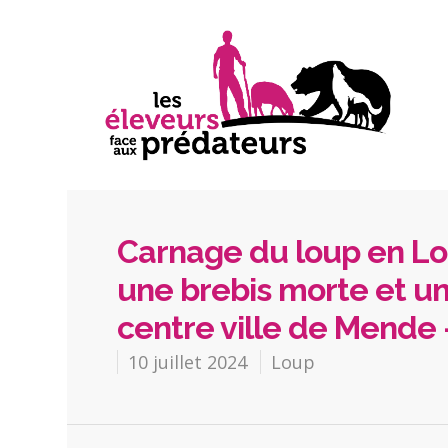
Carnage du loup en Lo
une brebis morte et un
centre ville de Mende
10 juillet 2024
Loup