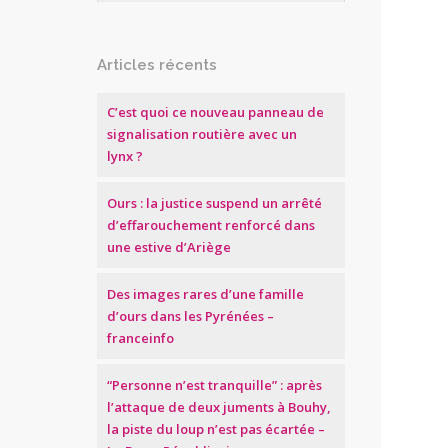
Articles récents
C’est quoi ce nouveau panneau de
signalisation routière avec un
lynx ?
Ours : la justice suspend un arrêté
d’effarouchement renforcé dans
une estive d’Ariège
Des images rares d’une famille
d’ours dans les Pyrénées –
franceinfo
“Personne n’est tranquille” : après
l’attaque de deux juments à Bouhy,
la piste du loup n’est pas écartée –