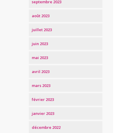
septembre 2023
août 2023
juillet 2023
juin 2023
mai 2023
avril 2023
mars 2023
février 2023
janvier 2023
décembre 2022