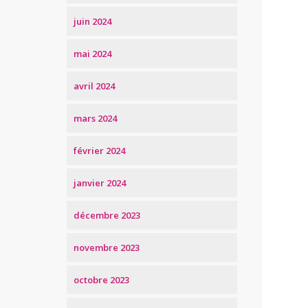
juin 2024
mai 2024
avril 2024
mars 2024
février 2024
janvier 2024
décembre 2023
novembre 2023
octobre 2023