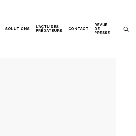
REVUE
L’ACTU DES
SOLUTIONS
CONTACT
DE
PRÉDATEURS
PRESSE