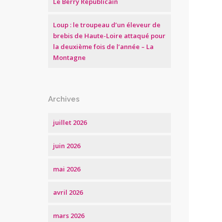
Le Berry Républicain
Loup : le troupeau d’un éleveur de
brebis de Haute-Loire attaqué pour
la deuxième fois de l’année – La
Montagne
Archives
juillet 2026
juin 2026
mai 2026
avril 2026
mars 2026