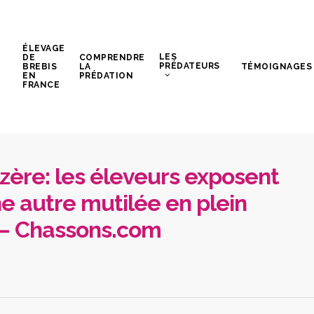
ÉLEVAGE
LES
DE
COMPRENDRE
PRÉDATEURS
BREBIS
LA
TÉMOIGNAGES
EN
PRÉDATION
FRANCE
zère: les éleveurs exposent
e autre mutilée en plein
 – Chassons.com