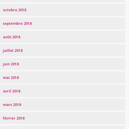
octobre 2018
septembre 2018
août 2018
juillet 2018
juin 2018
mai 2018
avril 2018
mars 2018
février 2018