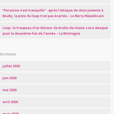
“Personne n’est tranquille” : après l’attaque de deux juments à
Bouhy, la piste du loup n’est pas écartée – Le Berry Républicain
Loup : le troupeau d’un éleveur de brebis de Haute-Loire attaqué
pour la deuxième fois de l’année – La Montagne
Archives
juillet 2026
juin 2026
mai 2026
avril 2026
mars 2026