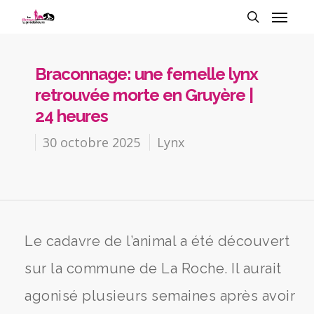
Braconnage: une femelle lynx
retrouvée morte en Gruyère |
24 heures
30 octobre 2025
Lynx
Le cadavre de l’animal a été découvert
sur la commune de La Roche. Il aurait
agonisé plusieurs semaines après avoir