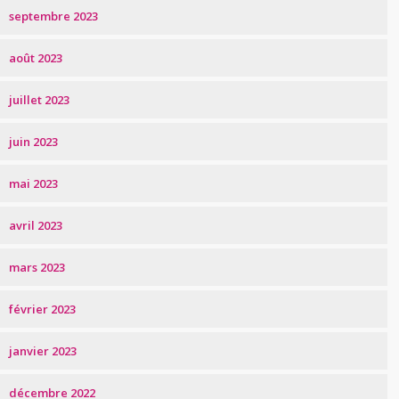
septembre 2023
août 2023
juillet 2023
juin 2023
mai 2023
avril 2023
mars 2023
février 2023
janvier 2023
décembre 2022