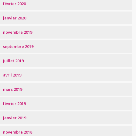
février 2020
janvier 2020
novembre 2019
septembre 2019
juillet 2019
avril 2019
mars 2019
février 2019
janvier 2019
novembre 2018