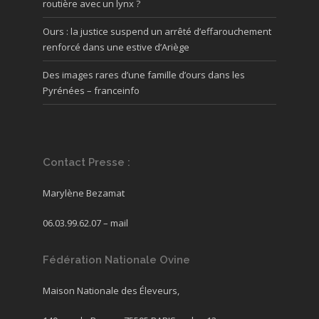
routière avec un lynx ?
Ours : la justice suspend un arrêté d’effarouchement
renforcé dans une estive d’Ariège
Des images rares d’une famille d’ours dans les
Pyrénées – franceinfo
Contact Presse :
Marylène Bezamat
06.03.99.62.07 –
mail
Fédération Nationale Ovine
Maison Nationale des Éleveurs,