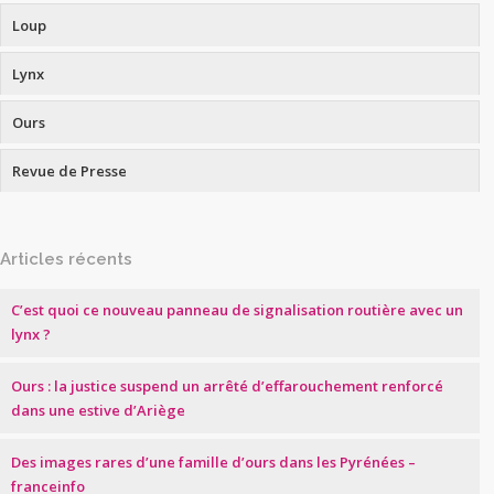
Loup
Lynx
Ours
Revue de Presse
Articles récents
C’est quoi ce nouveau panneau de signalisation routière avec un
lynx ?
Ours : la justice suspend un arrêté d’effarouchement renforcé
dans une estive d’Ariège
Des images rares d’une famille d’ours dans les Pyrénées –
franceinfo