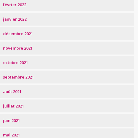
février 2022
janvier 2022
décembre 2021
novembre 2021
octobre 2021
septembre 2021
août 2021
juillet 2021
juin 2021
mai 2021