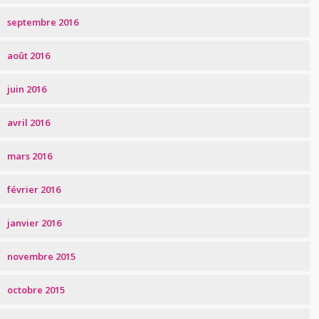
septembre 2016
août 2016
juin 2016
avril 2016
mars 2016
février 2016
janvier 2016
novembre 2015
octobre 2015