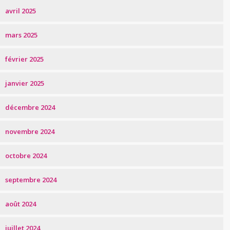
avril 2025
mars 2025
février 2025
janvier 2025
décembre 2024
novembre 2024
octobre 2024
septembre 2024
août 2024
juillet 2024