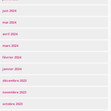
juin 2024
mai 2024
avril 2024
mars 2024
février 2024
janvier 2024
décembre 2023
novembre 2023
octobre 2023