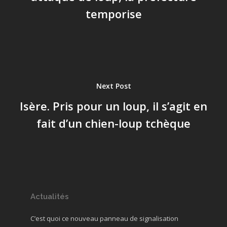
temporise
Next Post
Isère. Pris pour un loup, il s’agit en
fait d’un chien-loup tchèque
Actualités
C’est quoi ce nouveau panneau de signalisation