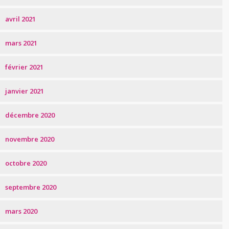
avril 2021
mars 2021
février 2021
janvier 2021
décembre 2020
novembre 2020
octobre 2020
septembre 2020
mars 2020