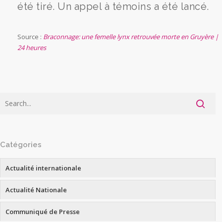
été tiré. Un appel à témoins a été lancé.
Source :
Braconnage: une femelle lynx retrouvée morte en Gruyère |
24 heures
Catégories
Actualité internationale
Actualité Nationale
Communiqué de Presse