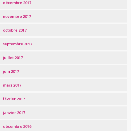
décembre 2017
novembre 2017
octobre 2017
septembre 2017
juillet 2017
juin 2017
mars 2017
février 2017
janvier 2017
décembre 2016