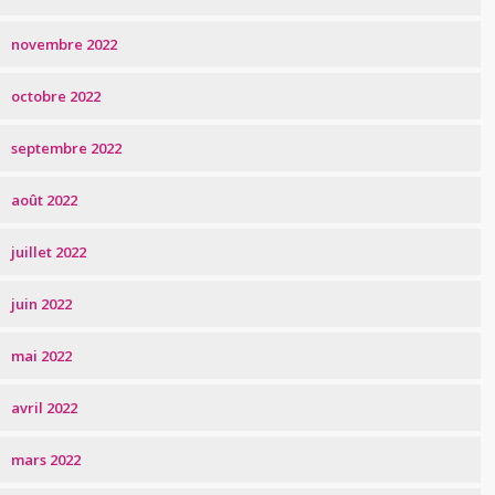
novembre 2022
octobre 2022
septembre 2022
août 2022
juillet 2022
juin 2022
mai 2022
avril 2022
mars 2022