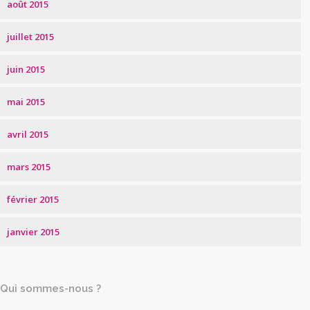
août 2015
juillet 2015
juin 2015
mai 2015
avril 2015
mars 2015
février 2015
janvier 2015
Qui sommes-nous ?