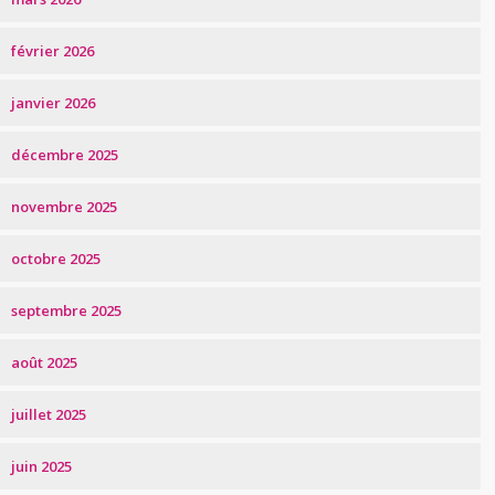
février 2026
janvier 2026
décembre 2025
novembre 2025
octobre 2025
septembre 2025
août 2025
juillet 2025
juin 2025